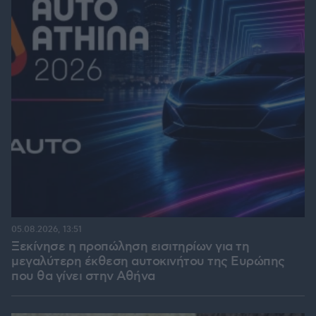
05.08.2026, 13:51
Ξεκίνησε η προπώληση εισιτηρίων για τη
μεγαλύτερη έκθεση αυτοκινήτου της Ευρώπης
που θα γίνει στην Αθήνα