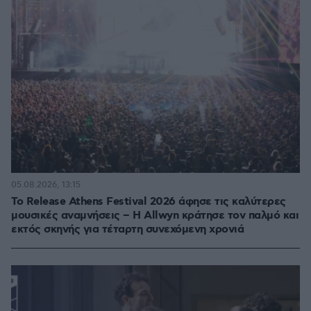
05.08.2026, 13:15
Το Release Athens Festival 2026 άφησε τις καλύτερες
μουσικές αναμνήσεις – Η Allwyn κράτησε τον παλμό και
εκτός σκηνής για τέταρτη συνεχόμενη χρονιά