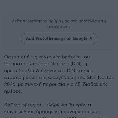
Δείτε περισσότερα άρθρα μας
στα αποτελέσματα
αναζήτησης
Add Protothema.gr on Google
Ως μια από τις κεντρικές δράσεις του
Ιδρύματος Σταύρος Νιάρχος (ΙΣΝ), η
πρωτοβουλία Διάλογοι του ΙΣΝ κατέχει
σταθερή θέση στη διοργάνωση του SNF Nostos
2026, με συνεχή παρουσία για έξι διαδοχικές
ημέρες.
Καθώς φέτος συμπληρώνει 30 χρόνια
κοινωφελούς δράσης και συνεργασιών με