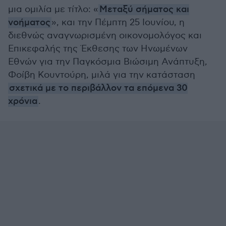
μια ομιλία με τίτλο: «
Μεταξύ σήματος και
νοήματος
», και την Πέμπτη 25 Ιουνίου, η
διεθνώς αναγνωρισμένη οικονομολόγος και
Επικεφαλής της Έκθεσης των Ηνωμένων
Εθνών για την Παγκόσμια Βιώσιμη Ανάπτυξη,
Φοίβη Κουντούρη, μιλά για την κατάσταση
σχετικά με το περιβάλλον τα επόμενα 30
χρόνια
.