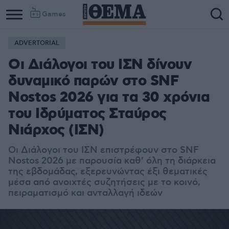
Games
ADVERTORIAL
Οι Διάλογοι του ΙΣΝ δίνουν
δυναμικό παρών στο SNF
Nostos 2026 για τα 30 χρόνια
του Ιδρύματος Σταύρος
Νιάρχος (ΙΣΝ)
Οι Διάλογοι του ΙΣΝ επιστρέφουν στο SNF
Nostos 2026 με παρουσία καθ’ όλη τη διάρκεια
της εβδομάδας, εξερευνώντας έξι θεματικές
μέσα από ανοιχτές συζητήσεις με το κοινό,
πειραματισμό και ανταλλαγή ιδεών