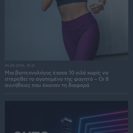
05.08.2026, 18:31
Μια βιοτεχνολόγος έχασε 10 κιλά χωρίς να
στερηθεί το αγαπημένο της φαγητό – Οι 8
συνήθειες που έκαναν τη διαφορά