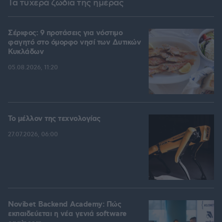
Τα τυχερά ζώδια της ημέρας
Σέριφος: 9 προτάσεις για νόστιμο
φαγητό στο όμορφο νησί των Δυτικών
Κυκλάδων
05.08.2026, 11:20
Το μέλλον της τεχνολογίας
27.07.2026, 06:00
Novibet Backend Academy: Πώς
εκπαιδεύεται η νέα γενιά software