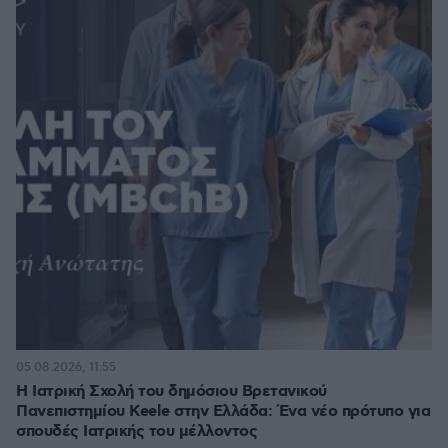
05.08.2026, 11:55
Η Ιατρική Σχολή του δημόσιου Βρετανικού
Πανεπιστημίου Keele στην Ελλάδα: Ένα νέο πρότυπο για
σπουδές Ιατρικής του μέλλοντος