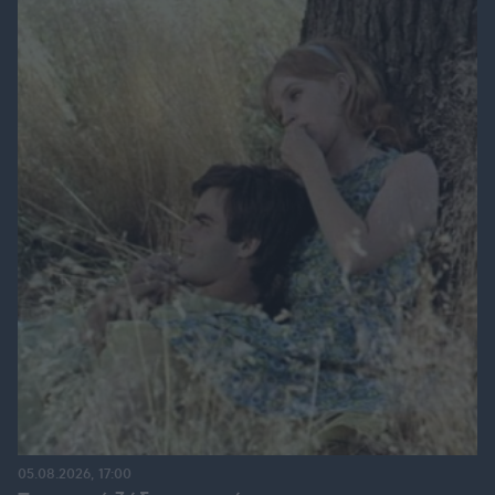
05.08.2026, 17:00