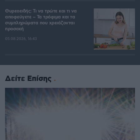
Θυρεοειδής: Τι να τρώτε και τι να
αποφεύγετε – Τα τρόφιμα και τα
συμπληρώματα που χρειάζονται
προσοχή
05.08.2026, 16:43
Δείτε Επίσης