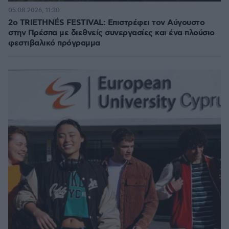
05.08.2026, 11:30
2ο TRIETHNÉS FESTIVAL: Επιστρέφει τον Αύγουστο
στην Πρέσπα με διεθνείς συνεργασίες και ένα πλούσιο
φεστιβαλικό πρόγραμμα