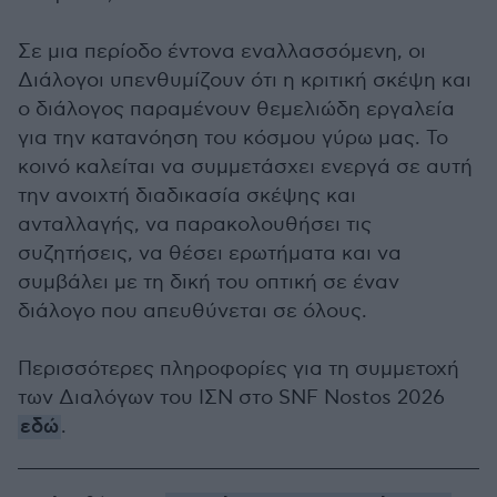
Σε μια περίοδο έντονα εναλλασσόμενη, οι
Διάλογοι υπενθυμίζουν ότι η κριτική σκέψη και
ο διάλογος παραμένουν θεμελιώδη εργαλεία
για την κατανόηση του κόσμου γύρω μας. Το
κοινό καλείται να συμμετάσχει ενεργά σε αυτή
την ανοιχτή διαδικασία σκέψης και
ανταλλαγής, να παρακολουθήσει τις
συζητήσεις, να θέσει ερωτήματα και να
συμβάλει με τη δική του οπτική σε έναν
διάλογο που απευθύνεται σε όλους.
Περισσότερες πληροφορίες για τη συμμετοχή
των Διαλόγων του ΙΣΝ στο SNF Nostos 2026
εδώ
.