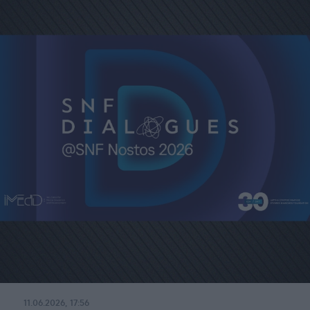
11.06.2026, 17:56