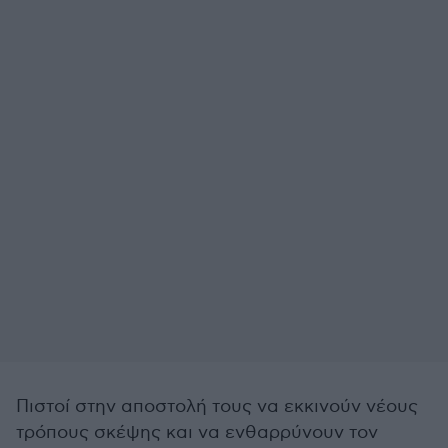
Πιστοί στην αποστολή τους να εκκινούν νέους
τρόπους σκέψης και να ενθαρρύνουν τον