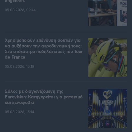
engineers
05.08.2026, 09:44
Χρησιμοποιούν επένδυση σουτιέν για
να αυξήσουν την αεροδυναμική τους:
Στο στόχαστρο ποδηλάτισσες του Tour
de France
05.08.2026, 15:18
Σάλος με διαγωνιζόμενη της
Eurovision: Κατηγορείται για ρατσισμό
και ξενοφοβία
05.08.2026, 15:14