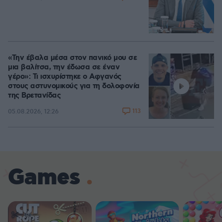
«Την έβαλα μέσα στον πανικό μου σε
μια βαλίτσα, την έδωσα σε έναν
γέρο»: Τι ισχυρίστηκε ο Αφγανός
στους αστυνομικούς για τη δολοφονία
της Βρετανίδας
113
05.08.2026, 12:26
Games