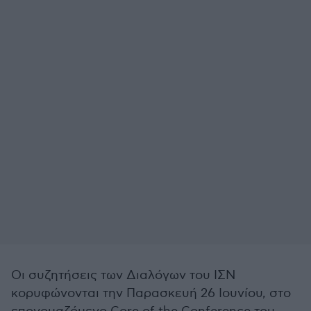
Οι συζητήσεις των Διαλόγων του ΙΣΝ
κορυφώνονται την Παρασκευή 26 Ιουνίου, στο