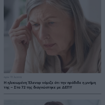
πριν 11 λεπτά
Η ηλικιωμένη Έλενορ νόμιζε ότι την πρόδιδε η μνήμη
της – Στα 72 της διαγνώστηκε με ΔΕΠΥ