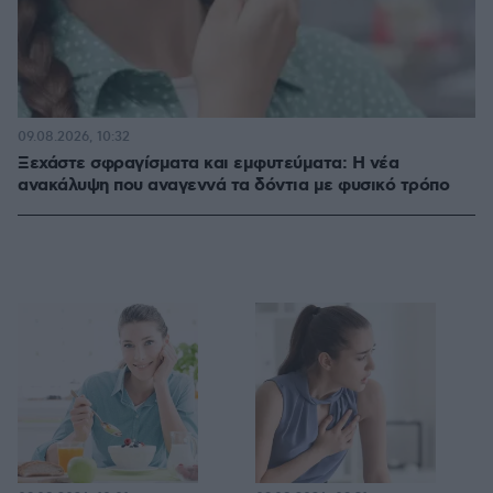
09.08.2026, 10:32
Ξεχάστε σφραγίσματα και εμφυτεύματα: Η νέα
ανακάλυψη που αναγεννά τα δόντια με φυσικό τρόπο