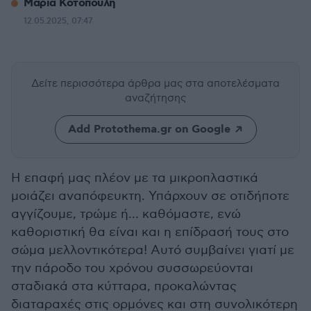
Μαρία Κοτοπούλη
12.05.2025, 07:47
Δείτε περισσότερα άρθρα μας
στα αποτελέσματα
αναζήτησης
Add Protothema.gr on Google
H επαφή μας πλέον με τα μικροπλαστικά
μοιάζει αναπόφευκτη. Υπάρχουν σε οτιδήποτε
αγγίζουμε, τρώμε ή… καθόμαστε, ενώ
καθοριστική θα είναι και η επίδρασή τους στο
σώμα μελλοντικότερα! Αυτό συμβαίνει γιατί με
την πάροδο του χρόνου συσσωρεύονται
σταδιακά στα κύτταρα, προκαλώντας
διαταραχές στις ορμόνες και στη συνολικότερη