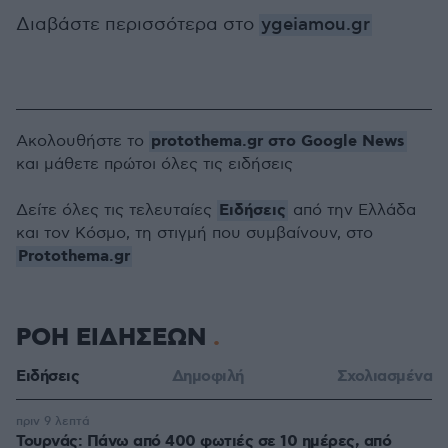
Διαβάστε περισσότερα στο
ygeiamou.gr
protothema.gr στο Google News
Ακολουθήστε το
και μάθετε πρώτοι όλες τις ειδήσεις
Ειδήσεις
Δείτε όλες τις τελευταίες
από την Ελλάδα
και τον Κόσμο, τη στιγμή που συμβαίνουν, στο
Protothema.gr
ΡΟΗ ΕΙΔΗΣΕΩΝ
Ειδήσεις
Δημοφιλή
Σχολιασμένα
πριν 9 λεπτά
Τουρνάς: Πάνω από 400 φωτιές σε 10 ημέρες, από