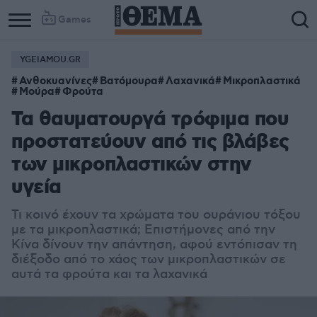
Games
YGEIAMOU.GR
Ανθοκυανίνες
Βατόμουρα
Λαχανικά
Μικροπλαστικά
Μούρα
Φρούτα
Τα θαυματουργά τρόφιμα που
προστατεύουν από τις βλάβες
των μικροπλαστικών στην
υγεία
Τι κοινό έχουν τα χρώματα του ουράνιου τόξου
με τα μικροπλαστικά; Επιστήμονες από την
Κίνα δίνουν την απάντηση, αφού εντόπισαν τη
διέξοδο από το χάος των μικροπλαστικών σε
αυτά τα φρούτα και τα λαχανικά