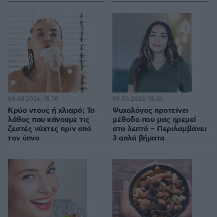
08.08.2026, 18:50
08.08.2026, 18:18
Κρύο ντους ή χλιαρό; Το
Ψυχολόγος προτείνει
λάθος που κάνουμε τις
μέθοδο που μας ηρεμεί
ζεστές νύχτες πριν από
στο λεπτό – Περιλαμβάνει
τον ύπνο
3 απλά βήματα