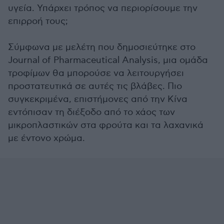
υγεία. Υπάρχει τρόπος να περιορίσουμε την
επιρροή τους;
Σύμφωνα με μελέτη που δημοσιεύτηκε στο
Journal of Pharmaceutical Analysis, μια ομάδα
τροφίμων θα μπορούσε να λειτουργήσει
προστατευτικά σε αυτές τις βλάβες. Πιο
συγκεκριμένα, επιστήμονες από την Κίνα
εντόπισαν τη διέξοδο από το χάος των
μικροπλαστικών στα φρούτα και τα λαχανικά
με έντονο χρώμα.