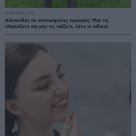
09.08.2026, 11:01
Αλεπούδες σε κατοικημένες περιοχές: Μην τις
πλησιάζετε και μην τις ταΐζετε, λένε οι ειδικοί