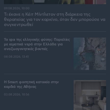
09.08.2026, 10:00
Τι έκανε η Κέιτ Μίντλετον στη διάρκεια της
θεραπείας για τον καρκίνο, όταν δεν μπορούσε να
συγκεντρωθεί
Τα spa της ελληνικής φύσης: Παραλίες
με ιαματικά νερά στην Ελλάδα για
αναζωογονητικές βουτιές
08.08.2026, 13:41
Η Smart φοιτητική κατοικία στην
καρδιά της Αθήνας
03.08.2026, 10:56