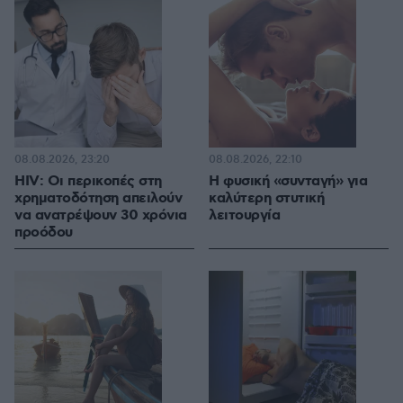
08.08.2026, 23:20
08.08.2026, 22:10
HIV: Οι περικοπές στη
Η φυσική «συνταγή» για
χρηματοδότηση απειλούν
καλύτερη στυτική
να ανατρέψουν 30 χρόνια
λειτουργία
προόδου