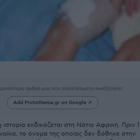
περισσότερα άρθρα μας
στα αποτελέσματα αναζήτησης
Add Protothema.gr on Google
 ιστορία εκδικάζεται στη Νότιο Αφρική. Πριν 1
υναίκα, το όνομα της οποίας δεν δόθηκε στην