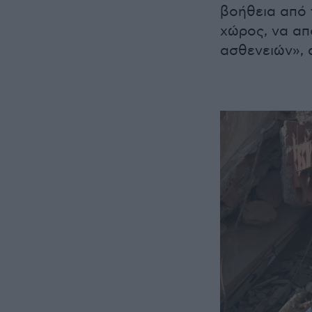
βοήθεια από 
χώρος, να απ
ασθενειών», 