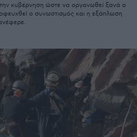
την κυβέρνηση ώστε να οργανωθεί ξανά ο
οφευχθεί ο συνωστισμός και η εξάπλωση
ανέφερε.