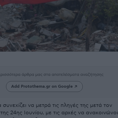
περισσότερα άρθρα μας
στα αποτελέσματα αναζήτησης
Add Protothema.gr on Google
συνεχίζει να μετρά τις πληγές της μετά τον
της 24ης Ιουνίου, με τις αρχές να ανακοινώνο