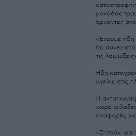
καταστροφής»
μονάδας τρα
Ερνάντες στο
«Έχουμε ήδη 
θα συνεχιστο
τις λοιμώξεις
Ήδη καταγρά
υγείας στις π
Η ανταποκρίτ
χώρο φιλοξεν
αναφορές για
«Ζητούν, για