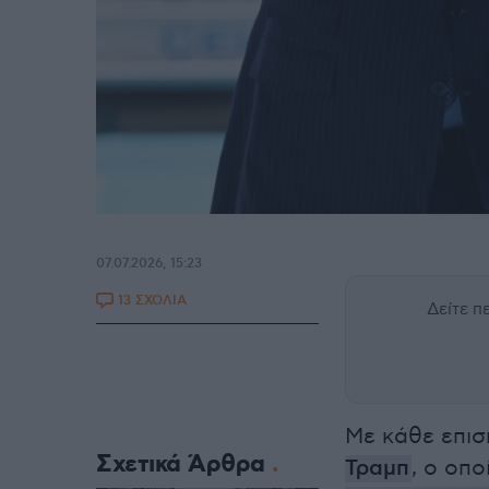
07.07.2026, 15:23
13 ΣΧΟΛΙΑ
Δείτε 
Με κάθε επισ
Σχετικά Άρθρα
Τραμπ
, ο οπ