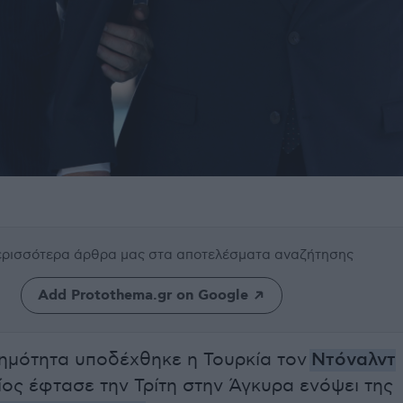
περισσότερα άρθρα μας
στα αποτελέσματα αναζήτησης
Add Protothema.gr on Google
ημότητα υποδέχθηκε η Τουρκία τον
Ντόναλντ
οίος έφτασε την Τρίτη στην Άγκυρα ενόψει της