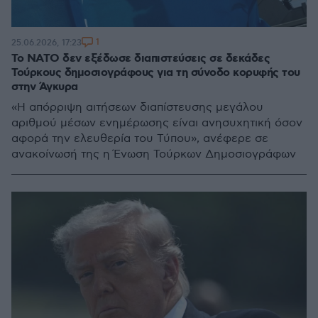
1
25.06.2026, 17:23
Το ΝΑΤΟ δεν εξέδωσε διαπιστεύσεις σε δεκάδες
Τούρκους δημοσιογράφους για τη σύνοδο κορυφής του
στην Άγκυρα
«Η απόρριψη αιτήσεων διαπίστευσης μεγάλου
αριθμού μέσων ενημέρωσης είναι ανησυχητική όσον
αφορά την ελευθερία του Τύπου», ανέφερε σε
ανακοίνωσή της η Ένωση Τούρκων Δημοσιογράφων