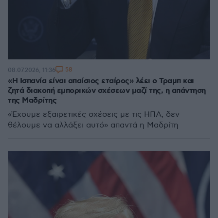
58
08.07.2026, 11:36
«Η Ισπανία είναι απαίσιος εταίρος» λέει ο Τραμπ και
ζητά διακοπή εμπορικών σχέσεων μαζί της, η απάντηση
της Μαδρίτης
«Έχουμε εξαιρετικές σχέσεις με τις ΗΠΑ, δεν
θέλουμε να αλλάξει αυτό» απαντά η Μαδρίτη