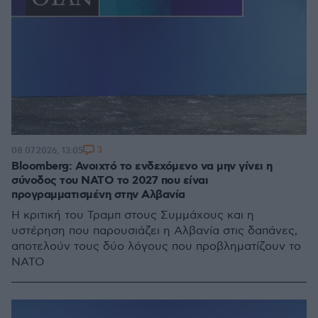
3
08.07.2026, 13:05
Bloomberg: Ανοιχτό το ενδεχόμενο να μην γίνει η
σύνοδος του ΝΑΤΟ το 2027 που είναι
προγραμματισμένη στην Αλβανία
Η κριτική του Τραμπ στους Συμμάχους και η
υστέρηση που παρουσιάζει η Αλβανία στις δαπάνες,
αποτελούν τους δύο λόγους που προβληματίζουν το
ΝΑΤΟ