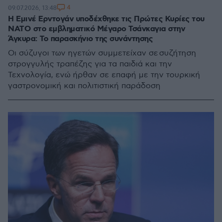
4
09.07.2026, 13:48
Η Εμινέ Ερντογάν υποδέχθηκε τις Πρώτες Κυρίες του
ΝΑΤΟ στο εμβληματικό Μέγαρο Τσάνκαγια στην
Άγκυρα: Το παρασκήνιο της συνάντησης
Οι σύζυγοι των ηγετών συμμετείχαν σε συζήτηση
στρογγυλής τραπέζης για τα παιδιά και την
Τεχνολογία, ενώ ήρθαν σε επαφή με την τουρκική
γαστρονομική και πολιτιστική παράδοση