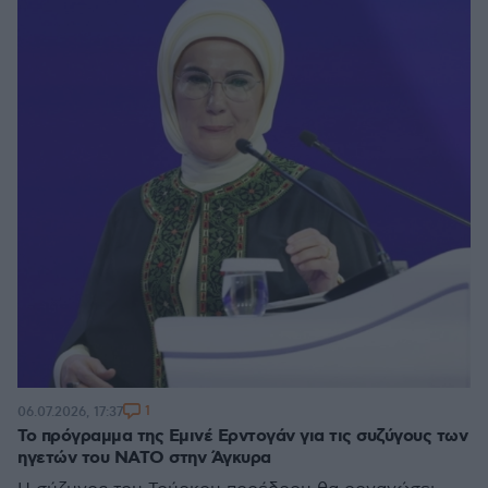
1
06.07.2026, 17:37
Το πρόγραμμα της Εμινέ Ερντογάν για τις συζύγους των
ηγετών του ΝΑΤΟ στην Άγκυρα