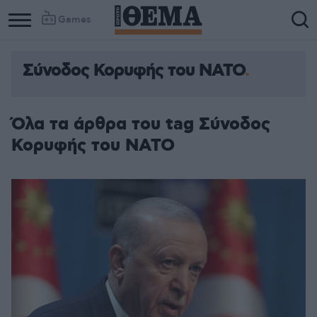
Games
Σύνοδος Κορυφής του ΝΑΤΟ
Όλα τα άρθρα του tag Σύνοδος
Κορυφής του ΝΑΤΟ