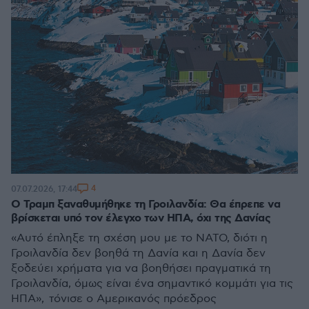
4
07.07.2026, 17:44
Ο Τραμπ ξαναθυμήθηκε τη Γροιλανδία: Θα έπρεπε να
βρίσκεται υπό τον έλεγχο των ΗΠΑ, όχι της Δανίας
«Αυτό έπληξε τη σχέση μου με το ΝΑΤΟ, διότι η
Γροιλανδία δεν βοηθά τη Δανία και η Δανία δεν
ξοδεύει χρήματα για να βοηθήσει πραγματικά τη
Γροιλανδία, όμως είναι ένα σημαντικό κομμάτι για τις
ΗΠΑ», τόνισε ο Αμερικανός πρόεδρος