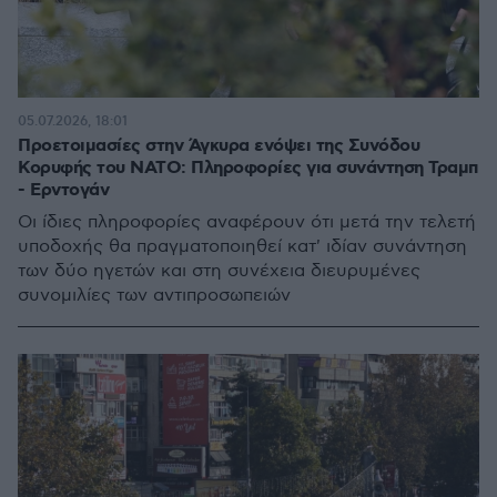
05.07.2026, 18:01
Προετοιμασίες στην Άγκυρα ενόψει της Συνόδου
Κορυφής του ΝΑΤΟ: Πληροφορίες για συνάντηση Τραμπ
- Ερντογάν
Οι ίδιες πληροφορίες αναφέρουν ότι μετά την τελετή
υποδοχής θα πραγματοποιηθεί κατ' ιδίαν συνάντηση
των δύο ηγετών και στη συνέχεια διευρυμένες
συνομιλίες των αντιπροσωπειών