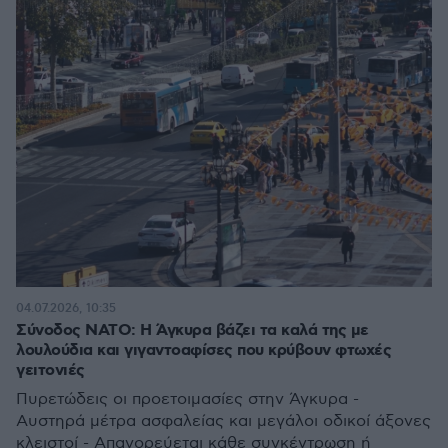
04.07.2026, 10:35
Σύνοδος ΝΑΤΟ: Η Άγκυρα βάζει τα καλά της με
λουλούδια και γιγαντοαφίσες που κρύβουν φτωχές
γειτονιές
Πυρετώδεις οι προετοιμασίες στην Άγκυρα -
Αυστηρά μέτρα ασφαλείας και μεγάλοι οδικοί άξονες
κλειστοί - Απαγορεύεται κάθε συγκέντρωση ή