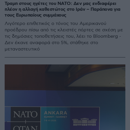
Τραμπ στους ηγέτες του ΝΑΤΟ: Δεν μας ενδιαφέρει
πλέον η αλλαγή καθεστώτος στο Ιράν – Παράπονα για
τους Ευρωπαίους συμμάχους
Λιγότερο επιθετικός ο τόνος του Αμερικανού
προέδρου πίσω από τις κλειστές πόρτες σε σχέση με
τις δημόσιες τοποθετήσεις του, λέει το Bloomberg -
Δεν έκανε αναφορά στο 5%, στάθηκε στο
μεταναστευτικό