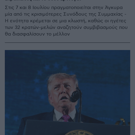
Στις 7 και 8 Ιουλίου πραγματοποιείται στην Άγκυρα
μία από τις κρισιμότερες Συνόδους της Συμμαχίας -
Η ενότητα κρέμεται σε μια κλωστή, καθώς οι ηγέτες
των 32 κρατών-μελών αναζητούν συμβιβασμούς που
θα διασφαλίσουν το μέλλον