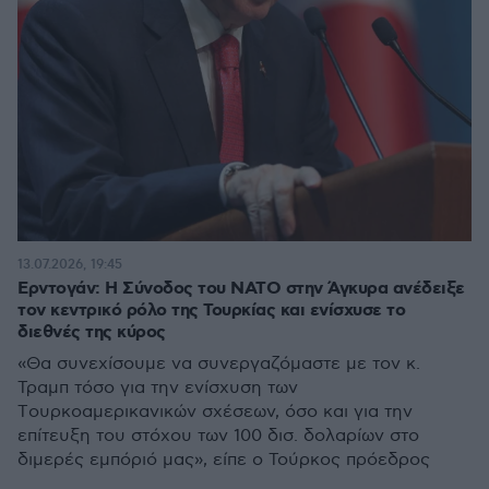
13.07.2026, 19:45
Ερντογάν: Η Σύνοδος του ΝΑΤΟ στην Άγκυρα ανέδειξε
τον κεντρικό ρόλο της Τουρκίας και ενίσχυσε το
διεθνές της κύρος
«Θα συνεχίσουμε να συνεργαζόμαστε με τον κ.
Τραμπ τόσο για την ενίσχυση των
Tουρκοαμερικανικών σχέσεων, όσο και για την
επίτευξη του στόχου των 100 δισ. δολαρίων στο
διμερές εμπόριό μας», είπε ο Τούρκος πρόεδρος