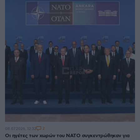
2
08.07.2026, 12:32
Οι ηγέτες των χωρών του ΝΑΤΟ συγκεντρώθηκαν για