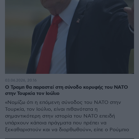
03.06.2026, 20:16
Ο Τραμπ θα παραστεί στη σύνοδο κορυφής του ΝΑΤΟ
στην Τουρκία τον Ιούλιο
«Νομίζω ότι η επόμενη σύνοδος του ΝΑΤΟ στην
Τουρκία, τον Ιούλιο, είναι πιθανότατα η
σημαντικότερη στην ιστορία του ΝΑΤΟ επειδή
υπάρχουν κάποια πράγματα που πρέπει να
ξεκαθαριστούν και να διορθωθούν», είπε ο Ρούμπιο