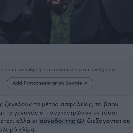
περισσότερα άρθρα μας
στα αποτελέσματα αναζήτησης
Add Protothema.gr on Google
ς ξεγελούν τα μέτρα ασφαλείας, το βαρύ
ι το γεγονός ότι συγκεντρώνονται τόσοι
έτες, αλλά οι
σύνοδοι της G7
διεξάγονται σε
αλαρό κλίμα.