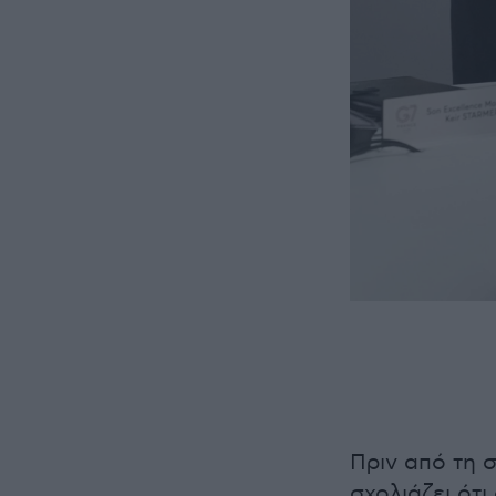
Πριν από τη 
σχολιάζει ότι