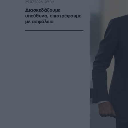
29.07.2026, 09:39
Διασκεδάζουμε
υπεύθυνα, επιστρέφουμε
με ασφάλεια