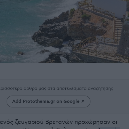
περισσότερα άρθρα μας
στα αποτελέσματα αναζήτησης
Add Protothema.gr on Google
ενός ζευγαριού Βρετανών προχώρησαν οι