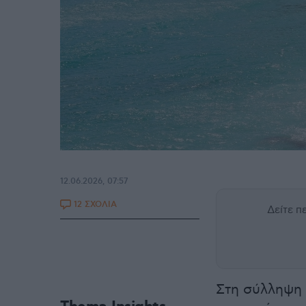
12.06.2026, 07:57
12 ΣΧΟΛΙΑ
Δείτε 
Στη σύλληψη 