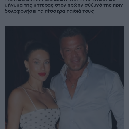
μήνυμα της μητέρας στον πρώην σύζυγό της πριν
δολοφονήσει τα τέσσερα παιδιά τους