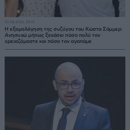
05.08.2026, 20:15
Η εξομολόγηση της συζύγου του Κώστα Σόμμερ:
Ανησυχώ μήπως ξεχάσει πόσο πολύ τον
χρειαζόμαστε και πόσο τον αγαπάμε