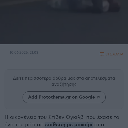
10.06.2026, 21:03
31 ΣΧΟΛΙΑ
Δείτε περισσότερα άρθρα μας
στα αποτελέσματα
αναζήτησης
Add Protothema.gr on Google
Η οικογένεια του Στίβεν Όγκιλβι που έχασε το
ένα του μάτι σε
επίθεση με μαχαίρι
από