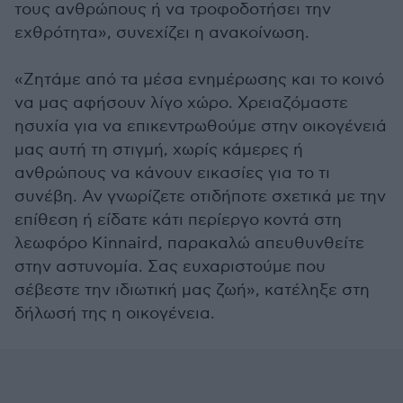
τους ανθρώπους ή να τροφοδοτήσει την
εχθρότητα», συνεχίζει η ανακοίνωση.
«Ζητάμε από τα μέσα ενημέρωσης και το κοινό
να μας αφήσουν λίγο χώρο. Χρειαζόμαστε
ησυχία για να επικεντρωθούμε στην οικογένειά
μας αυτή τη στιγμή, χωρίς κάμερες ή
ανθρώπους να κάνουν εικασίες για το τι
συνέβη. Αν γνωρίζετε οτιδήποτε σχετικά με την
επίθεση ή είδατε κάτι περίεργο κοντά στη
λεωφόρο Kinnaird, παρακαλώ απευθυνθείτε
στην αστυνομία. Σας ευχαριστούμε που
σέβεστε την ιδιωτική μας ζωή», κατέληξε στη
δήλωσή της η οικογένεια.