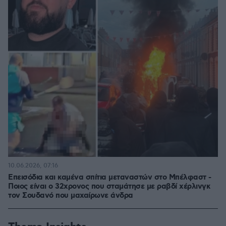
10.06.2026, 07:16
Επεισόδια και καμένα σπίτια μεταναστών στο Μπέλφαστ -
Ποιος είναι ο 32χρονος που σταμάτησε με ραβδί χέρλινγκ
τον Σουδανό που μαχαίρωνε άνδρα