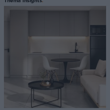
Thema Insights