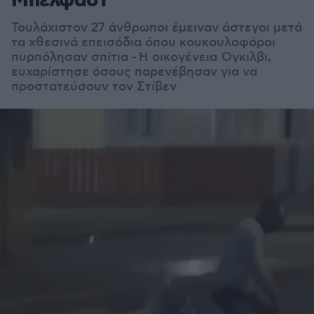
Μπέλφαστ
Τουλάχιστον 27 άνθρωποι έμειναν άστεγοι μετά
τα χθεσινά επεισόδια όπου κουκουλοφόροι
πυρπόλησαν σπίτια -
Η οικογένεια Όγκιλβι,
ευχαρίστησε όσους παρενέβησαν για να
προστατεύσουν τον Στίβεν