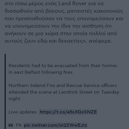
στο πίσω μέρος ενός Land Rover για να
διασωθούν από βίαιους, ρατσιστές κακοποιούς
που προσπαθούσαν να τους υπονομεύσουν και
να υπονομεύσουν την ίδια την αίσθηση ότι
ανήκουν σε μια χώρα στην οποία πολλοί από
αυτούς ζουν εδώ και δεκαετίες», ανέφερε.
Residents had to be evacuated from their homes
in east Belfast following fires.
Northern Ireland Fire and Rescue Service officers
attended the scene at Lendrick Street on Tuesday
night.
https://t.co/e5sXQxSNZE
Live updates:
pic.twitter.com/oI2ZWwEJrz
📸: PA