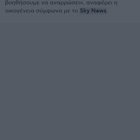
βοηθήσουμε να αναρρώσει», αναφέρει η
οικογένεια σύμφωνα με το
Sky News
.