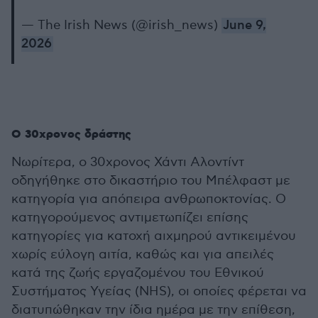
— The Irish News (@irish_news)
June 9,
2026
Ο 30χρονος δράστης
Νωρίτερα, ο 30χρονος Χάντι Αλοντίντ
οδηγήθηκε στο δικαστήριο του Μπέλφαστ με
κατηγορία για απόπειρα ανθρωποκτονίας. Ο
κατηγορούμενος αντιμετωπίζει επίσης
κατηγορίες για κατοχή αιχμηρού αντικειμένου
χωρίς εύλογη αιτία, καθώς και για απειλές
κατά της ζωής εργαζομένου του Εθνικού
Συστήματος Υγείας (NHS), οι οποίες φέρεται να
διατυπώθηκαν την ίδια ημέρα με την επίθεση,