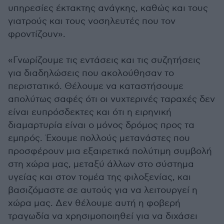
υπηρεσίες έκτακτης ανάγκης, καθώς και τους
γιατρούς και τους νοσηλευτές που τον
φροντίζουν».
«Γνωρίζουμε τις εντάσεις και τις συζητήσεις
για διαδηλώσεις που ακολούθησαν το
περιστατικό. Θέλουμε να καταστήσουμε
απολύτως σαφές ότι οι νυχτερινές ταραχές δεν
είναι ευπρόσδεκτες και ότι η ειρηνική
διαμαρτυρία είναι ο μόνος δρόμος προς τα
εμπρός. Έχουμε πολλούς μετανάστες που
προσφέρουν μια εξαιρετικά πολύτιμη συμβολή
στη χώρα μας, μεταξύ άλλων στο σύστημα
υγείας και στον τομέα της φιλοξενίας, και
βασιζόμαστε σε αυτούς για να λειτουργεί η
χώρα μας. Δεν θέλουμε αυτή η φοβερή
τραγωδία να χρησιμοποιηθεί για να διχάσει