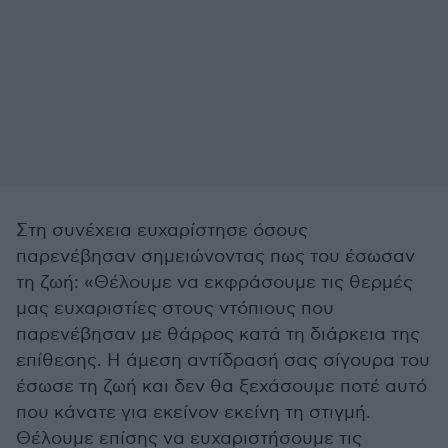
Στη συνέχεια ευχαρίστησε όσους
παρενέβησαν σημειώνοντας πως του έσωσαν
τη ζωή: «Θέλουμε να εκφράσουμε τις θερμές
μας ευχαριστίες στους ντόπιους που
παρενέβησαν με θάρρος κατά τη διάρκεια της
επίθεσης. Η άμεση αντίδρασή σας σίγουρα του
έσωσε τη ζωή και δεν θα ξεχάσουμε ποτέ αυτό
που κάνατε για εκείνον εκείνη τη στιγμή.
Θέλουμε επίσης να ευχαριστήσουμε τις