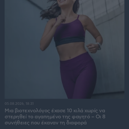
05.08.2026, 18:31
Μια βιοτεχνολόγος έχασε 10 κιλά χωρίς να
στερηθεί το αγαπημένο της φαγητό – Οι 8
συνήθειες που έκαναν τη διαφορά