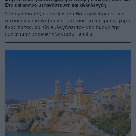
Στο επίκεντρο μετανάστευση και αλληλεγγύη
Στο πλαίσιο της επίσκεψή του θα εκφωνήσει ομιλία
στο ισπανικό κοινοβούλιο, κάτι που κάνει πρώτη φορά
ένας πάπας, και θα ευλογήσει τον νέο πύργο της
περίφημης βασιλικής Sagrada Família