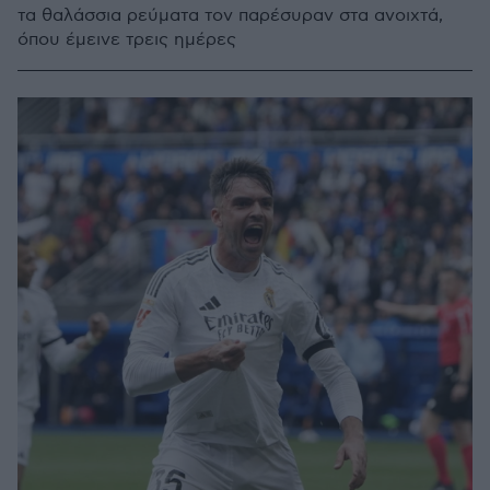
τα θαλάσσια ρεύματα τον παρέσυραν στα ανοιχτά,
όπου έμεινε τρεις ημέρες