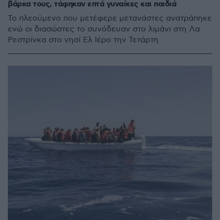
βάρκα τους, τάφηκαν επτά γυναίκες και παιδιά
Το πλεούμενο που μετέφερε μετανάστες ανατράπηκε
ενώ οι διασώστες το συνόδευαν στο λιμάνι στη Λα
Ρεστρίνκα στο νησί Ελ Ιέρο την Τετάρτη