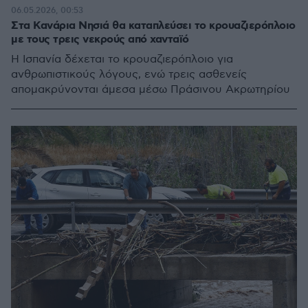
06.05.2026, 00:53
Στα Κανάρια Νησιά θα καταπλεύσει το κρουαζιερόπλοιο
με τους τρεις νεκρούς από χανταϊό
Η Ισπανία δέχεται το κρουαζιερόπλοιο για
ανθρωπιστικούς λόγους, ενώ τρεις ασθενείς
απομακρύνονται άμεσα μέσω Πράσινου Ακρωτηρίου