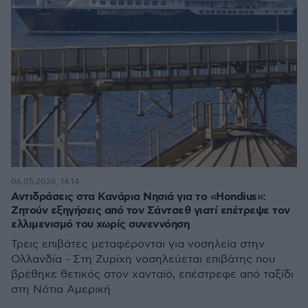
06.05.2026, 14:14
Αντιδράσεις στα Κανάρια Νησιά για το «Hondius»:
Ζητούν εξηγήσεις από τον Σάντσεθ γιατί επέτρεψε τον
ελλιμενισμό του χωρίς συνεννόηση
Τρεις επιβάτες μεταφέρονται για νοσηλεία στην
Ολλανδία - Στη Ζυρίχη νοσηλεύεται επιβάτης που
βρέθηκε θετικός στον χανταϊό, επέστρεφε από ταξίδι
στη Νότια Αμερική