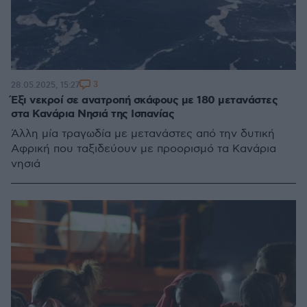
3
28.05.2025, 15:27
Έξι νεκροί σε ανατροπή σκάφους με 180 μετανάστες
στα Κανάρια Νησιά της Ισπανίας
Άλλη μία τραγωδία με μετανάστες από την δυτική
Αφρική που ταξιδεύουν με προορισμό τα Κανάρια
νησιά