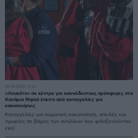
20.05.2025, 17:52
«Λουκέτο» σε κέντρο για ασυνόδευτους πρόσφυγες στα
Κανάρια Νησιά έπειτα από καταγγελίες για
κακοποιήσεις
Καταγγελίες για σωματική κακοποίηση, απειλές και
τιμωρίες σε βάρος των ανηλίκων που φιλοξενούνταν
εκεί