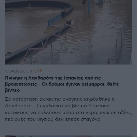
5
13.04.2025, 13:11
Πνίγηκε η Λανθαρότε της Ισπανίας από τις
βροχοπτώσεις - Οι δρόμοι έγιναν χείμαρροι, δείτε
βίντεο
Σε κατάσταση έκτακτης ανάγκης κηρύχθηκε η
Λανθαρότε - Συγκλονιστικά βίντεο δείχνουν
κατοίκους να παλεύουν μέσα στα νερά, ενώ σε άλλες
περιοχές του νησιού δεν έπεσε σταγόνα