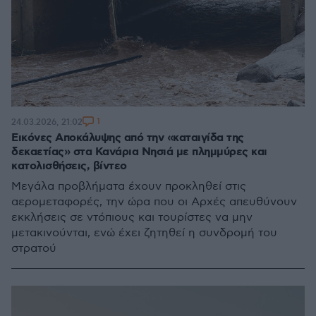
1
24.03.2026, 21:02
Εικόνες Αποκάλυψης από την «καταιγίδα της
δεκαετίας» στα Κανάρια Νησιά με πλημμύρες και
κατολισθήσεις, βίντεο
Μεγάλα προβλήματα έχουν προκληθεί στις
αερομεταφορές, την ώρα που οι Αρχές απευθύνουν
εκκλήσεις σε ντόπιους και τουρίστες να μην
μετακινούνται, ενώ έχει ζητηθεί η συνδρομή του
στρατού