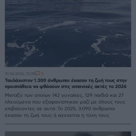
6
10.06.2026, 15:30
Τουλάχιστον 1.300 άνθρωποι έχασαν τη ζωή τους στην
προσπάθεια να φθάσουν στις ισπανικές ακτές το 2026
Meταξύ των οποίων 142 γυναίκες, 129 παιδιά και 27
πλεούμενα που εξαφανίστηκαν μαζί με όλους τους
επιβαίνοντες σε αυτά- Το 2025, 3.090 άνθρωποι
έχασαν τη ζωή τους ή αγνοείται η τύχη τους