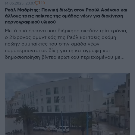
10
14.05.2025, 23:07
Ρεάλ Μαδρίτης: Ποινική δίωξη στον Ραούλ Ασένσιο και
άλλους τρεις παίκτες της ομάδας νέων για διακίνηση
πορνογραφικού υλικού
Μετά από έρευνα που διήρκησε σχεδόν τρία χρόνια,
ο 21χρονος αμυντικός της Ρεάλ και τρεις ακόμη
πρώην συμπαίκτες του στην ομάδα νέων
παραπέμπονται σε δίκη για τη καταγραφή και
δημοσιοποίηση βίντεο ερωτικού περιεχομένου με
ανήλικη