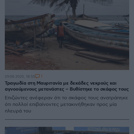
1
29.08.2025, 18:55
Τραγωδία στη Μαυριτανία με δεκάδες νεκρούς και
αγνοούμενους μετανάστες – Βυθίστηκε το σκάφος τους
Επιζώντες ανέφεραν ότι το σκάφος τους ανατράπηκε
ότι πολλοί επιβαίνοντες μετακινήθηκαν προς μία
πλευρά του