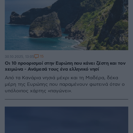
15
30.10.2025, 13:05
Οι 10 προορισμοί στην Ευρώπη που κάνει ζέστη και τον
χειμώνα - Ανάμεσά τους ένα ελληνικό νησί
Από τα Κανάρια νησιά μέχρι και τη Μαδέρα, δέκα
μέρη της Ευρώπης που παραμένουν φωτεινά όταν ο
υπόλοιπος χάρτης «παγώνει».