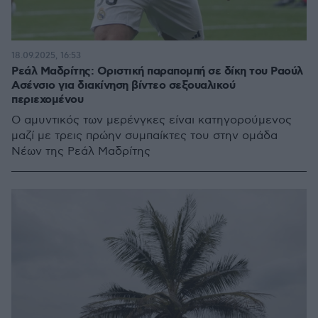
18.09.2025, 16:53
Ρεάλ Μαδρίτης: Οριστική παραπομπή σε δίκη του Ραούλ
Ασένσιο για διακίνηση βίντεο σεξουαλικού
περιεχομένου
Ο αμυντικός των μερένγκες είναι κατηγορούμενος
μαζί με τρεις πρώην συμπαίκτες του στην ομάδα
Νέων της Ρεάλ Μαδρίτης