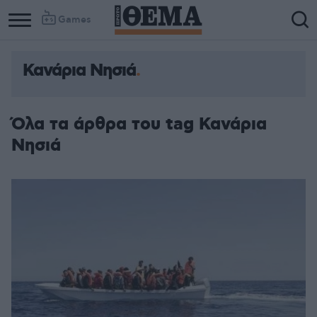
Games
Κανάρια Νησιά
Όλα τα άρθρα του tag Κανάρια
Νησιά