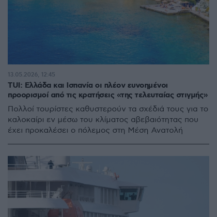
13.05.2026, 12:45
TUI: Ελλάδα και Ισπανία οι πλέον ευνοημένοι
προορισμοί από τις κρατήσεις «της τελευταίας στιγμής»
Πολλοί τουρίστες καθυστερούν τα σχέδιά τους για το
καλοκαίρι εν μέσω του κλίματος αβεβαιότητας που
έχει προκαλέσει ο πόλεμος στη Μέση Ανατολή