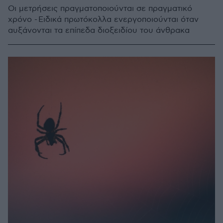
Οι μετρήσεις πραγματοποιούνται σε πραγματικό
χρόνο - Ειδικά πρωτόκολλα ενεργοποιούνται όταν
αυξάνονται τα επίπεδα διοξειδίου του άνθρακα