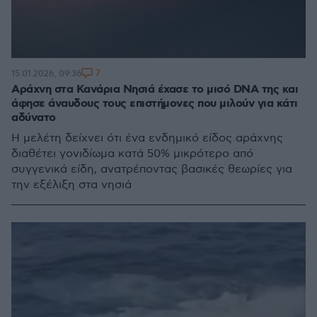
7
15.01.2026, 09:36
Αράχνη στα Κανάρια Νησιά έχασε το μισό DNA της και
άφησε άναυδους τους επιστήμονες που μιλούν για κάτι
αδύνατο
Η μελέτη δείχνει ότι ένα ενδημικό είδος αράχνης
διαθέτει γονιδίωμα κατά 50% μικρότερο από
συγγενικά είδη, ανατρέποντας βασικές θεωρίες για
την εξέλιξη στα νησιά