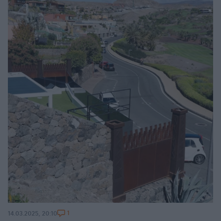
1
14.03.2025, 20:10