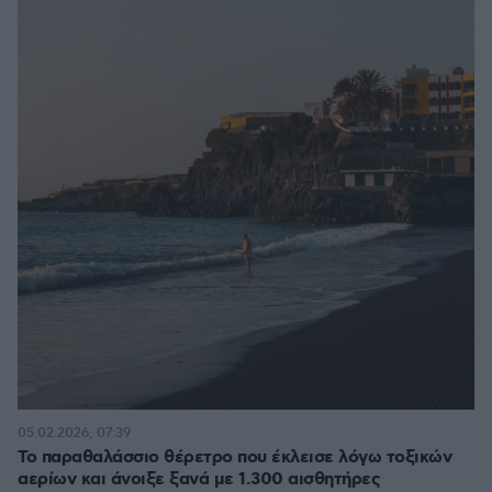
05.02.2026, 07:39
Το παραθαλάσσιο θέρετρο που έκλεισε λόγω τοξικών
αερίων και άνοιξε ξανά με 1.300 αισθητήρες