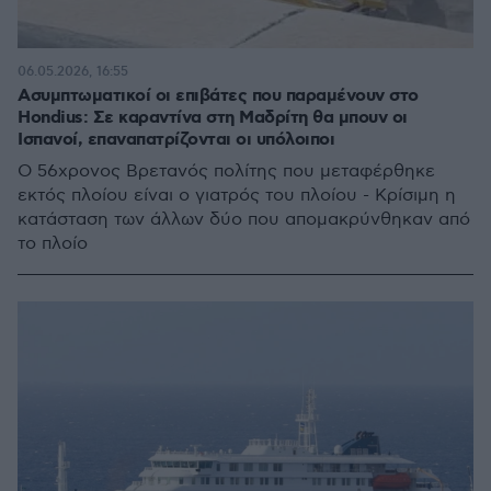
06.05.2026, 16:55
Ασυμπτωματικοί οι επιβάτες που παραμένουν στο
Hondius: Σε καραντίνα στη Μαδρίτη θα μπουν οι
Ισπανοί, επαναπατρίζονται οι υπόλοιποι
Ο 56χρονος Βρετανός πολίτης που μεταφέρθηκε
εκτός πλοίου είναι ο γιατρός του πλοίου - Κρίσιμη η
κατάσταση των άλλων δύο που απομακρύνθηκαν από
το πλοίο