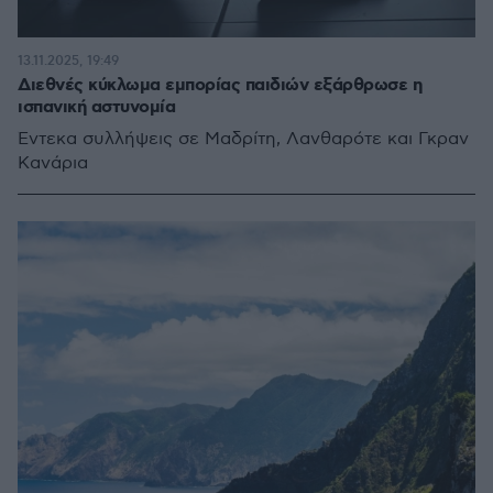
13.11.2025, 19:49
Διεθνές κύκλωμα εμπορίας παιδιών εξάρθρωσε η
ισπανική αστυνομία
Έντεκα συλλήψεις σε Μαδρίτη, Λανθαρότε και Γκραν
Κανάρια