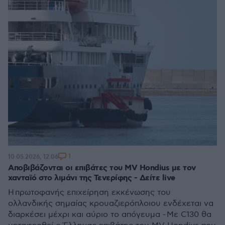
1
10.05.2026, 12:06
Αποβιβάζονται οι επιβάτες του MV Hondius με τον
χανταϊό στο λιμάνι της Τενερίφης - Δείτε live
Η πρωτοφανής επιχείρηση εκκένωσης του
ολλανδικής σημαίας κρουαζιερόπλοιου ενδέχεται να
διαρκέσει μέχρι και αύριο το απόγευμα - Με C130 θα