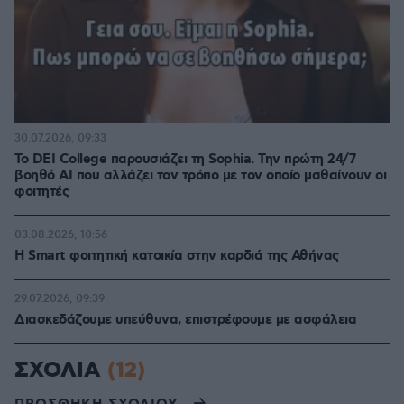
30.07.2026, 09:33
Το DEI College παρουσιάζει τη Sophia. Την πρώτη 24/7
βοηθό AI που αλλάζει τον τρόπο με τον οποίο μαθαίνουν οι
φοιτητές
03.08.2026, 10:56
Η Smart φοιτητική κατοικία στην καρδιά της Αθήνας
29.07.2026, 09:39
Διασκεδάζουμε υπεύθυνα, επιστρέφουμε με ασφάλεια
ΣΧΟΛΙΑ
(12)