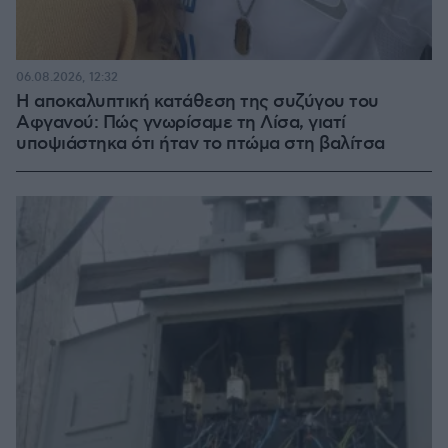
06.08.2026, 12:32
Η αποκαλυπτική κατάθεση της συζύγου του
Αφγανού: Πώς γνωρίσαμε τη Λίσα, γιατί
υποψιάστηκα ότι ήταν το πτώμα στη βαλίτσα