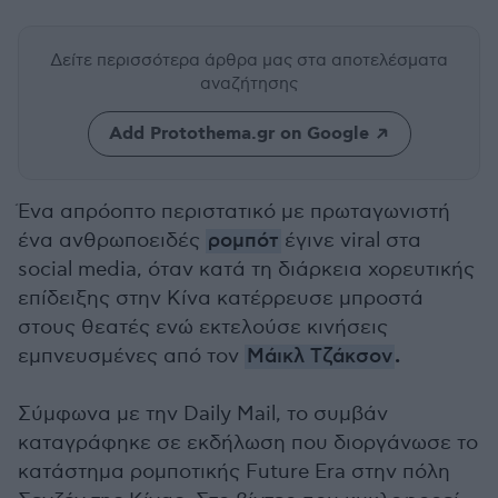
Δείτε περισσότερα άρθρα μας
στα αποτελέσματα
αναζήτησης
Add Protothema.gr on Google
Ένα απρόοπτο περιστατικό με πρωταγωνιστή
ένα ανθρωποειδές
ρομπότ
έγινε viral στα
social media, όταν κατά τη διάρκεια χορευτικής
επίδειξης στην Κίνα κατέρρευσε μπροστά
στους θεατές ενώ εκτελούσε κινήσεις
.
εμπνευσμένες από τον
Μάικλ Τζάκσον
Σύμφωνα με την Daily Mail, το συμβάν
καταγράφηκε σε εκδήλωση που διοργάνωσε το
κατάστημα ρομποτικής Future Era στην πόλη