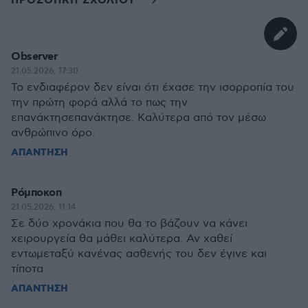
ΠΡΟΣΘΗΚΗ ΣΧΟΛΙΟΥ
Observer
21.05.2026, 17:30
Το ενδιαφέρον δεν είναι ότι έχασε την ισορροπία του
την πρώτη φορά αλλά το πως την
επανάκτησεπανάκτησε. Καλύτερα από τον μέσω
ανθρώπινο όρο.
ΑΠΑΝΤΗΣΗ
Ρόμποκοπ
21.05.2026, 11:14
Σε δύο χρονάκια που θα το βάζουν να κάνει
χειρουργεία θα μάθει καλύτερα. Αν χαθεί
εντωμεταξύ κανένας ασθενής του δεν έγινε και
τίποτα
ΑΠΑΝΤΗΣΗ