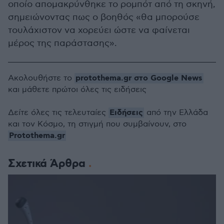
οποίο απομακρύνθηκε το ρομπότ από τη σκηνή,
σημειώνοντας πως ο βοηθός «θα μπορούσε
τουλάχιστον να χορεύει ώστε να φαίνεται
μέρος της παράστασης».
protothema.gr στο Google News
Ακολουθήστε το
και μάθετε πρώτοι όλες τις ειδήσεις
Ειδήσεις
Δείτε όλες τις τελευταίες
από την Ελλάδα
και τον Κόσμο, τη στιγμή που συμβαίνουν, στο
Protothema.gr
Σχετικά Άρθρα