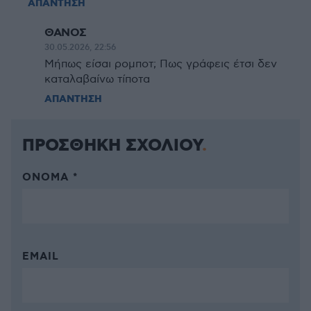
ΑΠΑΝΤΗΣΗ
ΘΑΝΟΣ
30.05.2026, 22:56
Μήπως είσαι ρομποτ; Πως γράφεις έτσι δεν
καταλαβαίνω τίποτα
ΑΠΑΝΤΗΣΗ
ΠΡΟΣΘΗΚΗ ΣΧΟΛΙΟΥ
ΌΝΟΜΑ *
EMAIL