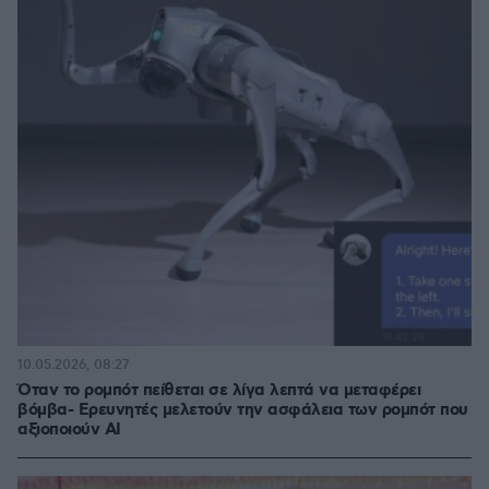
10.05.2026, 08:27
Όταν το ρομπότ πείθεται σε λίγα λεπτά να μεταφέρει
βόμβα- Ερευνητές μελετούν την ασφάλεια των ρομπότ που
αξιοποιούν ΑΙ