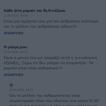
Κάθε ήττα ρομπότ και δη Κινέζικου
21.05.2026, 09:06
Είναι μια τεράστια νίκη για τον ανθρώπινο πολιτισμό
και το μέλλον του ανθρώπινου είδους!!!
ΑΠΑΝΤΗΣΗ
Η γνώμη μου:
21.05.2026, 08:51
Είμαι ο μόνος που με τρομάζει αυτή η τεχνολογική
εξέλιξη;;; Ξέρω ότι δεν μπορεί να σταματήσει. Τα
ρομπότ είναι τόσο αηδιαστικά !!!
ΑΠΑΝΤΗΣΗ
@
21.05.2026, 08:57
Όχι το μέλλον της ανθρωπότητας είναι
συγκέντρωση όλου του πλούτου στα χέρια 10-20