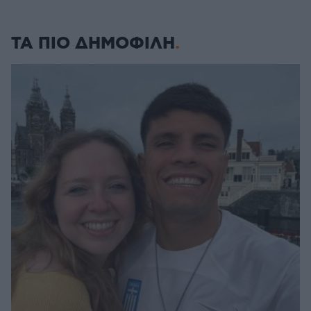
ΤΑ ΠΙΟ ΔΗΜΟΦΙΛΗ