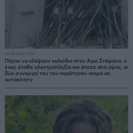
06.08.2026, 12:10
Πήγαν να κλέψουν καλώδια στον Άγιο Στέφανο, ο
ένας έπαθε ηλεκτροπληξία και έπεσε από ύψος, οι
δύο συνεργοί του τον παράτησαν νεκρό σε
αυτοκίνητο