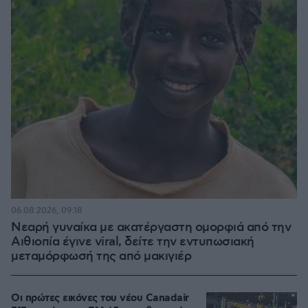
06.08.2026, 09:18
Νεαρή γυναίκα με ακατέργαστη ομορφιά από την
Αιθιοπία έγινε viral, δείτε την εντυπωσιακή
μεταμόρφωσή της από μακιγιέρ
Οι πρώτες εικόνες του νέου Canadair