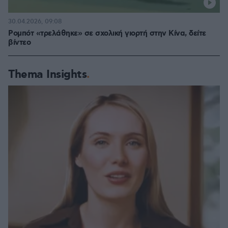
30.04.2026, 09:08
Ρομπότ «τρελάθηκε» σε σχολική γιορτή στην Κίνα, δείτε
βίντεο
Thema Insights