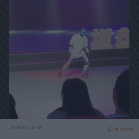
21.05.2026, 08:37
12 ΣΧΟΛΙΑ