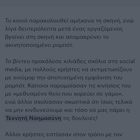
Το κοινό παρακολουθεί αμήχανα τη σκηνή, ενώ
λίγα δευτερόλεπτα μετά ένας εργαζόμενος
βγαίνει στη σκηνή και απομακρύνει το
ακινητοποιημένο ρομπότ.
Το βίντεο προκάλεσε χιλιάδες σχόλια στα social
media, με πολλούς χρήστες να αντιμετωπίζουν
με χιούμορ την αποτυχημένη εμφάνιση του
ρομπότ. Κάποιοι παρομοίασαν τις κινήσεις του
με «μεθυσμένο θείο που χορεύει σε γάμο»,
ενώ άλλοι σχολίασαν σκωπτικά ότι ίσως τελικά
να μην κινδυνεύουμε και τόσο να μας πάρει η
Τεχνητή Νοημοσύνη
τις δουλειές!
Άλλοι χρήστες εστίασαν στον τρόπο με τον