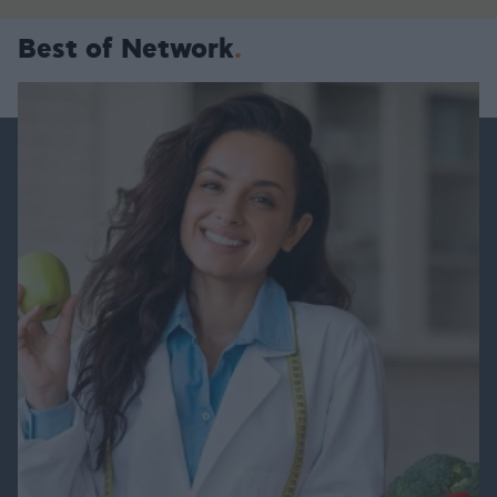
Best of Network