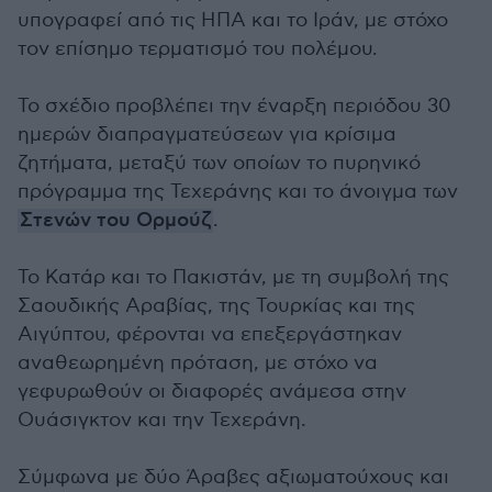
υπογραφεί από τις ΗΠΑ και το Ιράν, με στόχο
τον επίσημο τερματισμό του πολέμου.
Το σχέδιο προβλέπει την έναρξη περιόδου 30
ημερών διαπραγματεύσεων για κρίσιμα
ζητήματα, μεταξύ των οποίων το πυρηνικό
πρόγραμμα της Τεχεράνης και το άνοιγμα των
Στενών του Ορμούζ
.
Το Κατάρ και το Πακιστάν, με τη συμβολή της
Σαουδικής Αραβίας, της Τουρκίας και της
Αιγύπτου, φέρονται να επεξεργάστηκαν
αναθεωρημένη πρόταση, με στόχο να
γεφυρωθούν οι διαφορές ανάμεσα στην
Ουάσιγκτον και την Τεχεράνη.
Σύμφωνα με δύο Άραβες αξιωματούχους και