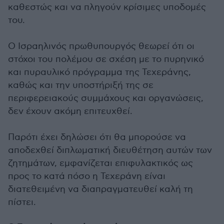
καθεστώς και να πληγούν κρίσιμες υποδομές
του.
Ο Ισραηλινός πρωθυπουργός θεωρεί ότι οι
στόχοι του πολέμου σε σχέση με το πυρηνικό
και πυραυλικό πρόγραμμα της Τεχεράνης,
καθώς και την υποστήριξή της σε
περιφερειακούς συμμάχους και οργανώσεις,
δεν έχουν ακόμη επιτευχθεί.
Παρότι έχει δηλώσει ότι θα μπορούσε να
αποδεχθεί διπλωματική διευθέτηση αυτών των
ζητημάτων, εμφανίζεται επιφυλακτικός ως
προς το κατά πόσο η Τεχεράνη είναι
διατεθειμένη να διαπραγματευθεί καλή τη
πίστει.