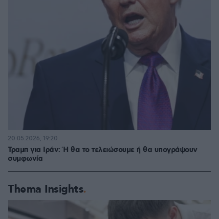
20.05.2026, 19:20
Τραμπ για Ιράν: Ή θα το τελειώσουμε ή θα υπογράψουν
συμφωνία
Thema Insights