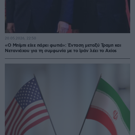
20.05.2026, 22:50
«Ο Μπίμπι είχε πάρει φωτιά»: Ένταση μεταξύ Τραμπ και
Νετανιάχου για τη συμφωνία με το Ιράν λέει το Axios