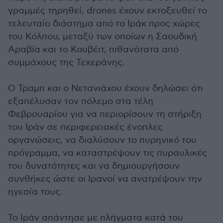
γραμμές τηρηθεί, drones έχουν εκτοξευθεί το
τελευταίο διάστημα από το Ιράκ προς χώρες
του Κόλπου, μεταξύ των οποίων η Σαουδική
Αραβία και το Κουβέιτ, πιθανότατα από
συμμάχους της Τεχεράνης.
Ο Τραμπ και ο Νετανιάχου έχουν δηλώσει ότι
εξαπέλυσαν τον πόλεμο στα τέλη
Φεβρουαρίου για να περιορίσουν τη στήριξη
του Ιράν σε περιφερειακές ένοπλες
οργανώσεις, να διαλύσουν το πυρηνικό του
πρόγραμμα, να καταστρέψουν τις πυραυλικές
του δυνατότητες και να δημιουργήσουν
συνθήκες ώστε οι Ιρανοί να ανατρέψουν την
ηγεσία τους.
Το Ιράν απάντησε με πλήγματα κατά του