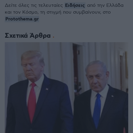
Ειδήσεις
Δείτε όλες τις τελευταίες
από την Ελλάδα
και τον Κόσμο, τη στιγμή που συμβαίνουν, στο
Protothema.gr
Σχετικά Άρθρα