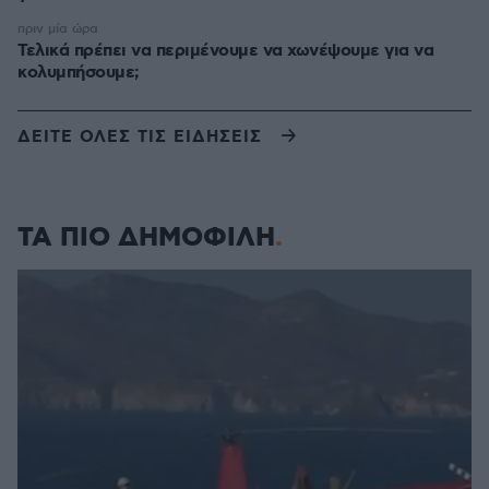
πριν μία ώρα
Τελικά πρέπει να περιμένουμε να χωνέψουμε για να
κολυμπήσουμε;
ΔΕΙΤΕ ΟΛΕΣ ΤΙΣ ΕΙΔΗΣΕΙΣ
ΤΑ ΠΙΟ ΔΗΜΟΦΙΛΗ