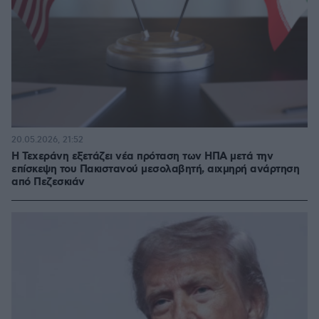
20.05.2026, 21:52
Η Τεχεράνη εξετάζει νέα πρόταση των ΗΠΑ μετά την
επίσκεψη του Πακιστανού μεσολαβητή, αιχμηρή ανάρτηση
από Πεζεσκιάν