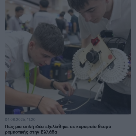
04.08.2026, 11:20
Πώς μια απλή ιδέα εξελίχθηκε σε κορυφαίο θεσμό
ρομποτικής στην Ελλάδα