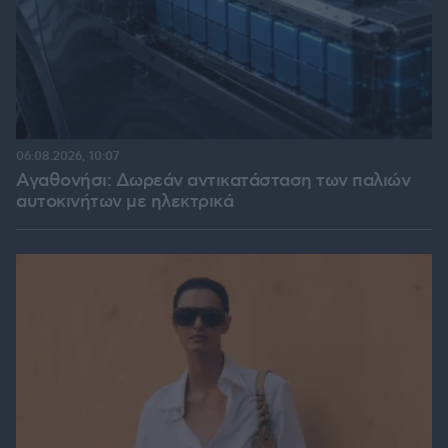
06.08.2026, 10:07
Αγαθονήσι: Δωρεάν αντικατάσταση των παλιών
αυτοκινήτων με ηλεκτρικά