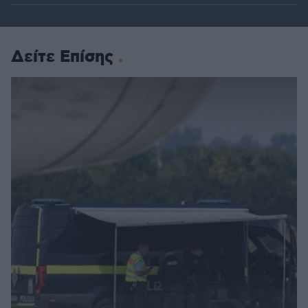
Δείτε Επίσης