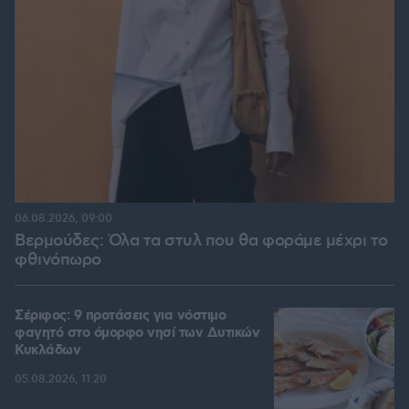
06.08.2026, 09:00
Βερμούδες: Όλα τα στυλ που θα φοράμε μέχρι το
φθινόπωρο
Σέριφος: 9 προτάσεις για νόστιμο
φαγητό στο όμορφο νησί των Δυτικών
Κυκλάδων
05.08.2026, 11:20