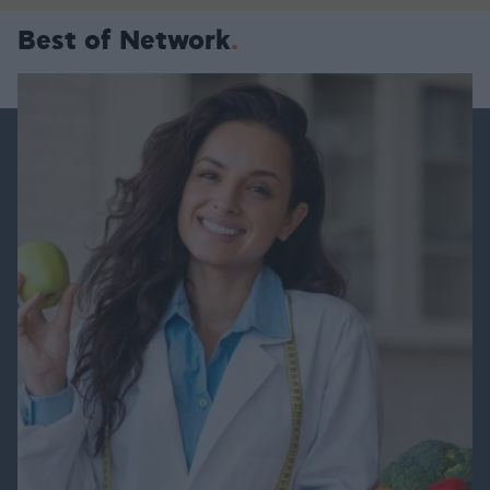
Best of Network