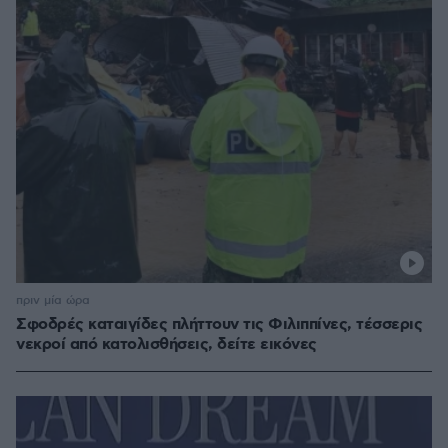
πριν μία ώρα
Σφοδρές καταιγίδες πλήττουν τις Φιλιππίνες, τέσσερις
νεκροί από κατολισθήσεις, δείτε εικόνες