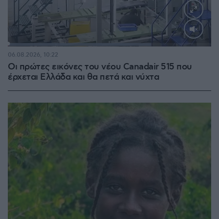
Loaded
:
70.35%
06.08.2026, 10:22
Οι πρώτες εικόνες του νέου Canadair 515 που
έρχεται Ελλάδα και θα πετά και νύχτα