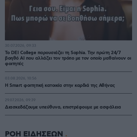
30.07.2026, 09:33
Το DEI College παρουσιάζει τη Sophia. Την πρώτη 24/7
βοηθό AI που αλλάζει τον τρόπο με τον οποίο μαθαίνουν οι
φοιτητές
03.08.2026, 10:56
Η Smart φοιτητική κατοικία στην καρδιά της Αθήνας
29.07.2026, 09:39
Διασκεδάζουμε υπεύθυνα, επιστρέφουμε με ασφάλεια
ΡΟΗ ΕΙΔΗΣΕΩΝ