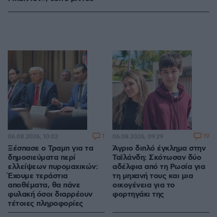
1
19
06.08.2026, 10:02
06.08.2026, 09:29
Ξέσπασε ο Τραμπ για τα
Άγριο διπλό έγκλημα στην
δημοσιεύματα περί
Ταϊλάνδη: Σκότωσαν δύο
ελλείψεων πυρομαχικών:
αδέλφια από τη Ρωσία για
Έχουμε τεράστια
τη μηχανή τους και μια
αποθέματα, θα πάνε
οικογένεια για το
φυλακή όσοι διαρρέουν
φορτηγάκι της
τέτοιες πληροφορίες