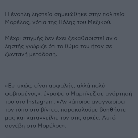
Η ένοπλη ληστεία σημειώθηκε στην πολιτεία
Μορέλος, νότια της Πόλης του Μεξικού.
Μέχρι στιγμής δεν έχει ξεκαθαριστεί αν ο
ληστής γνώριζε ότι το θύμα του ήταν σε
ζωντανή μετάδοση.
«Ευτυχώς, είναι ασφαλής, αλλά πολύ
φοβισμένος», έγραψε ο Μαρτίνεζ σε ανάρτησή
του στο Instagram. «Αν κάποιος αναγνωρίσει
τον τύπο στο βίντεο, παρακαλούμε βοηθήστε
μας και καταγγείλτε τον στις αρχές. Αυτό
συνέβη στο Μορέλος».