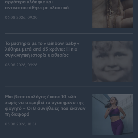
αργότερα κλάπηκε και
αντικαταστάθηκε με πλαστικό
06.08.2026, 09:30
Το μυστήριο με το «rainbow baby»
λύθηκε μετά από 65 χρόνια: Η πιο
συγκινητική ιστορία υιοθεσίας
06.08.2026, 09:26
Μια βιοτεχνολόγος έχασε 10 κιλά
χωρίς να στερηθεί το αγαπημένο της
φαγητό – Οι 8 συνήθειες που έκαναν
τη διαφορά
05.08.2026, 18:31