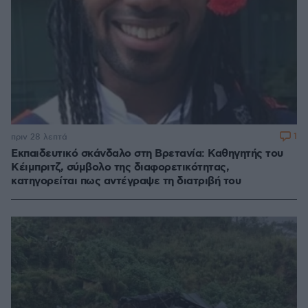
1
πριν 28 λεπτά
Εκπαιδευτικό σκάνδαλο στη Βρετανία: Καθηγητής του
Κέιμπριτζ, σύμβολο της διαφορετικότητας,
κατηγορείται πως αντέγραψε τη διατριβή του