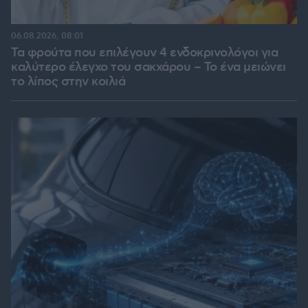
06.08.2026, 08:01
Τα φρούτα που επιλέγουν 4 ενδοκρινολόγοι για
καλύτερο έλεγχο του σακχάρου – Το ένα μειώνει
το λίπος στην κοιλιά