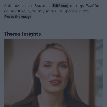
Ειδήσεις
Δείτε όλες τις τελευταίες
από την Ελλάδα
και τον Κόσμο, τη στιγμή που συμβαίνουν, στο
Protothema.gr
Thema Insights