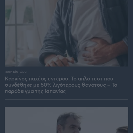
πριν μία ώρα
Καρκίνος παχέος εντέρου: Το απλό τεστ που
συνδέθηκε με 50% λιγότερους θανάτους – Το
παράδειγμα της Ισπανίας