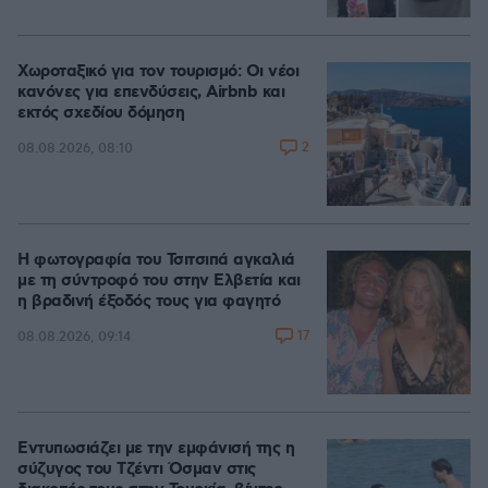
Χωροταξικό για τον τουρισμό: Οι νέοι
κανόνες για επενδύσεις, Airbnb και
εκτός σχεδίου δόμηση
2
08.08.2026, 08:10
Η φωτογραφία του Τσιτσιπά αγκαλιά
με τη σύντροφό του στην Ελβετία και
η βραδινή έξοδός τους για φαγητό
17
08.08.2026, 09:14
Εντυπωσιάζει με την εμφάνισή της η
σύζυγος του Τζέντι Όσμαν στις