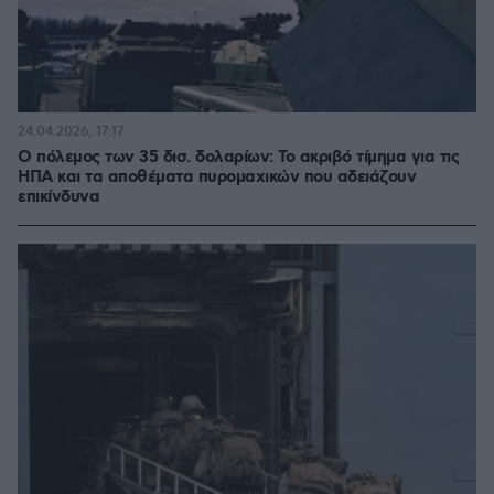
24.04.2026, 17:17
Ο πόλεμος των 35 δισ. δολαρίων: Το ακριβό τίμημα για τις
ΗΠΑ και τα αποθέματα πυρομαχικών που αδειάζουν
επικίνδυνα