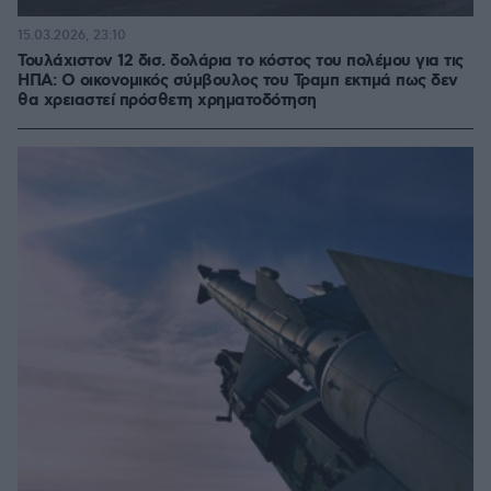
15.03.2026, 23:10
Τουλάχιστον 12 δισ. δολάρια το κόστος του πολέμου για τις
ΗΠΑ: Ο οικονομικός σύμβουλος του Τραμπ εκτιμά πως δεν
θα χρειαστεί πρόσθετη χρηματοδότηση