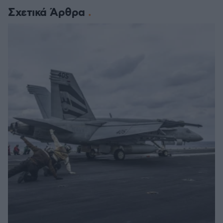
Σχετικά Άρθρα