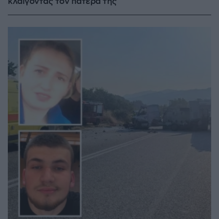
κλαίγοντας τον πατέρα της