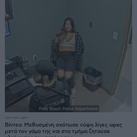
πριν μία ώρα
Βίντεο: Μεθυσμένη σκότωσε νύφη λίγες ώρες
μετά τον γάμο της και στο τμήμα ζητούσε