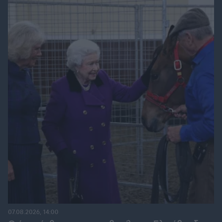
07.08.2026, 14:00