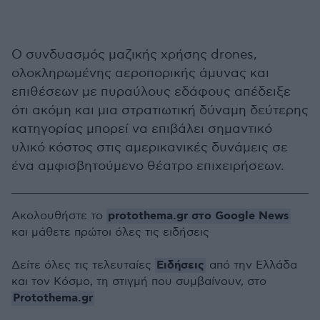
Ο συνδυασμός μαζικής χρήσης drones,
ολοκληρωμένης αεροπορικής άμυνας και
επιθέσεων με πυραύλους εδάφους απέδειξε
ότι ακόμη και μια στρατιωτική δύναμη δεύτερης
κατηγορίας μπορεί να επιβάλει σημαντικό
υλικό κόστος στις αμερικανικές δυνάμεις σε
ένα αμφισβητούμενο θέατρο επιχειρήσεων.
protothema.gr στο Google News
Ακολουθήστε το
και μάθετε πρώτοι όλες τις ειδήσεις
Ειδήσεις
Δείτε όλες τις τελευταίες
από την Ελλάδα
και τον Κόσμο, τη στιγμή που συμβαίνουν, στο
Protothema.gr