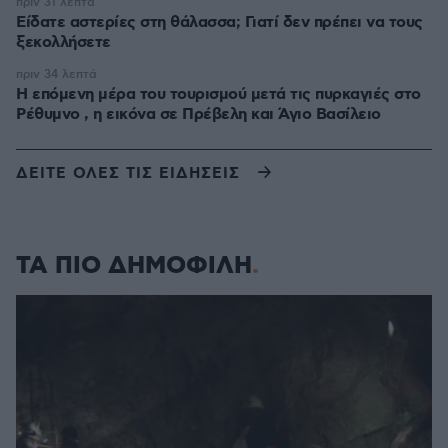
πριν 31 λεπτά
Είδατε αστερίες στη θάλασσα; Γιατί δεν πρέπει να τους
ξεκολλήσετε
πριν 34 λεπτά
Η επόμενη μέρα του τουρισμού μετά τις πυρκαγιές στο
Ρέθυμνο , η εικόνα σε Πρέβελη και Άγιο Βασίλειο
ΔΕΙΤΕ ΟΛΕΣ ΤΙΣ ΕΙΔΗΣΕΙΣ
ΤΑ ΠΙΟ ΔΗΜΟΦΙΛΗ