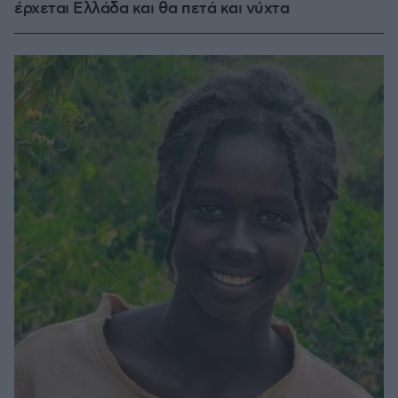
έρχεται Ελλάδα και θα πετά και νύχτα