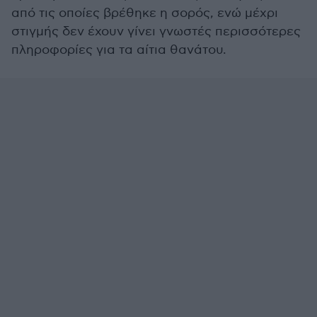
από τις οποίες βρέθηκε η σορός, ενώ μέχρι
στιγμής δεν έχουν γίνει γνωστές περισσότερες
πληροφορίες για τα αίτια θανάτου.