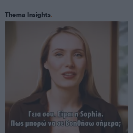
Thema Insights