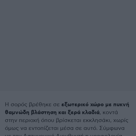
εξωτερικό χώρο με πυκνή
Η σορός βρέθηκε σε
θαμνώδη βλάστηση και ξερά κλαδιά
, κοντά
στην περιοχή όπου βρίσκεται εκκλησάκι, χωρίς
όμως να εντοπίζεται μέσα σε αυτό. Σύμφωνα