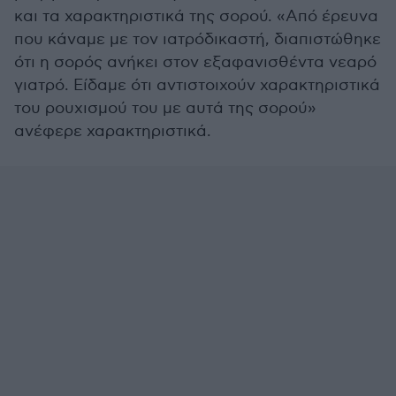
και τα χαρακτηριστικά της σορού. «Από έρευνα
που κάναμε με τον ιατρόδικαστή, διαπιστώθηκε
ότι η σορός ανήκει στον εξαφανισθέντα νεαρό
γιατρό. Είδαμε ότι αντιστοιχούν χαρακτηριστικά
του ρουχισμού του με αυτά της σορού»
ανέφερε χαρακτηριστικά.