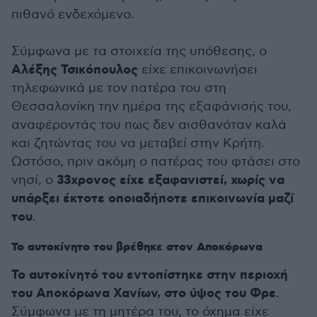
πιθανό ενδεχόμενο.
Σύμφωνα με τα στοιχεία της υπόθεσης, ο
Αλέξης Τσικόπουλος
είχε επικοινωνήσει
τηλεφωνικά με τον πατέρα του στη
Θεσσαλονίκη την ημέρα της εξαφάνισής του,
αναφέροντάς του πως δεν αισθανόταν καλά
και ζητώντας του να μεταβεί στην Κρήτη.
Ωστόσο, πριν ακόμη ο πατέρας του φτάσει στο
33χρονος είχε εξαφανιστεί, χωρίς να
νησί, ο
υπάρξει έκτοτε οποιαδήποτε επικοινωνία μαζί
του
.
Το αυτοκίνητο του βρέθηκε στον Αποκόρωνα
Το αυτοκίνητό του εντοπίστηκε στην περιοχή
του Αποκόρωνα Χανίων, στο ύψος του Φρε
.
Σύμφωνα με τη μητέρα του, το όχημα είχε