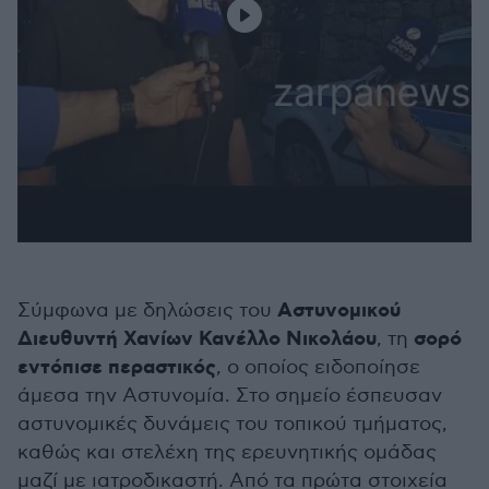
Αστυνομικού
Σύμφωνα με δηλώσεις του
Διευθυντή Χανίων Κανέλλο Νικολάου
σορό
, τη
εντόπισε περαστικός
, ο οποίος ειδοποίησε
άμεσα την Αστυνομία. Στο σημείο έσπευσαν
αστυνομικές δυνάμεις του τοπικού τμήματος,
καθώς και στελέχη της ερευνητικής ομάδας
μαζί με ιατροδικαστή. Από τα πρώτα στοιχεία