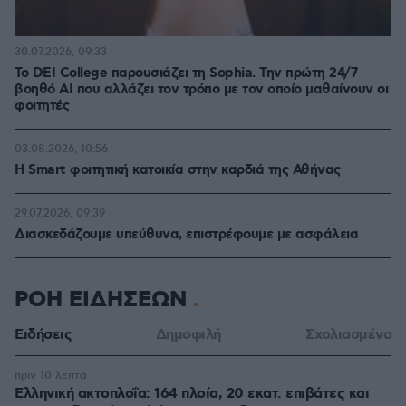
30.07.2026, 09:33
Το DEI College παρουσιάζει τη Sophia. Την πρώτη 24/7
βοηθό AI που αλλάζει τον τρόπο με τον οποίο μαθαίνουν οι
φοιτητές
03.08.2026, 10:56
Η Smart φοιτητική κατοικία στην καρδιά της Αθήνας
29.07.2026, 09:39
Διασκεδάζουμε υπεύθυνα, επιστρέφουμε με ασφάλεια
ΡΟΗ ΕΙΔΗΣΕΩΝ
Ειδήσεις
Δημοφιλή
Σχολιασμένα
πριν 10 λεπτά
Ελληνική ακτοπλοΐα: 164 πλοία, 20 εκατ. επιβάτες και