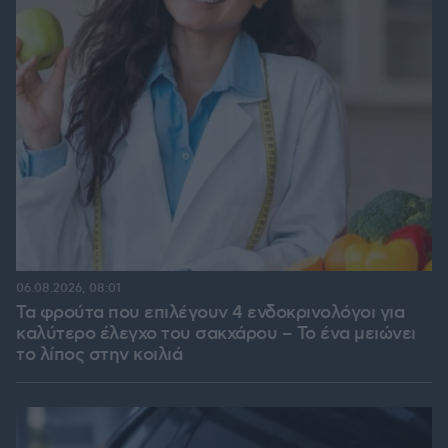
06.08.2026, 08:01
Τα φρούτα που επιλέγουν 4 ενδοκρινολόγοι για
καλύτερο έλεγχο του σακχάρου – Το ένα μειώνει
το λίπος στην κοιλιά