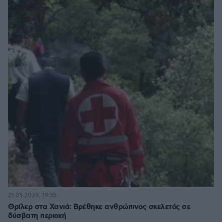
21.05.2026, 19:35
Θρίλερ στα Χανιά: Βρέθηκε ανθρώπινος σκελετός σε
δύσβατη περιοχή