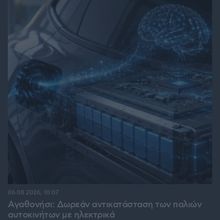
06.08.2026, 10:07
Αγαθονήσι: Δωρεάν αντικατάσταση των παλιών
αυτοκινήτων με ηλεκτρικά