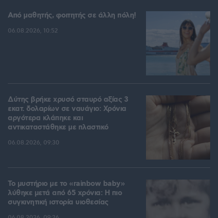
Από μαθητής, φοιτητής σε άλλη πόλη!
06.08.2026, 10:52
Δύτης βρήκε χρυσό σταυρό αξίας 3
εκατ. δολαρίων σε ναυάγιο: Χρόνια
αργότερα κλάπηκε και
αντικαταστάθηκε με πλαστικό
06.08.2026, 09:30
Το μυστήριο με το «rainbow baby»
λύθηκε μετά από 65 χρόνια: Η πιο
συγκινητική ιστορία υιοθεσίας
06.08.2026, 09:26