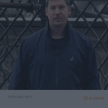
21.05.2026, 20:57
72 ΣΧΟΛΙΑ