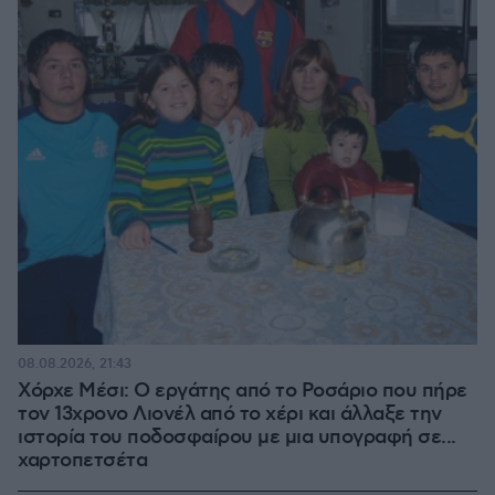
08.08.2026, 21:43
Χόρχε Μέσι: Ο εργάτης από το Ροσάριο που πήρε
τον 13χρονο Λιονέλ από το χέρι και άλλαξε την
ιστορία του ποδοσφαίρου με μια υπογραφή σε...
χαρτοπετσέτα