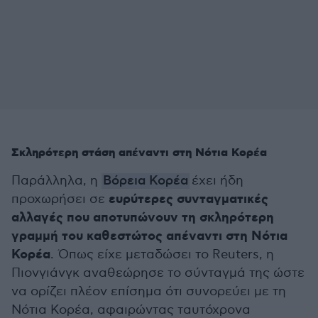
Σκληρότερη στάση απέναντι στη Νότια Κορέα
Παράλληλα, η
Βόρεια Κορέα
έχει ήδη
ευρύτερες συνταγματικές
προχωρήσει σε
αλλαγές που αποτυπώνουν τη σκληρότερη
γραμμή του καθεστώτος απέναντι στη Νότια
Κορέα
. Όπως είχε μεταδώσει το Reuters, η
Πιονγιάνγκ αναθεώρησε το σύνταγμά της ώστε
να ορίζει πλέον επίσημα ότι συνορεύει με τη
Νότια Κορέα, αφαιρώντας ταυτόχρονα