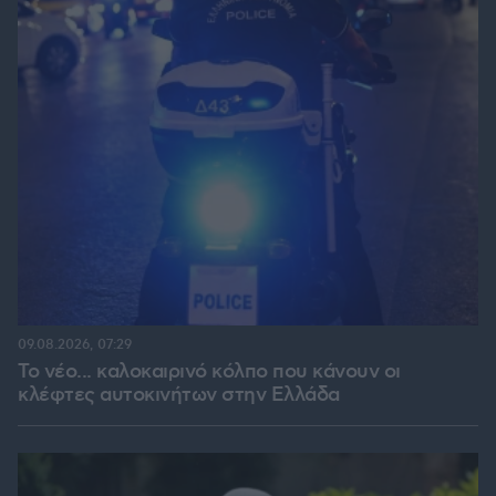
09.08.2026, 07:29
Το νέο... καλοκαιρινό κόλπο που κάνουν οι
κλέφτες αυτοκινήτων στην Ελλάδα