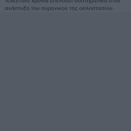
τελευταία χρόνια επενδύει συστηματικά στην
ανάπτυξη του πυρηνικού της οπλοστασίου.