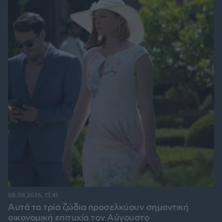
08.08.2026, 15:41
Αυτά τα τρία ζώδια προσελκύουν σημαντική
οικονομική επιτυχία τον Αύγουστο