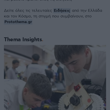
Ειδήσεις
Δείτε όλες τις τελευταίες
από την Ελλάδα
και τον Κόσμο, τη στιγμή που συμβαίνουν, στο
Protothema.gr
Thema Insights