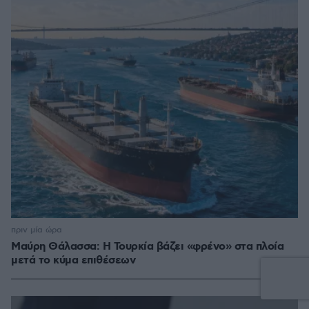
πριν μία ώρα
Μαύρη Θάλασσα: Η Τουρκία βάζει «φρένο» στα πλοία
μετά το κύμα επιθέσεων