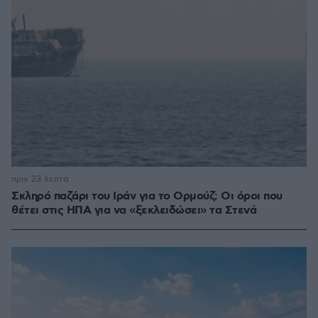
πριν 23 λεπτά
Σκληρό παζάρι του Ιράν για το Ορμούζ: Οι όροι που
θέτει στις ΗΠΑ για να «ξεκλειδώσει» τα Στενά