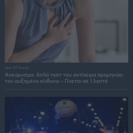
πριν 37 λεπτά
Ανεύρυσμα: Απλό τεστ του αντίχειρα προμηνύει
τον αυξημένο κίνδυνο – Γίνεται σε 1 λεπτό