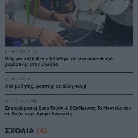
04.08.2026, 11:20
Πώς μια απλή ιδέα εξελίχθηκε σε κορυφαίο θεσμό
ρομποτικής στην Ελλάδα
06.08.2026, 10:52
Από μαθητής, φοιτητής σε άλλη πόλη!
26.07.2026, 09:54
Επαγγελματική Εκπαίδευση & Εξειδίκευση: Το Mοντέλο που
σε Bάζει στην Aγορά Eργασίας
ΣΧΟΛΙΑ
(4)