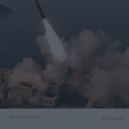
10.05.2026, 22:15
4 ΣΧΟΛΙΑ