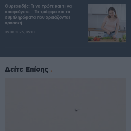
Θυρεοειδής: Τι να τρώτε και τι να
αποφεύγετε – Τα τρόφιμα και τα
συμπληρώματα που χρειάζονται
προσοχή
09.08.2026, 09:01
Δείτε Επίσης