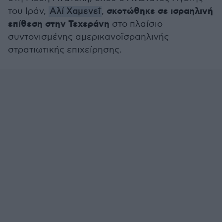
σκοτώθηκε σε ισραηλινή
του Ιράν,
Αλί Χαμενεΐ
,
επίθεση στην Τεχεράνη
στο πλαίσιο
συντονισμένης αμερικανοϊσραηλινής
στρατιωτικής επιχείρησης.