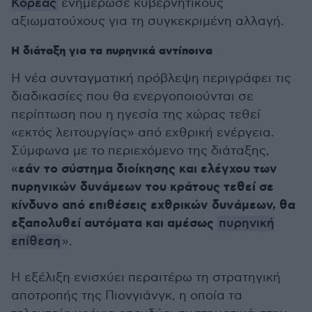
Κορέας
ενημέρωσε κυβερνητικούς
αξιωματούχους για τη συγκεκριμένη αλλαγή.
Η διάταξη για τα πυρηνικά αντίποινα
Η νέα συνταγματική πρόβλεψη περιγράφει τις
διαδικασίες που θα ενεργοποιούνται σε
περίπτωση που η ηγεσία της χώρας τεθεί
«εκτός λειτουργίας» από εχθρική ενέργεια.
Σύμφωνα με το περιεχόμενο της διάταξης,
εάν το σύστημα διοίκησης και ελέγχου των
«
πυρηνικών δυνάμεων του κράτους τεθεί σε
κίνδυνο από επιθέσεις εχθρικών δυνάμεων, θα
εξαπολυθεί αυτόματα και αμέσως
πυρηνική
επίθεση
».
Η εξέλιξη ενισχύει περαιτέρω τη στρατηγική
αποτροπής της Πιονγιάνγκ, η οποία τα