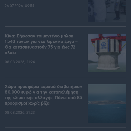
26.07.2026, 09:54
Κίνα: Σήκωσαν τσιμεντένιο μπλοκ
1.540 τόνων για νέο λιμενικό έργο –
Θα κατασκευαστούν 75 για έως 72
πλοία
08.08.2026, 21:24
Χώρα προσφέρει «χρυσά διαβατήρια»
80.000 ευρώ για την καταπολέμηση
της κλιματικής αλλαγής: Πάνω από 85
προορισμοί χωρίς βίζα
08.08.2026, 21:23