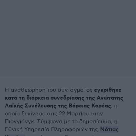
εγκρίθηκε
Η αναθεώρηση του συντάγματος
κατά τη διάρκεια συνεδρίασης της Ανώτατης
Λαϊκής Συνέλευσης της Βόρειας Κορέας
, η
οποία ξεκίνησε στις 22 Μαρτίου στην
Πιονγιάνγκ. Σύμφωνα με το δημοσίευμα, η
Εθνική Υπηρεσία Πληροφοριών της
Νότιας