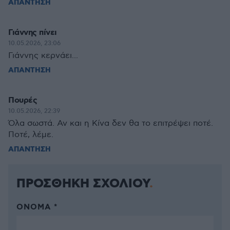
ΑΠΑΝΤΗΣΗ
Γιάννης πίνει
10.05.2026, 23:06
Γιάννης κερνάει...
ΑΠΑΝΤΗΣΗ
Πουρές
10.05.2026, 22:39
Όλα σωστά. Αν και η Κίνα δεν θα το επιτρέψει ποτέ.
Ποτέ, λέμε.
ΑΠΑΝΤΗΣΗ
ΠΡΟΣΘΗΚΗ ΣΧΟΛΙΟΥ
ΌΝΟΜΑ *