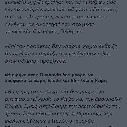
εμπειρία της Ουκρανίας και των εταίρων μας
για να αποτρέψουμε οποιαδήποτε εξαπάτηση
από την πλευρά της Ρωσίας»
σημείωσε ο
Ζελένσκι σε ανάρτησή του στο μέσο
κοινωνικής δικτύωσης Telegram.
«Επί του παρόντος δεν υπάρχει καμία ένδειξη
ότι οι Ρώσοι ετοιμάζονται να δώσουν τέλος
στον πόλεμο»
πρόσθεσε.
«Η ειρήνη στην Ουκρανία δεν μπορεί να
αποφασιστεί χωρίς Κίεβο και ΕΕ» λέει η Ρώμη
«Η ειρήνη στην Ουκρανία δεν μπορεί να
αποφασιστεί χωρίς το Κίεβο και την Ευρωπαϊκή
Ένωση. Εμείς στηρίζουμε την πρωτοβουλία του
Τραμπ, διότι είναι ένα πρώτο βήμα προς την
ειρήνη»
, δήλωσε ο Ιταλός υπουργός