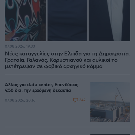
07.08.2026, 19:33
Νέες καταγγελίες στην Ελπίδα για τη Δημοκρατία:
Γρατσία, Γαλανός, Καρυστιανού και αυλικοί το
μετέτρεψαν σε φοβικό αρχηγικό κόμμα
Άλλος για data center; Επενδύσεις
€50 δισ. την ερχόμενη δεκαετία
342
07.08.2026, 20:16