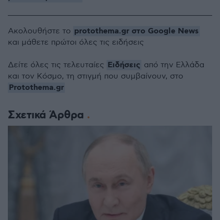
protothema.gr στο Google News
Ακολουθήστε το
και μάθετε πρώτοι όλες τις ειδήσεις
Ειδήσεις
Δείτε όλες τις τελευταίες
από την Ελλάδα
και τον Κόσμο, τη στιγμή που συμβαίνουν, στο
Protothema.gr
Σχετικά Άρθρα