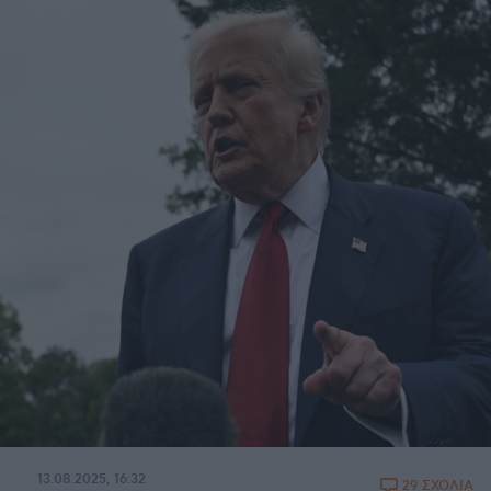
13.08.2025, 16:32
29 ΣΧΟΛΙΑ