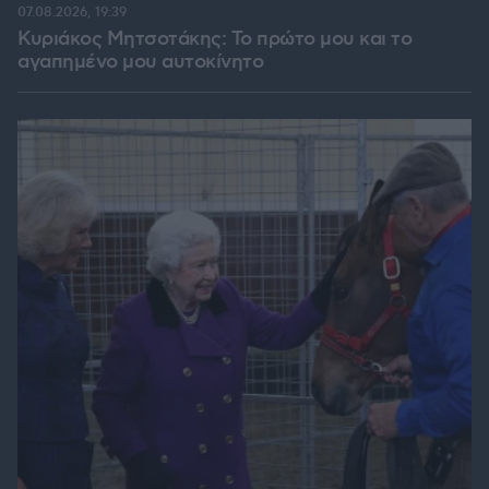
07.08.2026, 19:39
Κυριάκος Μητσοτάκης: Το πρώτο μου και το
αγαπημένο μου αυτοκίνητο