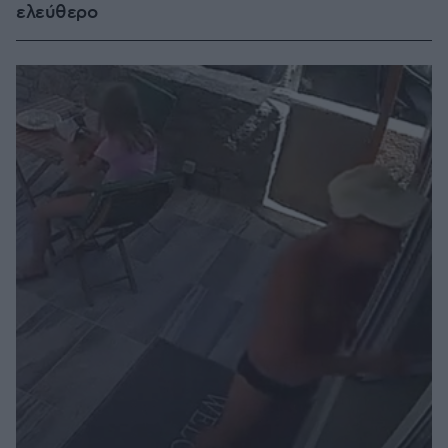
ελεύθερο