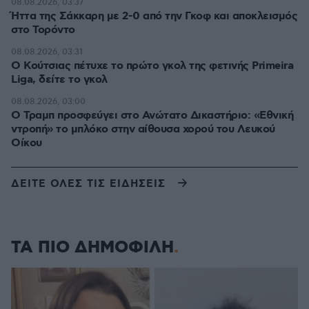
08.08.2026, 03:37
Ήττα της Σάκκαρη με 2-0 από την Γκοφ και αποκλεισμός
στο Τορόντο
08.08.2026, 03:31
Ο Κούτσιας πέτυχε το πρώτο γκολ της φετινής Primeira
Liga, δείτε το γκολ
08.08.2026, 03:00
Ο Τραμπ προσφεύγει στο Ανώτατο Δικαστήριο: «Εθνική
ντροπή» το μπλόκο στην αίθουσα χορού του Λευκού
Οίκου
ΔΕΙΤΕ ΟΛΕΣ ΤΙΣ ΕΙΔΗΣΕΙΣ
ΤΑ ΠΙΟ ΔΗΜΟΦΙΛΗ