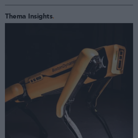
Thema Insights