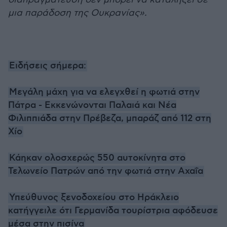
μια παράδοση της Ουκρανίας».
Ειδήσεις σήμερα:
Μεγάλη μάχη για να ελεγχθεί η φωτιά στην
Πάτρα - Εκκενώνονται Παλαιά και Νέα
Φιλιππιάδα στην Πρέβεζα, μπαράζ από 112 στη
Χίο
Κάηκαν ολοσχερώς 550 αυτοκίνητα στο
Τελωνείο Πατρών από την φωτιά στην Αχαΐα
Υπεύθυνος ξενοδοχείου στο Ηράκλειο
κατήγγειλε ότι Γερμανίδα τουρίστρια αφόδευσε
μέσα στην πισίνα