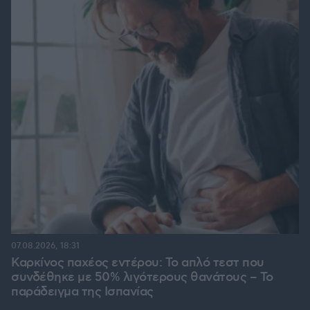
07.08.2026, 18:31
Καρκίνος παχέος εντέρου: Το απλό τεστ που
συνδέθηκε με 50% λιγότερους θανάτους – Το
παράδειγμα της Ισπανίας