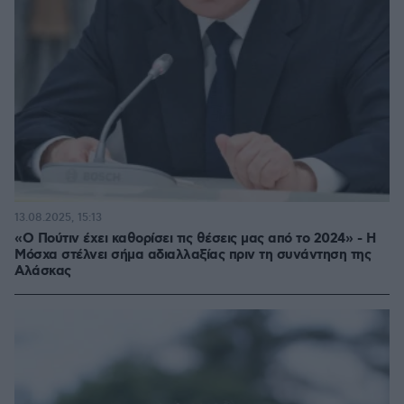
13.08.2025, 15:13
«Ο Πούτιν έχει καθορίσει τις θέσεις μας από το 2024» - Η
Μόσχα στέλνει σήμα αδιαλλαξίας πριν τη συνάντηση της
Αλάσκας