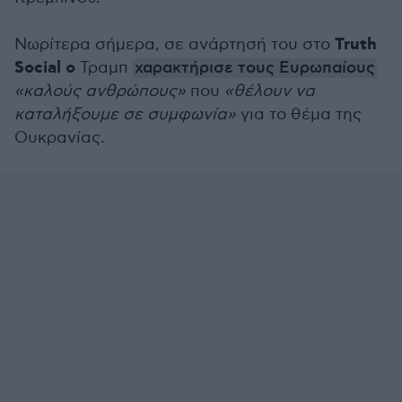
Truth
Νωρίτερα σήμερα, σε ανάρτησή του στο
Social ο
Τραμπ
χαρακτήρισε τους Ευρωπαίους
«καλούς ανθρώπους»
που
«θέλουν να
καταλήξουμε σε συμφωνία»
για το θέμα της
Ουκρανίας.