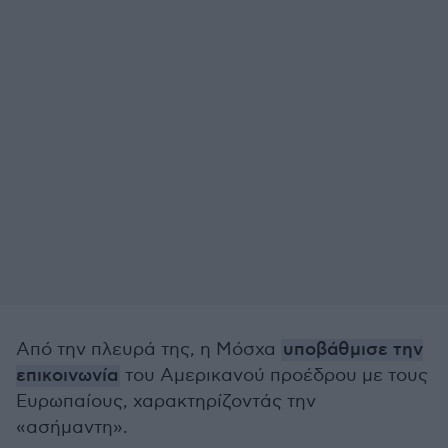
Από την πλευρά της, η Μόσχα
υποβάθμισε την
επικοινωνία
του Αμερικανού προέδρου με τους
Ευρωπαίους, χαρακτηρίζοντάς την
«ασήμαντη».