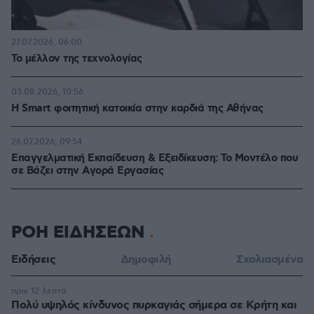
27.07.2026, 06:00
Το μέλλον της τεχνολογίας
03.08.2026, 10:56
Η Smart φοιτητική κατοικία στην καρδιά της Αθήνας
26.07.2026, 09:54
Επαγγελματική Εκπαίδευση & Εξειδίκευση: Το Mοντέλο που
σε Bάζει στην Aγορά Eργασίας
ΡΟΗ ΕΙΔΗΣΕΩΝ
Ειδήσεις
Δημοφιλή
Σχολιασμένα
πριν 12 λεπτά
Πολύ υψηλός κίνδυνος πυρκαγιάς σήμερα σε Κρήτη και