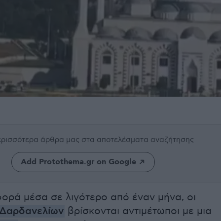
περισσότερα άρθρα μας
στα αποτελέσματα αναζήτησης
Add Protothema.gr on Google
φορά μέσα σε λιγότερο από έναν μήνα, οι
Δαρδανελίων
βρίσκονται αντιμέτωποι με μια