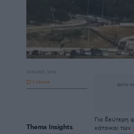
12.08.2025, 12:35
5 ΣΧΟΛΙΑ
Δείτε 
Για δεύτερη 
Thema Insights
κάτοικοι των