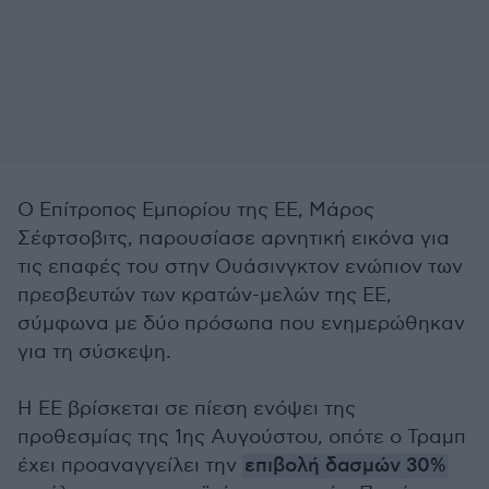
Ο Επίτροπος Εμπορίου της ΕΕ, Μάρος
Σέφτσοβιτς, παρουσίασε αρνητική εικόνα για
τις επαφές του στην Ουάσινγκτον ενώπιον των
πρεσβευτών των κρατών-μελών της ΕΕ,
σύμφωνα με δύο πρόσωπα που ενημερώθηκαν
για τη σύσκεψη.
Η ΕΕ βρίσκεται σε πίεση ενόψει της
προθεσμίας της 1ης Αυγούστου, οπότε ο Τραμπ
έχει προαναγγείλει την
επιβολή δασμών 30%