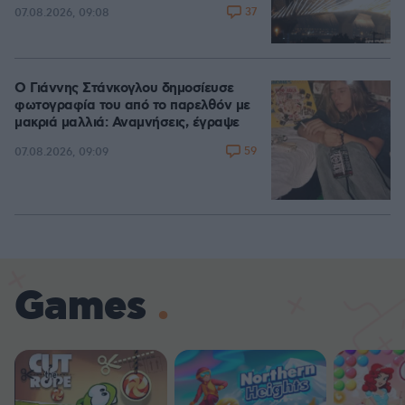
37
07.08.2026, 09:08
Ο Γιάννης Στάνκογλου δημοσίευσε
φωτογραφία του από το παρελθόν με
μακριά μαλλιά: Αναμνήσεις, έγραψε
59
07.08.2026, 09:09
Games