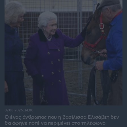
07.08.2026, 14:00
Ο ένας άνθρωπος που η βασίλισσα Ελισάβετ δεν
θα άφηνε ποτέ να περιμένει στο τηλέφωνο