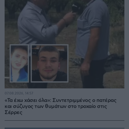
07.08.2026, 14:57
«Τα έχω χάσει όλα»: Συντετριμμένος ο πατέρας
και σύζυγος των θυμάτων στο τροχαίο στις
Σέρρες