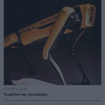
27.07.2026, 06:00
Το μέλλον της τεχνολογίας