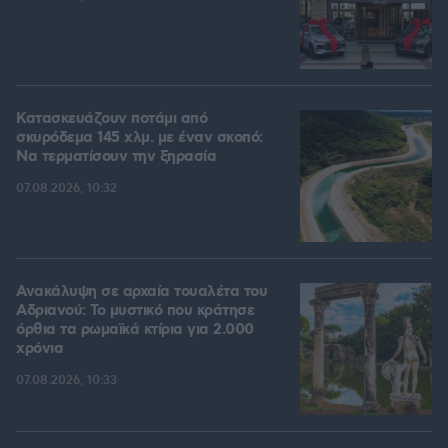
Κατασκευάζουν ποτάμι από
σκυρόδεμα 145 χλμ. με έναν σκοπό:
Να τερματίσουν την ξηρασία
07.08.2026, 10:32
Ανακάλυψη σε αρχαία τουαλέτα του
Αδριανού: Το μυστικό που κράτησε
όρθια τα ρωμαϊκά κτίρια για 2.000
χρόνια
07.08.2026, 10:33