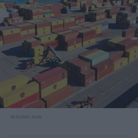
18.07.2025, 23:06