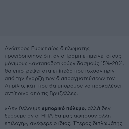
Ανώτερος Ευρωπαίος διπλωμάτης
προειδοποίησε ότι, αν ο Τραμπ επιμείνει στους
μόνιμους «ανταποδοτικούς» δασμούς 15%-20%,
θα επιστρέψει στα επίπεδα που ίσχυαν πριν
από την έναρξη των διαπραγματεύσεων τον
Απρίλιο, κάτι που θα μπορούσε να προκαλέσει
αντίποινα από τις Βρυξέλλες.
εμπορικό πόλεμο,
«Δεν θέλουμε
αλλά δεν
ξέρουμε αν οι ΗΠΑ θα μας αφήσουν άλλη
επιλογή», ανέφερε ο ίδιος. Έτερος διπλωμάτης