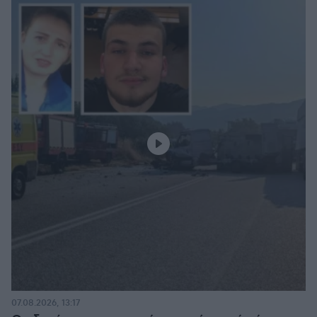
07.08.2026, 13:17