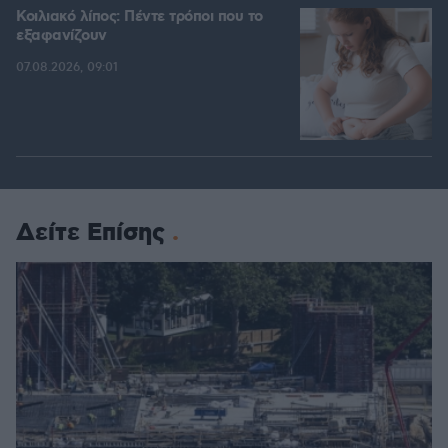
Κοιλιακό λίπος: Πέντε τρόποι που το
εξαφανίζουν
07.08.2026, 09:01
Δείτε Επίσης