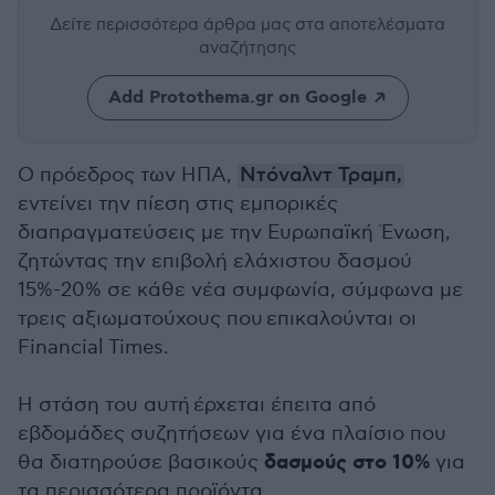
Δείτε περισσότερα άρθρα μας
στα αποτελέσματα
αναζήτησης
Add Protothema.gr on Google
Ο πρόεδρος των ΗΠΑ,
Ντόναλντ Τραμπ,
εντείνει την πίεση στις εμπορικές
διαπραγματεύσεις με την Ευρωπαϊκή Ένωση,
ζητώντας την επιβολή ελάχιστου δασμού
15%-20% σε κάθε νέα συμφωνία, σύμφωνα με
τρεις αξιωματούχους που επικαλούνται οι
Financial Times.
Η στάση του αυτή έρχεται έπειτα από
εβδομάδες συζητήσεων για ένα πλαίσιο που
δασμούς στο 10%
θα διατηρούσε βασικούς
για
τα περισσότερα προϊόντα.