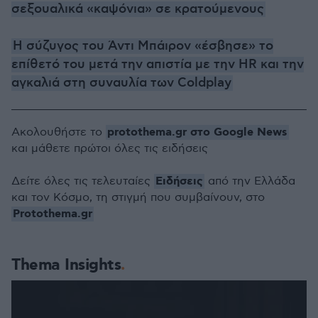
σεξουαλικά «καψόνια» σε κρατούμενους
Η σύζυγος του Άντι Μπάιρον «έσβησε» το
επίθετό του μετά την απιστία με την ΗR και την
αγκαλιά στη συναυλία των Coldplay
protothema.gr στο Google News
Ακολουθήστε το
και μάθετε πρώτοι όλες τις ειδήσεις
Ειδήσεις
Δείτε όλες τις τελευταίες
από την Ελλάδα
και τον Κόσμο, τη στιγμή που συμβαίνουν, στο
Protothema.gr
Thema Insights