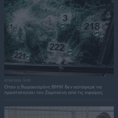
07.08.2026, 14:35
Όταν η θωρακισμένη BMW δεν κατάφερε να
προστατεύσει τον Ζαμπούνη από τις σφαίρες