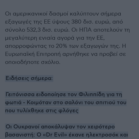
Οι αμερικανικοί δασμοί καλύπτουν σήμερα
εξαγωγές της ΕΕ ύψους 380 δισ. ευρώ, από
σύνολο 532,3 δισ. ευρώ. Οι ΗΠΑ αποτελούν τη
μεγαλύτερη ενιαία αγορά για την ΕΕ,
απορροφώντας το 20% των εξαγωγών της. Η
Ευρωπαϊκή Επιτροπή αρνήθηκε να προβεί σε
οποιοδήποτε σχόλιο.
Ειδήσεις σήμερα:
Γειτόνισσα ειδοποίησε τον Φιλιππίδη για τη
φωτιά - Κοιμόταν στο σαλόνι του σπιτιού του
που τυλίχθηκε στις φλόγες
Οι Ουκρανοί αποκάλυψαν τον χειρότερο
βασανιστή: Ο «Dr Evil» έκανε ηλεκτροσόκ και