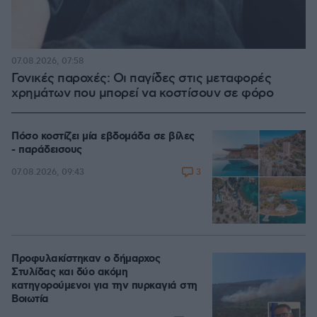
07.08.2026, 07:58
Γονικές παροχές: Οι παγίδες στις μεταφορές
χρημάτων που μπορεί να κοστίσουν σε φόρο
Πόσο κοστίζει μία εβδομάδα σε βίλες
- παράδεισους
3
07.08.2026, 09:43
Προφυλακίστηκαν ο δήμαρχος
Στυλίδας και δύο ακόμη
κατηγορούμενοι για την πυρκαγιά στη
Βοιωτία