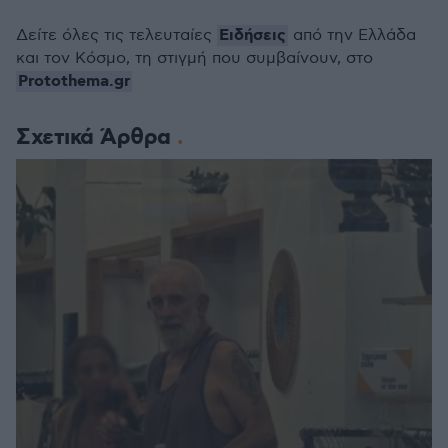
Ειδήσεις
Δείτε όλες τις τελευταίες
από την Ελλάδα
και τον Κόσμο, τη στιγμή που συμβαίνουν, στο
Protothema.gr
Σχετικά Άρθρα