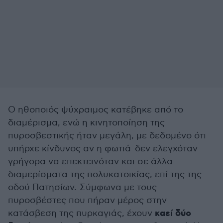
Ο ηθοποιός ψύχραιμος κατέβηκε από το
διαμέρισμα, ενώ η κινητοποίηση της
πυροσβεστικής ήταν μεγάλη, με δεδομένο ότι
υπήρχε κίνδυνος αν η φωτιά δεν ελεγχόταν
γρήγορα να επεκτεινόταν και σε άλλα
διαμερίσματα της πολυκατοικίας, επί της της
οδού Πατησίων. Σύμφωνα με τους
πυροσβέστες που πήραν μέρος στην
καεί δύο
κατάσβεση της πυρκαγιάς, έχουν