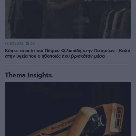
18.07.2025, 18:25
Κάηκε το σπίτι του Πέτρου Φιλιππίδη στην Πατησίων - Καλά
στην υγεία του ο ηθοποιός που βρισκόταν μέσα
Thema Insights