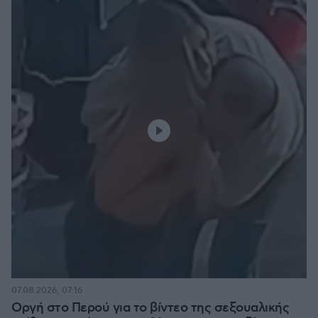
07.08.2026, 07:16
Οργή στο Περού για το βίντεο της σεξουαλικής