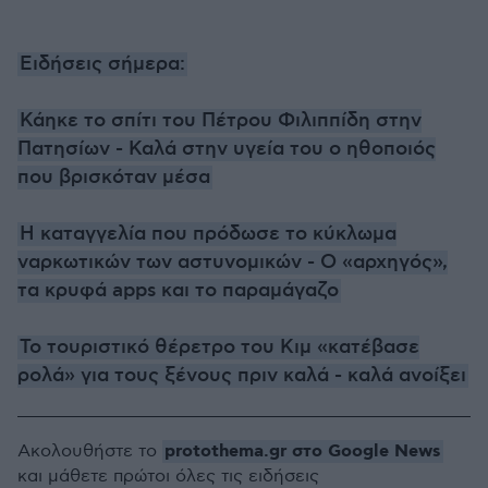
Ειδήσεις σήμερα:
Κάηκε το σπίτι του Πέτρου Φιλιππίδη στην
Πατησίων - Καλά στην υγεία του ο ηθοποιός
που βρισκόταν μέσα
Η καταγγελία που πρόδωσε το κύκλωμα
ναρκωτικών των αστυνομικών - Ο «αρχηγός»,
τα κρυφά apps και το παραμάγαζο
Το τουριστικό θέρετρο του Κιμ «κατέβασε
ρολά» για τους ξένους πριν καλά - καλά ανοίξει
protothema.gr στο Google News
Ακολουθήστε το
και μάθετε πρώτοι όλες τις ειδήσεις