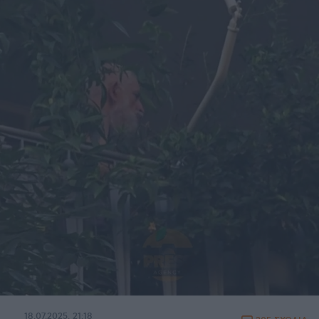
18.07.2025, 21:18