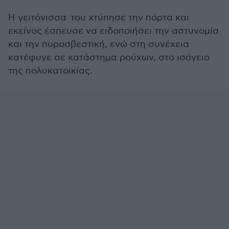
Η γειτόνισσα του χτύπησε την πόρτα και
εκείνος έσπευσε να ειδοποιήσει την αστυνομία
και την πυροσβεστική, ενώ στη συνέχεια
κατέφυγε σε κατάστημα ρούχων, στο ισόγειο
της πολυκατοικίας.