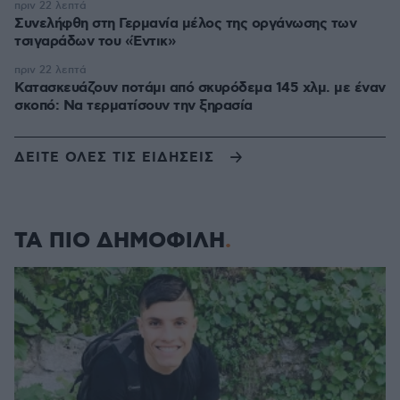
πριν 22 λεπτά
Συνελήφθη στη Γερμανία μέλος της οργάνωσης των
τσιγαράδων του «Έντικ»
πριν 22 λεπτά
Κατασκευάζουν ποτάμι από σκυρόδεμα 145 χλμ. με έναν
σκοπό: Να τερματίσουν την ξηρασία
ΔΕΙΤΕ ΟΛΕΣ ΤΙΣ ΕΙΔΗΣΕΙΣ
ΤΑ ΠΙΟ ΔΗΜΟΦΙΛΗ