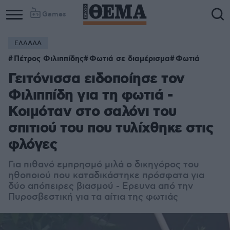
Games
ΕΛΛΑΔΑ
Πέτρος Φιλιππίδης
Φωτιά σε διαμέρισμα
Φωτιά
Γειτόνισσα ειδοποίησε τον
Φιλιππίδη για τη φωτιά -
Κοιμόταν στο σαλόνι του
σπιτιού του που τυλίχθηκε στις
φλόγες
Για πιθανό εμπρησμό μιλά ο δικηγόρος του
ηθοποιού που καταδικάστηκε πρόσφατα για
δύο απόπειρες βιασμού - Ερευνα από την
Πυροσβεστική για τα αίτια της φωτιάς