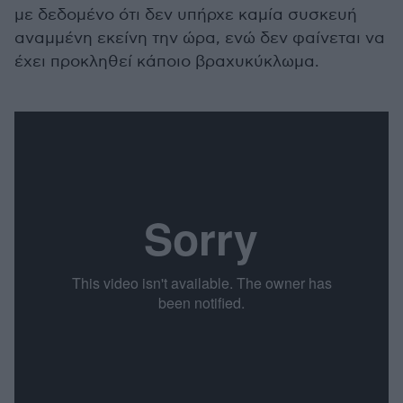
με δεδομένο ότι δεν υπήρχε καμία συσκευή
αναμμένη εκείνη την ώρα, ενώ δεν φαίνεται να
έχει προκληθεί κάποιο βραχυκύκλωμα.