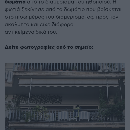
δωμάτια
από το διαμέρισμα του ηθοποιού. Η
φωτιά ξεκίνησε από το δωμάτιο που βρίσκεται
στο πίσω μέρος του διαμερίσματος, προς τον
ακάλυπτο και είχε διάφορα
αντικείμενα δικά του.
Δείτε φωτογραφίες από το σημείο: