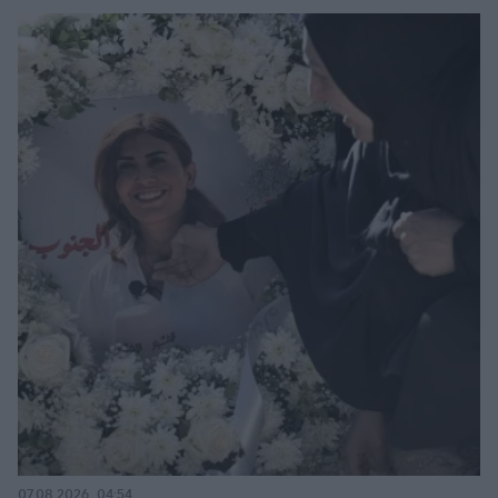
07.08.2026, 04:54