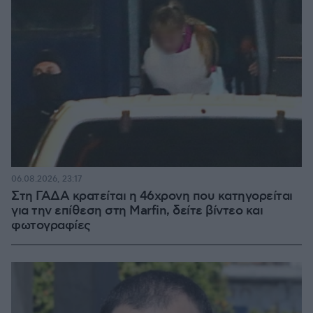
06.08.2026, 23:17
Στη ΓΑΔΑ κρατείται η 46χρονη που κατηγορείται
για την επίθεση στη Marfin, δείτε βίντεο και
φωτογραφίες