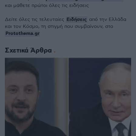
και μάθετε πρώτοι όλες τις ειδήσεις
Ειδήσεις
Δείτε όλες τις τελευταίες
από την Ελλάδα
και τον Κόσμο, τη στιγμή που συμβαίνουν, στο
Protothema.gr
Σχετικά Άρθρα