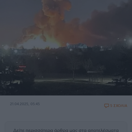
21.04.2025, 05:45
5 ΣΧΟΛΙΑ
Δείτε περισσότερα άρθρα μας
στα αποτελέσματα