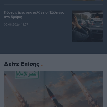
Πόσες μέρες σπαταλάνε οι Έλληνες
στο δρόμο;
05.08.2026, 13:57
Δείτε Επίσης