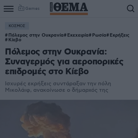
Games
ΚΟΣΜΟΣ
Πόλεμος στην Ουκρανία
Εκεχειρία
Ρωσία
Εκρήξεις
Κίεβο
Πόλεμος στην Ουκρανία:
Συναγερμός για αεροπορικές
επιδρομές στο Κίεβο
Ισχυρές εκρήξεις συντάραξαν την πόλη
Μικολάιφ, ανακοίνωσε ο δήμαρχός της