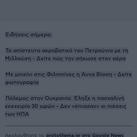
Ειδήσεις σήμερα:
Το απίστευτο ακροβατικό του Πετρούνια με τη
Μιλλούση - Δείτε πώς την σήκωσε στον αέρα
Με μπικίνι στις Φιλιππίνες η Άννα Βίσση - Δείτε
φωτογραφία
Πόλεμος στην Ουκρανία: Έληξε η πασχαλινή
εκεχειρία 30 ωρών - Δεν «έπιασαν» οι πιέσεις
των ΗΠΑ
protothema.gr στο Google News
Ακολουθήστε το