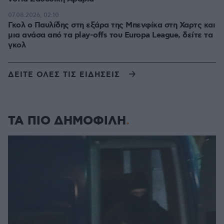
07.08.2026, 02:10
Γκολ ο Παυλίδης στη εξάρα της Μπενφίκα στη Χαρτς και
μια ανάσα από τα play-offs του Europa League, δείτε τα
γκολ
ΔΕΙΤΕ ΟΛΕΣ ΤΙΣ ΕΙΔΗΣΕΙΣ
ΤΑ ΠΙΟ ΔΗΜΟΦΙΛΗ