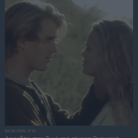
06.08.2026, 17:31