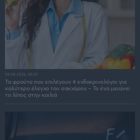
06.08.2026, 08:01
Τα φρούτα που επιλέγουν 4 ενδοκρινολόγοι για
καλύτερο έλεγχο του σακχάρου – Το ένα μειώνει
το λίπος στην κοιλιά