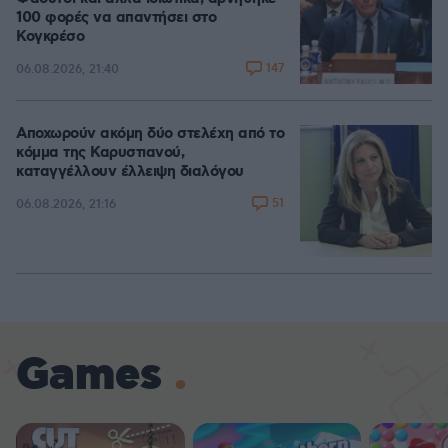
100 φορές να απαντήσει στο
Κογκρέσο
147
06.08.2026, 21:40
Αποχωρούν ακόμη δύο στελέχη από το
κόμμα της Καρυστιανού,
καταγγέλλουν έλλειψη διαλόγου
51
06.08.2026, 21:16
Games