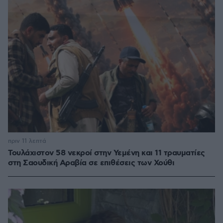
πριν 11 λεπτά
Τουλάχιστον 58 νεκροί στην Υεμένη και 11 τραυματίες
στη Σαουδική Αραβία σε επιθέσεις των Χούθι