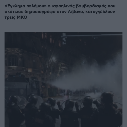
«Έγκλημα πολέμου» ο ισραηλινός βομβαρδισμός που
σκότωσε δημοσιογράφο στον Λίβανο, καταγγέλλουν
τρεις ΜΚΟ