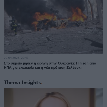
20.04.2025, 22:43
Στο σημείο μηδέν η ειρήνη στην Ουκρανία: Η πίεση από
ΗΠΑ για εκεχειρία και η νέα πρόταση Ζελένσκι
Thema Insights