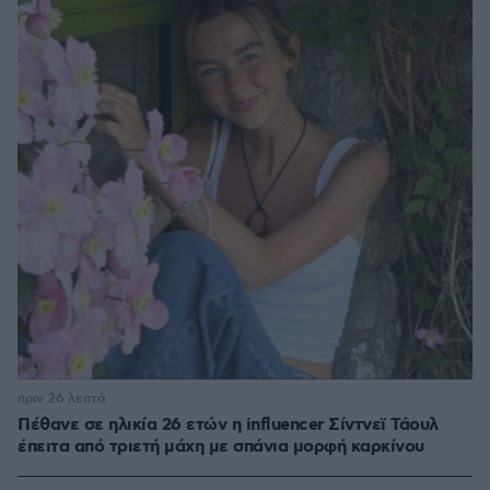
πριν 26 λεπτά
Πέθανε σε ηλικία 26 ετών η influencer Σίντνεϊ Τάουλ
έπειτα από τριετή μάχη με σπάνια μορφή καρκίνου