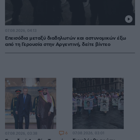
07.08.2026, 04:13
Επεισόδια μεταξύ διαδηλωτών και αστυνομικών έξω
από τη Γερουσία στην Αργεντινή, δείτε βίντεο
6
07.08.2026, 03:01
07.08.2026, 03:38