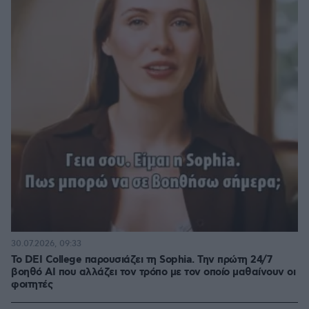
30.07.2026, 09:33
Το DEI College παρουσιάζει τη Sophia. Την πρώτη 24/7
βοηθό AI που αλλάζει τον τρόπο με τον οποίο μαθαίνουν οι
φοιτητές