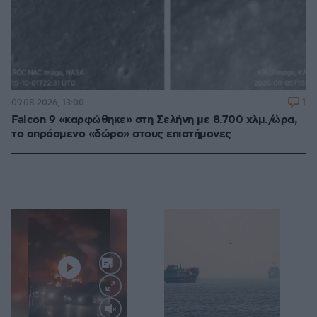
1
09.08.2026, 13:00
Falcon 9 «καρφώθηκε» στη Σελήνη με 8.700 χλμ./ώρα,
το απρόσμενο «δώρο» στους επιστήμονες