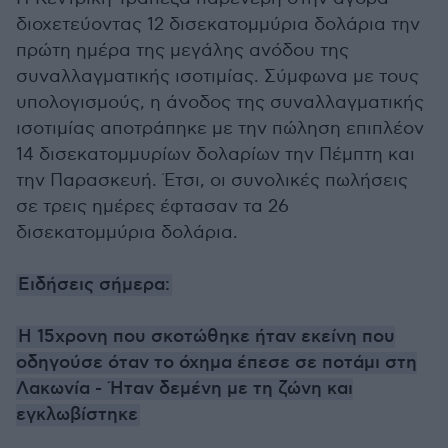
διοχετεύοντας 12 δισεκατομμύρια δολάρια την
πρώτη ημέρα της μεγάλης ανόδου της
συναλλαγματικής ισοτιμίας. Σύμφωνα με τους
υπολογισμούς, η άνοδος της συναλλαγματικής
ισοτιμίας αποτράπηκε με την πώληση επιπλέον
14 δισεκατομμυρίων δολαρίων την Πέμπτη και
την Παρασκευή. Έτσι, οι συνολικές πωλήσεις
σε τρεις ημέρες έφτασαν τα 26
δισεκατομμύρια δολάρια.
Ειδήσεις σήμερα:
Η 15χρονη που σκοτώθηκε ήταν εκείνη που
οδηγούσε όταν το όχημα έπεσε σε ποτάμι στη
Λακωνία - Ήταν δεμένη με τη ζώνη και
εγκλωβίστηκε