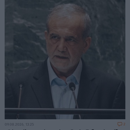
2
09.08.2026, 13:25