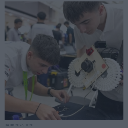
04.08.2026, 11:20