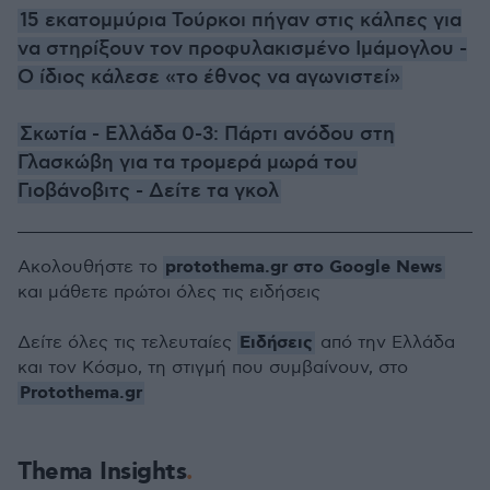
15 εκατομμύρια Τούρκοι πήγαν στις κάλπες για
να στηρίξουν τον προφυλακισμένο Ιμάμογλου -
Ο ίδιος κάλεσε «το έθνος να αγωνιστεί»
Σκωτία - Ελλάδα 0-3: Πάρτι ανόδου στη
Γλασκώβη για τα τρομερά μωρά του
Γιοβάνοβιτς - Δείτε τα γκολ
protothema.gr στο Google News
Ακολουθήστε το
και μάθετε πρώτοι όλες τις ειδήσεις
Ειδήσεις
Δείτε όλες τις τελευταίες
από την Ελλάδα
και τον Κόσμο, τη στιγμή που συμβαίνουν, στο
Protothema.gr
Thema Insights