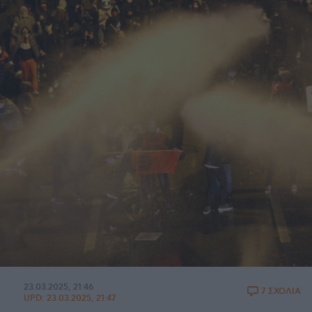
23.03.2025, 21:46
7 ΣΧΟΛΙΑ
UPD:
23.03.2025, 21:47