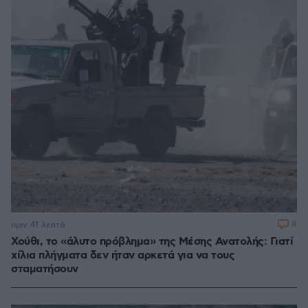
8
πριν 41 λεπτά
Χούθι, το «άλυτο πρόβλημα» της Μέσης Ανατολής: Γιατί
χίλια πλήγματα δεν ήταν αρκετά για να τους
σταματήσουν