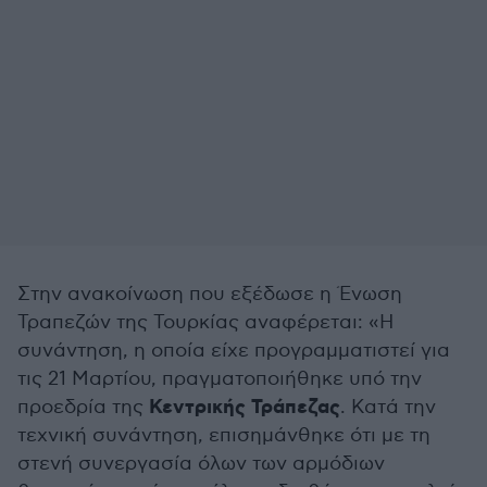
Στην ανακοίνωση που εξέδωσε η Ένωση
Τραπεζών της Τουρκίας αναφέρεται: «Η
συνάντηση, η οποία είχε προγραμματιστεί για
τις 21 Μαρτίου, πραγματοποιήθηκε υπό την
Κεντρικής Τράπεζας
προεδρία της
. Κατά την
τεχνική συνάντηση, επισημάνθηκε ότι με τη
στενή συνεργασία όλων των αρμόδιων