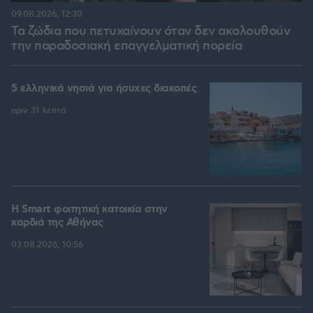
09.08.2026, 12:30
Τα ζώδια που πετυχαίνουν όταν δεν ακολουθούν
την παραδοσιακή επαγγελματική πορεία
5 ελληνικά νησιά για ήσυχες διακοπές
πριν 31 λεπτά
Η Smart φοιτητική κατοικία στην
καρδιά της Αθήνας
03.08.2026, 10:56