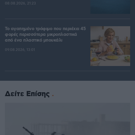
08.08.2026, 21:23
Το αγαπημένο τρόφιμο που περιέχει 45
φορές περισσότερα μικροπλαστικά
από ένα πλαστικό μπουκάλι
09.08.2026, 13:01
Δείτε Επίσης