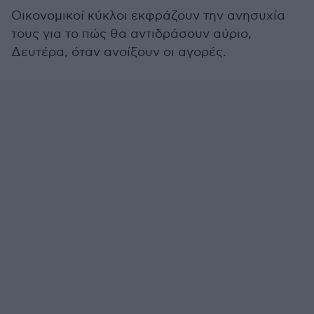
Οικονομικοί κύκλοι εκφράζουν την ανησυχία
τους για το πώς θα αντιδράσουν αύριο,
Δευτέρα, όταν ανοίξουν οι αγορές.