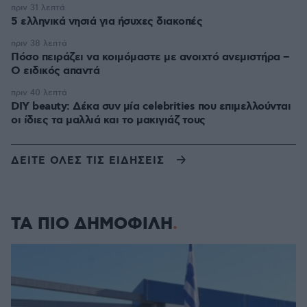
πριν 31 λεπτά
5 ελληνικά νησιά για ήσυχες διακοπές
πριν 38 λεπτά
Πόσο πειράζει να κοιμόμαστε με ανοιχτό ανεμιστήρα –
Ο ειδικός απαντά
πριν 40 λεπτά
DIY beauty: Δέκα συν μία celebrities που επιμελλούνται
οι ίδιες τα μαλλιά και το μακιγιάζ τους
ΔΕΙΤΕ ΟΛΕΣ ΤΙΣ ΕΙΔΗΣΕΙΣ
ΤΑ ΠΙΟ ΔΗΜΟΦΙΛΗ