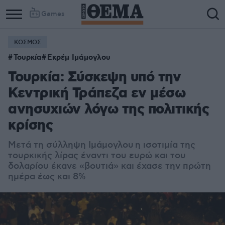
Games
ΚΟΣΜΟΣ
Τουρκία
Εκρέμ Ιμάμογλου
Τουρκία: Σύσκεψη υπό την
Κεντρική Τράπεζα εν μέσω
ανησυχιών λόγω της πολιτικής
κρίσης
Μετά τη σύλληψη Ιμάμογλου η ισοτιμία της
τουρκικής λίρας έναντι του ευρώ και του
δολαρίου έκανε «βουτιά» και έχασε την πρώτη
ημέρα έως και 8%