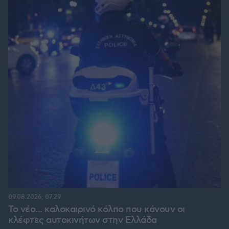
09.08.2026, 07:29
Το νέο... καλοκαιρινό κόλπο που κάνουν οι
κλέφτες αυτοκινήτων στην Ελλάδα