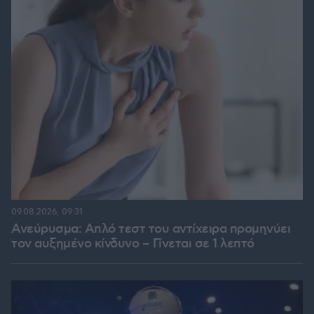
09.08.2026, 09:31
Ανεύρυσμα: Απλό τεστ του αντίχειρα προμηνύει
τον αυξημένο κίνδυνο – Γίνεται σε 1 λεπτό