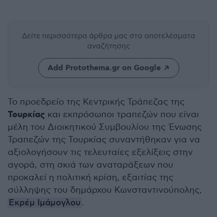
Δείτε περισσότερα άρθρα μας
στα αποτελέσματα
αναζήτησης
Add Protothema.gr on Google
Το προεδρείο της Κεντρικής Τράπεζας της
Τουρκίας
και εκπρόσωποι τραπεζών που είναι
μέλη του Διοικητικού Συμβουλίου της Ένωσης
Τραπεζών της Τουρκίας συναντήθηκαν για να
αξιολογήσουν τις τελευταίες εξελίξεις στην
αγορά, στη σκιά των αναταράξεων που
προκαλεί η πολιτική κρίση, εξαιτίας της
σύλληψης του δημάρχου Κωνσταντινούπολης,
Εκρέμ Ιμάμογλου
.