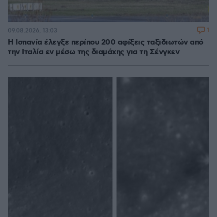
1
09.08.2026, 13:03
Η Ισπανία έλεγξε περίπου 200 αφίξεις ταξιδιωτών από
την Ιταλία εν μέσω της διαμάχης για τη Σένγκεν