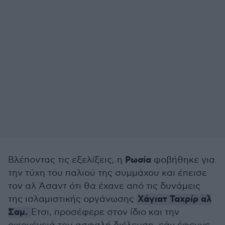
Ρωσία
Βλέποντας τις εξελίξεις, η
φοβήθηκε για
την τύχη του παλιού της συμμάχου και έπεισε
τον αλ Άσαντ ότι θα έχανε από τις δυνάμεις
Χάγιατ Ταχρίρ αλ
της ισλαμιστικής οργάνωσης
Σαμ.
Έτσι, προσέφερε στον ίδιο και την