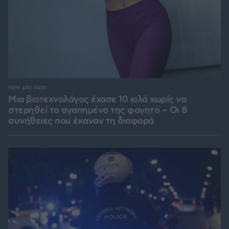
πριν μία ώρα
Μια βιοτεχνολόγος έχασε 10 κιλά χωρίς να
στερηθεί το αγαπημένο της φαγητό – Οι 8
συνήθειες που έκαναν τη διαφορά