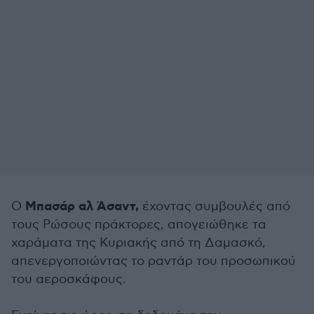
Μπασάρ αλ Άσαντ,
Ο
έχοντας συμβουλές από
τους Ρώσους πράκτορες, απογειώθηκε τα
χαράματα της Κυριακής από τη Δαμασκό,
απενεργοποιώντας το ραντάρ του προσωπικού
του αεροσκάφους.