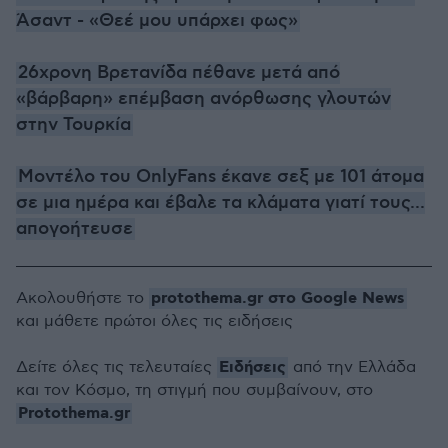
Άσαντ - «Θεέ μου υπάρχει φως»
26χρονη Βρετανίδα πέθανε μετά από
«βάρβαρη» επέμβαση ανόρθωσης γλουτών
στην Τουρκία
Μοντέλο του OnlyFans έκανε σεξ με 101 άτομα
σε μια ημέρα και έβαλε τα κλάματα γιατί τους...
απογοήτευσε
protothema.gr στο Google News
Ακολουθήστε το
και μάθετε πρώτοι όλες τις ειδήσεις
Ειδήσεις
Δείτε όλες τις τελευταίες
από την Ελλάδα
και τον Κόσμο, τη στιγμή που συμβαίνουν, στο
Protothema.gr