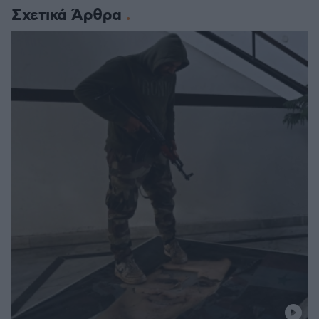
Σχετικά Άρθρα