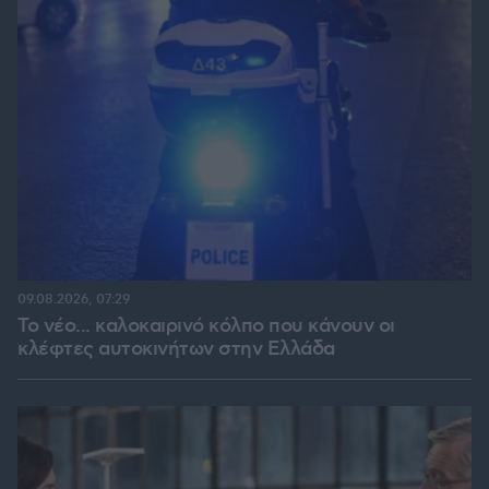
09.08.2026, 07:29
Το νέο... καλοκαιρινό κόλπο που κάνουν οι
κλέφτες αυτοκινήτων στην Ελλάδα