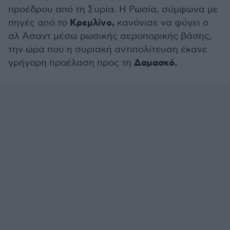
προέδρου από τη Συρία. Η Ρωσία, σύμφωνα με
Κρεμλίνο,
πηγές από το
κανόνισε να φύγει ο
αλ Άσαντ μέσω ρωσικής αεροπορικής βάσης,
την ώρα που η συριακή αντιπολίτευση έκανε
Δαμασκό.
γρήγορη προέλαση προς τη