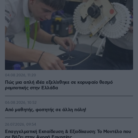
04.08.2026, 11:20
Πώς μια απλή ιδέα εξελίχθηκε σε κορυφαίο θεσμό
ρομποτικής στην Ελλάδα
06.08.2026, 10:52
Από μαθητής, φοιτητής σε άλλη πόλη!
26.07.2026, 09:54
Επαγγελματική Εκπαίδευση & Εξειδίκευση: Το Mοντέλο που
σε Bάζει στην Aγορά Eργασίας