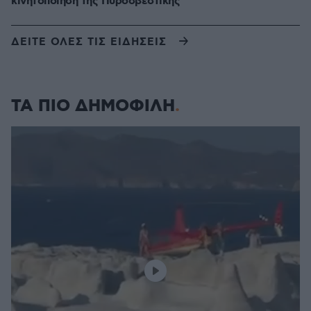
κινητοποίηση της Πυροσβεστικής
ΔΕΙΤΕ ΟΛΕΣ ΤΙΣ ΕΙΔΗΣΕΙΣ
ΤΑ ΠΙΟ ΔΗΜΟΦΙΛΗ