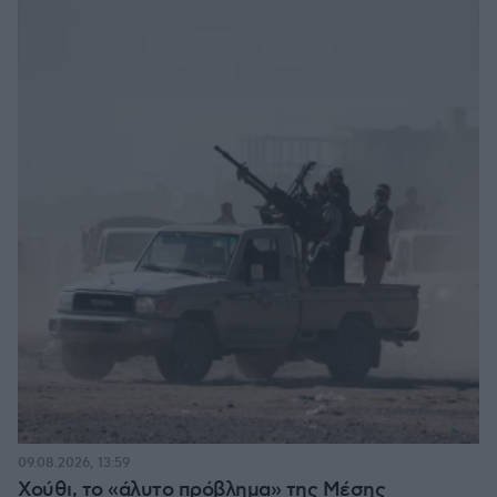
09.08.2026, 13:59
Χούθι, το «άλυτο πρόβλημα» της Μέσης