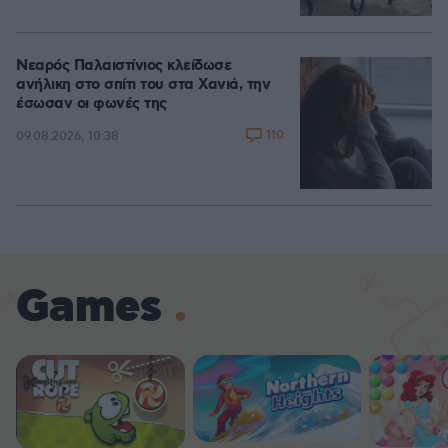
Νεαρός Παλαιστίνιος κλείδωσε
ανήλικη στο σπίτι του στα Χανιά, την
έσωσαν οι φωνές της
110
09.08.2026, 10:38
Games