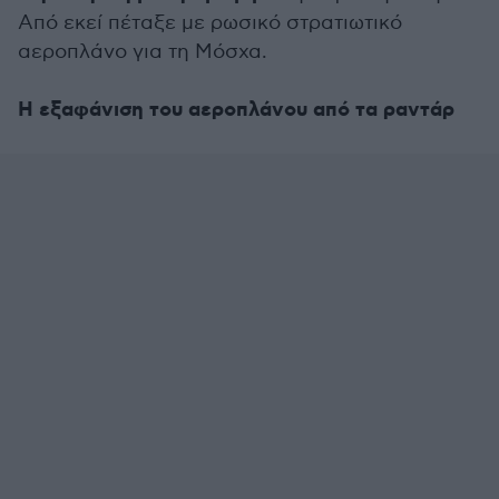
Από εκεί πέταξε με ρωσικό στρατιωτικό
αεροπλάνο για τη Μόσχα.
Η εξαφάνιση του αεροπλάνου από τα ραντάρ