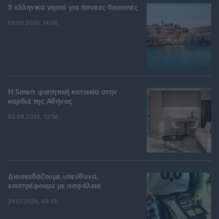
5 ελληνικά νησιά για ήσυχες διακοπές
09.08.2026, 14:08
Η Smart φοιτητική κατοικία στην
καρδιά της Αθήνας
03.08.2026, 10:56
Διασκεδάζουμε υπεύθυνα,
επιστρέφουμε με ασφάλεια
29.07.2026, 09:39