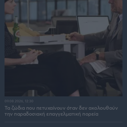
09.08.2026, 12:30
Τα ζώδια που πετυχαίνουν όταν δεν ακολουθούν
την παραδοσιακή επαγγελματική πορεία