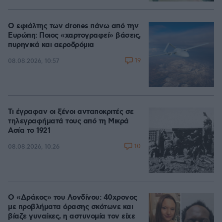
Ο εφιάλτης των drones πάνω από την
Ευρώπη: Ποιος «χαρτογραφεί» βάσεις,
πυρηνικά και αεροδρόμια
19
08.08.2026, 10:57
Τι έγραφαν οι ξένοι ανταποκριτές σε
τηλεγραφήματά τους από τη Μικρά
Ασία το 1921
10
08.08.2026, 10:26
Ο «Δράκος» του Λονδίνου: 40χρονος
με προβλήματα όρασης σκότωνε και
βίαζε γυναίκες, η αστυνομία τον είχε