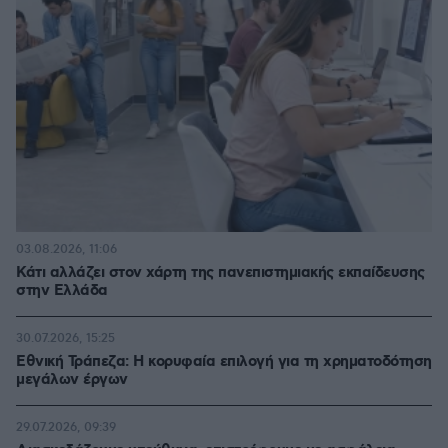
03.08.2026, 11:06
Κάτι αλλάζει στον χάρτη της πανεπιστημιακής εκπαίδευσης
στην Ελλάδα
30.07.2026, 15:25
Εθνική Τράπεζα: Η κορυφαία επιλογή για τη χρηματοδότηση
μεγάλων έργων
29.07.2026, 09:39