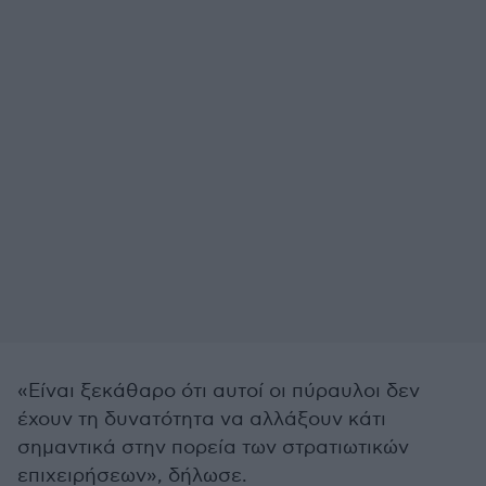
«Είναι ξεκάθαρο ότι αυτοί οι πύραυλοι δεν
έχουν τη δυνατότητα να αλλάξουν κάτι
σημαντικά στην πορεία των στρατιωτικών
επιχειρήσεων», δήλωσε.