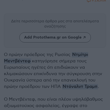
9 ΣΧΟΛΙΑ
Δείτε περισσότερα άρθρα μας
στα αποτελέσματα
αναζήτησης
Add Protothema.gr on Google
Ο πρώην πρόεδρος της Ρωσίας
Ντμίτρι
Μεντβέντεφ
κατηγόρησε σήμερα τους
Ευρωπαίους ηγέτες ότι επιδιώκουν να
κλιμακώσουν επικίνδυνα την σύγκρουση στην
Ουκρανία ύστερα από την επανεκλογή του
πρώην προέδρου των ΗΠΑ
Ντόναλντ Τραμπ
.
Ο Μεντβέντεφ, που είναι πλέον υψηλόβαθμος
αξιωματούχος ασφαλείας, έγραψε στο