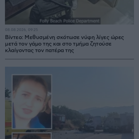
08.08.2026, 09:25
Βίντεο: Μεθυσμένη σκότωσε νύφη λίγες ώρες
μετά τον γάμο της και στο τμήμα ζητούσε
κλαίγοντας τον πατέρα της