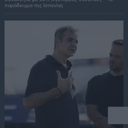
παράδειγμα της Ισπανίας