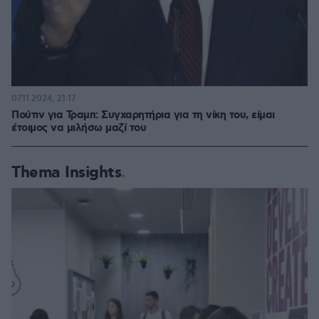
07.11.2024, 21:17
Πούτιν για Τραμπ: Συγχαρητήρια για τη νίκη του, είμαι
έτοιμος να μιλήσω μαζί του
Thema Insights