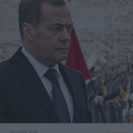
12.11.2024, 10:45