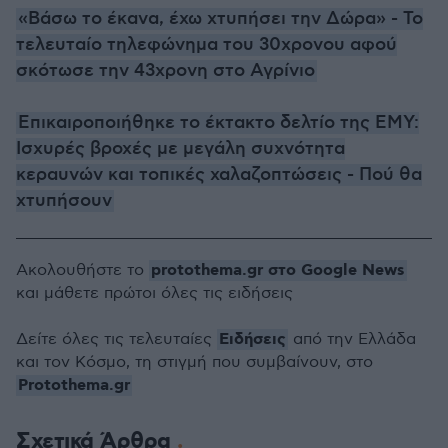
«Βάσω το έκανα, έχω χτυπήσει την Δώρα» - Το
τελευταίο τηλεφώνημα του 30χρονου αφού
σκότωσε την 43χρονη στο Αγρίνιο
Επικαιροποιήθηκε το έκτακτο δελτίο της ΕΜΥ:
Ισχυρές βροχές με μεγάλη συχνότητα
κεραυνών και τοπικές χαλαζοπτώσεις - Πού θα
χτυπήσουν
protothema.gr στο Google News
Ακολουθήστε το
και μάθετε πρώτοι όλες τις ειδήσεις
Ειδήσεις
Δείτε όλες τις τελευταίες
από την Ελλάδα
και τον Κόσμο, τη στιγμή που συμβαίνουν, στο
Protothema.gr
Σχετικά Άρθρα