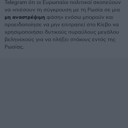
Telegram ότι οι Ευρωπαίοι πολιτικοί σκοπεύουν
να «πιέσουν τη σύγκρουση με τη Ρωσία σε μια
μη αναστρέψιμη
φάση» ενόσω μπορούν και
προειδοποίησε να μην επιτραπεί στο Κίεβο να
χρησιμοποιήσει δυτικούς πυραύλους μεγάλου
βεληνεκούς για να πλήξει στόχους εντός της
Ρωσίας.