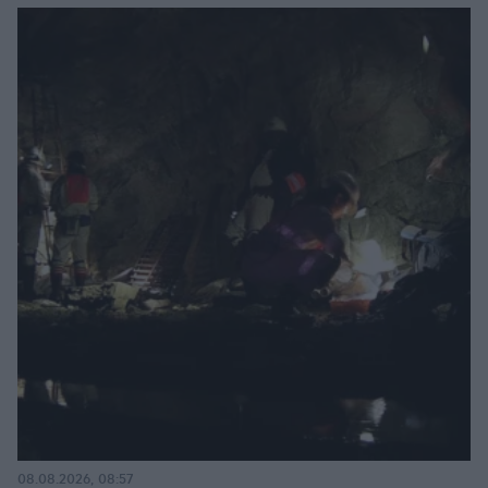
08.08.2026, 08:57