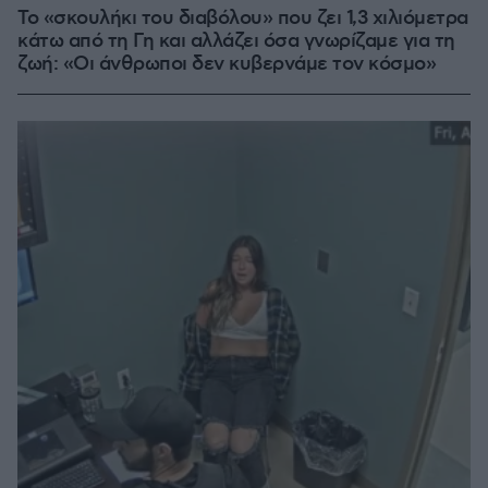
Το «σκουλήκι του διαβόλου» που ζει 1,3 χιλιόμετρα
κάτω από τη Γη και αλλάζει όσα γνωρίζαμε για τη
ζωή: «Οι άνθρωποι δεν κυβερνάμε τον κόσμο»