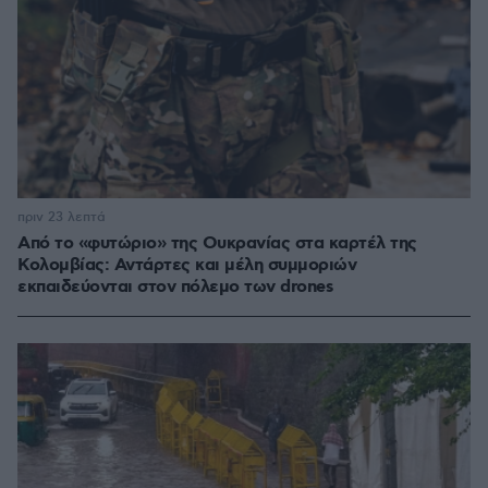
πριν 23 λεπτά
Από το «φυτώριο» της Ουκρανίας στα καρτέλ της
Κολομβίας: Αντάρτες και μέλη συμμοριών
εκπαιδεύονται στον πόλεμο των drones