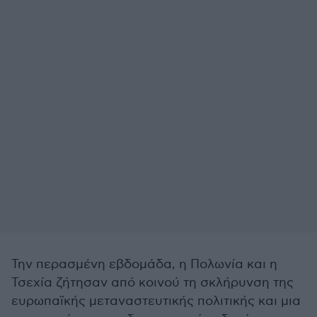
Την περασμένη εβδομάδα, η Πολωνία και η
Τσεχία ζήτησαν από κοινού τη σκλήρυνση της
ευρωπαϊκής μεταναστευτικής πολιτικής και μια