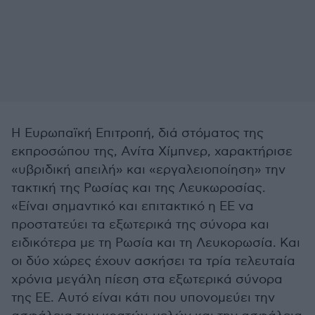
Η Ευρωπαϊκή Επιτροπή, διά στόματος της
εκπροσώπου της, Ανίτα Χίμπνερ, χαρακτήρισε
«υβριδική απειλή» και «εργαλειοποίηση» την
τακτική της Ρωσίας και της Λευκωροσίας.
«Είναι σημαντικό και επιτακτικό η ΕΕ να
προστατεύει τα εξωτερικά της σύνορα και
ειδικότερα με τη Ρωσία και τη Λευκορωσία. Και
οι δύο χώρες έχουν ασκήσει τα τρία τελευταία
χρόνια μεγάλη πίεση στα εξωτερικά σύνορα
της ΕΕ. Αυτό είναι κάτι που υπονομεύει την