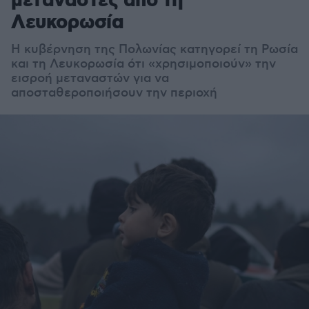
μετανάστες από τη
Λευκορωσία
Η κυβέρνηση της Πολωνίας κατηγορεί τη Ρωσία
και τη Λευκορωσία ότι «χρησιμοποιούν» την
εισροή μεταναστών για να
αποσταθεροποιήσουν την περιοχή