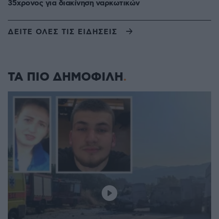
35χρονος για διακίνηση ναρκωτικών
ΔΕΙΤΕ ΟΛΕΣ ΤΙΣ ΕΙΔΗΣΕΙΣ
ΤΑ ΠΙΟ ΔΗΜΟΦΙΛΗ