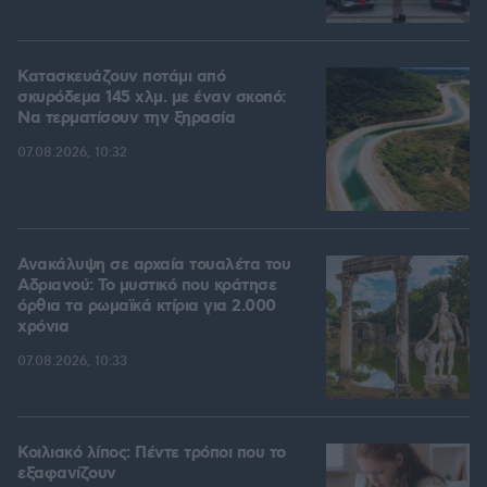
Κατασκευάζουν ποτάμι από
σκυρόδεμα 145 χλμ. με έναν σκοπό:
Να τερματίσουν την ξηρασία
07.08.2026, 10:32
Ανακάλυψη σε αρχαία τουαλέτα του
Αδριανού: Το μυστικό που κράτησε
όρθια τα ρωμαϊκά κτίρια για 2.000
χρόνια
07.08.2026, 10:33
Κοιλιακό λίπος: Πέντε τρόποι που το
εξαφανίζουν