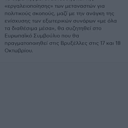
«εργαλειοποίησης» των μεταναστών για
πολιτικούς σκοπούς, μαζί με την ανάγκη της
ενίσχυσης των εξωτερικών συνόρων «με όλα
τα διαθέσιμα μέσα», θα συζητηθεί στο
Ευρωπαϊκό Συμβούλιο που θα
πραγματοποιηθεί στις Βρυξέλλες στις 17 και 18
Οκτωβρίου.