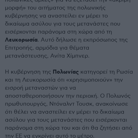
μορφή» του αιτήματος της πολωνικής
κυβέρνησης να αναστείλει εν μέρει το
δικαίωμα ασύλου για τους μετανάστες που
εισέρχονται παράνομα στη χώρα από τη
Λευκορωσία
. Αυτό δήλωσε η εκπρόσωπος της
Επιτροπής, αρμόδια για θέματα
μετανάστευσης, Ανίτα Χίμπνερ.
Πολωνίας
Η κυβέρνηση της
κατηγορεί τη Ρωσία
και τη Λευκορωσία ότι «χρησιμοποιούν» την
εισροή μεταναστών για να
αποσταθεροποιήσουν την περιοχή. Ο Πολωνός
πρωθυπουργός, Ντόναλντ Τουσκ, ανακοίνωσε
ότι θέλει να αναστείλει εν μέρει το δικαίωμα
ασύλου για τους μετανάστες που εισέρχονται
παράνομα στη χώρα του και ότι θα ζητήσει από
την ΕΕ να εγκρίνει αυτό το μέτρο.