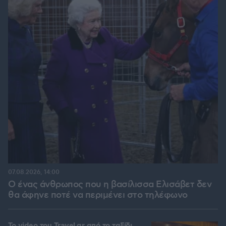
07.08.2026, 14:00
Ο ένας άνθρωπος που η βασίλισσα Ελισάβετ δεν
θα άφηνε ποτέ να περιμένει στο τηλέφωνο