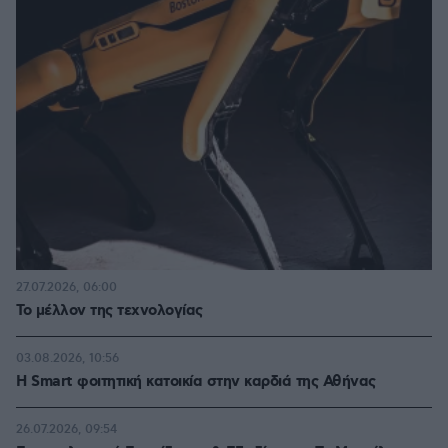
27.07.2026, 06:00
Το μέλλον της τεχνολογίας
03.08.2026, 10:56
Η Smart φοιτητική κατοικία στην καρδιά της Αθήνας
26.07.2026, 09:54