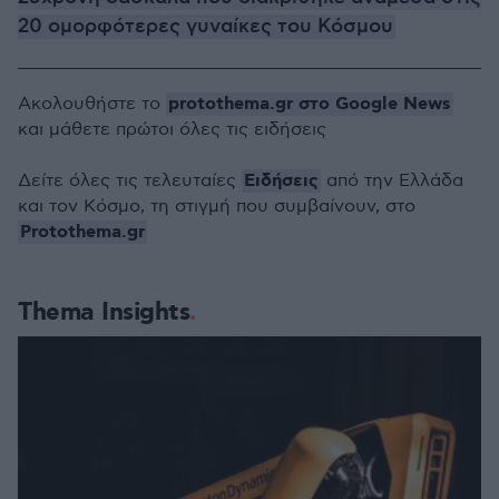
20 ομορφότερες γυναίκες του Κόσμου
protothema.gr στο Google News
Ακολουθήστε το
και μάθετε πρώτοι όλες τις ειδήσεις
Ειδήσεις
Δείτε όλες τις τελευταίες
από την Ελλάδα
και τον Κόσμο, τη στιγμή που συμβαίνουν, στο
Protothema.gr
Thema Insights