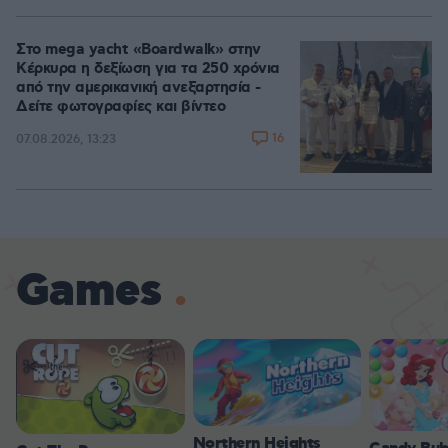
Στο mega yacht «Boardwalk» στην
Κέρκυρα η δεξίωση για τα 250 χρόνια
από την αμερικανική ανεξαρτησία -
Δείτε φωτογραφίες και βίντεο
16
07.08.2026, 13:23
Games
Northern Heights