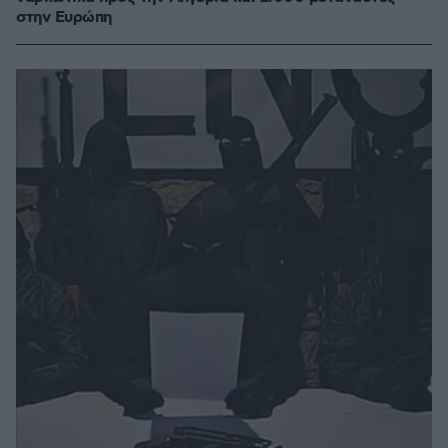
στην Ευρώπη