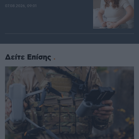
07.08.2026, 09:01
Δείτε Επίσης