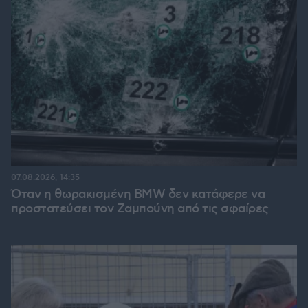
07.08.2026, 14:35
Όταν η θωρακισμένη BMW δεν κατάφερε να
προστατεύσει τον Ζαμπούνη από τις σφαίρες