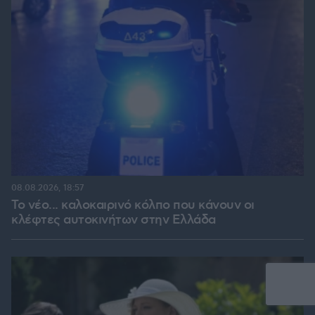
08.08.2026, 18:57
Το νέο... καλοκαιρινό κόλπο που κάνουν οι
κλέφτες αυτοκινήτων στην Ελλάδα