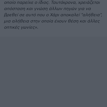
οποίο παρείχε ο ίδιος. Ταυτόχρονα, χρειάζεται
απόσταση και γνώση άλλων πηγών για να
βρεθεί σε αυτό που ο Χάρι αποκαλεί "αλήθεια",
μια αλήθεια στην οποία έχουν θέση και άλλες
οπτικές γωνίες».