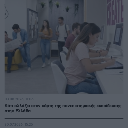
03.08.2026, 11:06
Κάτι αλλάζει στον χάρτη της πανεπιστημιακής εκπαίδευσης
στην Ελλάδα
30.07.2026, 15:25