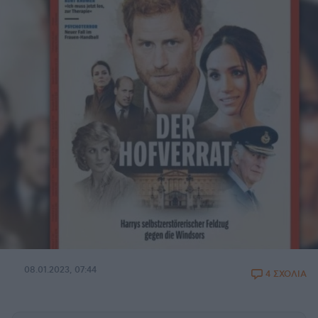
08.01.2023, 07:44
4 ΣΧΟΛΙΑ