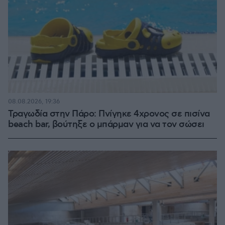
08.08.2026, 19:36
Τραγωδία στην Πάρο: Πνίγηκε 4χρονος σε πισίνα
beach bar, βούτηξε ο μπάρμαν για να τον σώσει