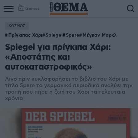
Games
ΚΟΣΜΟΣ
Πρίγκιπας Χάρι
Spiegel
Spare
Μέγκαν Μαρκλ
Spiegel για πρίγκιπα Χάρι:
«Αποστάτης και
αυτοκαταστροφικός»
Λίγο πριν κυκλοφορήσει το βιβλίο του Χάρι με
τίτλο Spare το γερμανικό περιοδικό αναλύει την
τροπή που πήρε η ζωή του Χάρι τα τελευταία
χρόνια