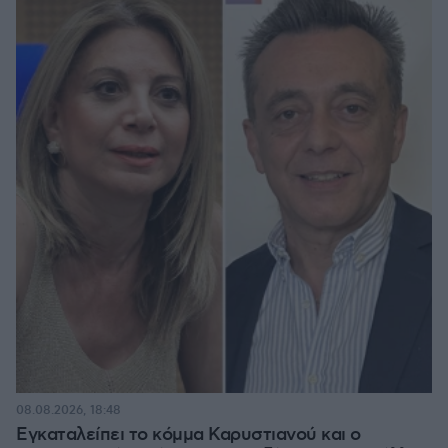
08.08.2026, 18:48
Εγκαταλείπει το κόμμα Καρυστιανού και ο