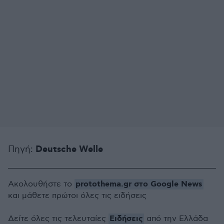
Deutsche Welle
Πηγή:
protothema.gr στο Google News
Ακολουθήστε το
και μάθετε πρώτοι όλες τις ειδήσεις
Ειδήσεις
Δείτε όλες τις τελευταίες
από την Ελλάδα