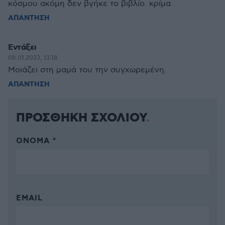
κόσμου ακόμη δεν βγήκε το βιβλίο. κρίμα.
ΑΠΑΝΤΗΣΗ
Εντάξει
08.01.2023, 13:18
Μοιάζει στη μαμά του την συγχωρεμένη.
ΑΠΑΝΤΗΣΗ
ΠΡΟΣΘΗΚΗ ΣΧΟΛΙΟΥ
ΌΝΟΜΑ *
EMAIL