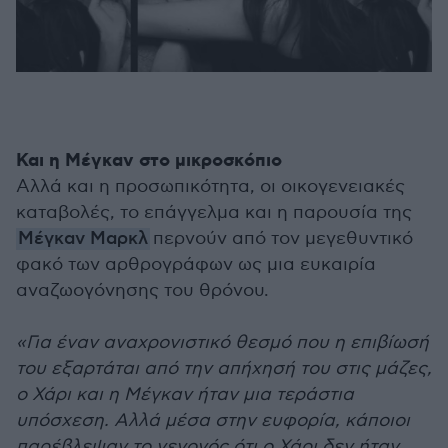
Και η Μέγκαν στο μικροσκόπιο
Αλλά και η προσωπικότητα, οι οικογενειακές
καταβολές, το επάγγελμα και η παρουσία της
Μέγκαν Μαρκλ
περνούν από τον μεγεθυντικό
φακό των αρθρογράφων ως μια ευκαιρία
αναζωογόνησης του θρόνου.
«Για έναν αναχρονιστικό θεσμό που η επιβίωσή
του εξαρτάται από την απήχησή του στις μάζες,
ο Χάρι και η Μέγκαν ήταν μια τεράστια
υπόσχεση. Αλλά μέσα στην ευφορία, κάποιοι
παρέβλεψαν το γεγονός ότι ο Χάρι δεν ήταν