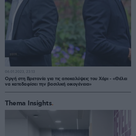
06.01.2023, 23:13
Οργή στη Βρετανία για τις αποκαλύψεις του Χάρι - «Θέλει
να κατεδαφίσει την βασιλική οικογένεια»
Thema Insights