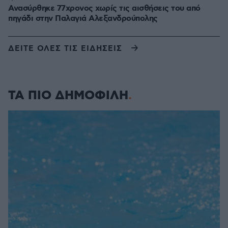
Ανασύρθηκε 77χρονος χωρίς τις αισθήσεις του από
πηγάδι στην Παλαγιά Αλεξανδρούπολης
ΔΕΙΤΕ ΟΛΕΣ ΤΙΣ ΕΙΔΗΣΕΙΣ
ΤΑ ΠΙΟ ΔΗΜΟΦΙΛΗ