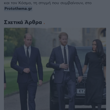
και τον Κόσμο, τη στιγμή που συμβαίνουν, στο
Protothema.gr
Σχετικά Άρθρα