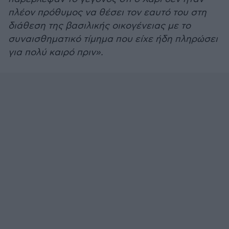
πλέον πρόθυμος να θέσει τον εαυτό του στη
διάθεση της βασιλικής οικογένειας με το
συναισθηματικό τίμημα που είχε ήδη πληρώσει
για πολύ καιρό πριν».