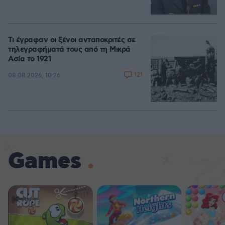
Τι έγραφαν οι ξένοι ανταποκριτές σε
τηλεγραφήματά τους από τη Μικρά
Ασία το 1921
121
08.08.2026, 10:26
Games