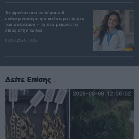
Τα φρούτα που επιλέγουν 4
ενδοκρινολόγοι για καλύτερο έλεγχο
του σακχάρου – Το ένα μειώνει το
λίπος στην κοιλιά
08.08.2026, 10:02
Δείτε Επίσης