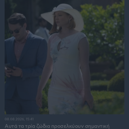
08.08.2026, 15:41
Αυτά τα τρία ζώδια προσελκύουν σημαντική