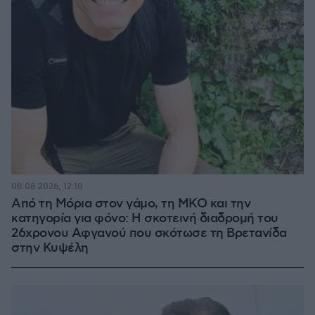
08.08.2026, 12:18
Από τη Μόρια στον γάμο, τη ΜΚΟ και την
κατηγορία για φόνο: Η σκοτεινή διαδρομή του
26χρονου Αφγανού που σκότωσε τη Βρετανίδα
στην Κυψέλη