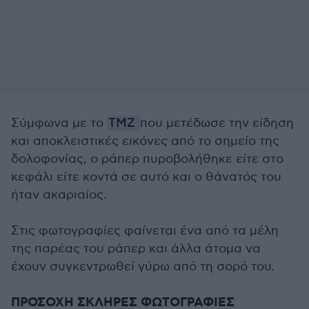
Σύμφωνα με το
TMZ
που μετέδωσε την είδηση
και αποκλειστικές εικόνες από το σημείο της
δολοφονίας, ο ράπερ πυροβολήθηκε είτε στο
κεφάλι είτε κοντά σε αυτό και ο θάνατός του
ήταν ακαριαίος.
Στις φωτογραφίες φαίνεται ένα από τα μέλη
της παρέας του ράπερ και άλλα άτομα να
έχουν συγκεντρωθεί γύρω από τη σορό του.
ΠΡΟΣΟΧΗ ΣΚΛΗΡΕΣ ΦΩΤΟΓΡΑΦΙΕΣ