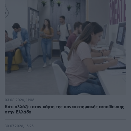
03.08.2026, 11:06
Κάτι αλλάζει στον χάρτη της πανεπιστημιακής εκπαίδευσης
στην Ελλάδα
30.07.2026, 15:25