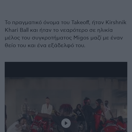
Το πραγματικό όνομα του Takeoff, ήταν Kirshnik
Khari Ball και ήταν το νεαρότερο σε ηλικία
μέλος του συγκροτήματος Migos μαζί με έναν
θείο του και ένα εξάδελφό του.