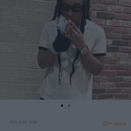
01.11.2022, 13:38
9 ΣΧΟΛΙΑ