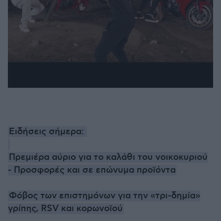
Ειδήσεις σήμερα:
Πρεμιέρα αύριο για το καλάθι του νοικοκυριού
- Προσφορές και σε επώνυμα προϊόντα
Φόβος των επιστημόνων για την «τρι-δημία»
γρίπης, RSV και κορωνοϊού