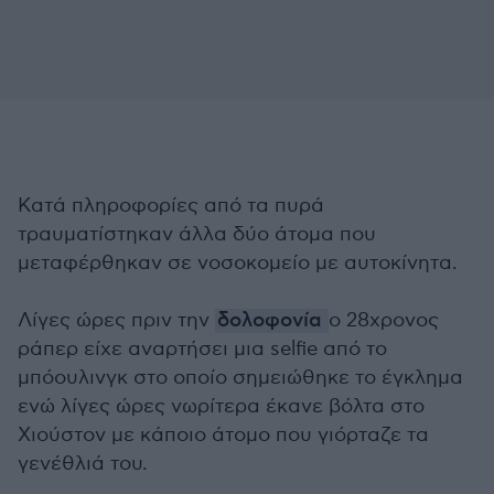
Κατά πληροφορίες από τα πυρά
τραυματίστηκαν άλλα δύο άτομα που
μεταφέρθηκαν σε νοσοκομείο με αυτοκίνητα.
Λίγες ώρες πριν την
δολοφονία
ο 28χρονος
ράπερ είχε αναρτήσει μια selfie από το
μπόουλινγκ στο οποίο σημειώθηκε το έγκλημα
ενώ λίγες ώρες νωρίτερα έκανε βόλτα στο
Χιούστον με κάποιο άτομο που γιόρταζε τα
γενέθλιά του.