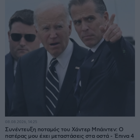
08.08.2026, 14:25
Συνέντευξη ποταμός του Χάντερ Μπάιντεν: Ο
πατέρας μου έχει μεταστάσεις στα οστά - Έπινα 4