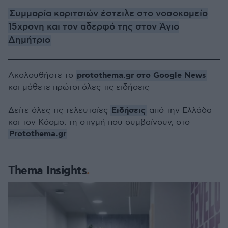
Συμμορία κοριτσιών έστειλε στο νοσοκομείο
15χρονη και τον αδερφό της στον Άγιο
Δημήτριο
protothema.gr στο Google News
Ακολουθήστε το
και μάθετε πρώτοι όλες τις ειδήσεις
Ειδήσεις
Δείτε όλες τις τελευταίες
από την Ελλάδα
και τον Κόσμο, τη στιγμή που συμβαίνουν, στο
Protothema.gr
Thema Insights