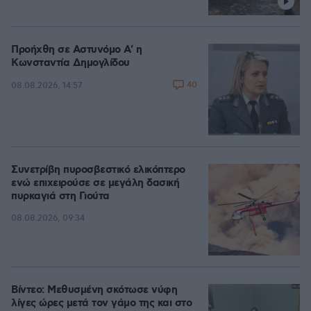
Προήχθη σε Αστυνόμο Α' η
Κωνσταντία Δημογλίδου
40
08.08.2026, 14:57
Συνετρίβη πυροσβεστικό ελικόπτερο
ενώ επιχειρούσε σε μεγάλη δασική
πυρκαγιά στη Γιούτα
08.08.2026, 09:34
Βίντεο: Μεθυσμένη σκότωσε νύφη
λίγες ώρες μετά τον γάμο της και στο