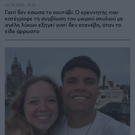
06.08.2026, 19:34
Γιατί δεν έσωσα το κουτάβι: Ο ερευνητής που
κατέγραφε τη συμβίωση του μικρού σκυλιού με
αγέλη λύκων εξηγεί γιατί δεν επενέβη, όταν το
είδε άρρωστο