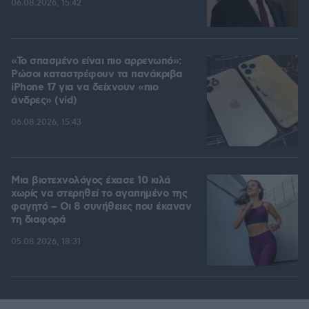
06.08.2026, 15:42
«Το σπασμένο είναι πιο αρρενωπό»:
Ρώσοι καταστρέφουν τα πανάκριβα
iPhone 17 για να δείχνουν «πιο
άνδρες» (vid)
06.08.2026, 15:43
Μια βιοτεχνολόγος έχασε 10 κιλά
χωρίς να στερηθεί το αγαπημένο της
φαγητό – Οι 8 συνήθειες που έκαναν
τη διαφορά
05.08.2026, 18:31