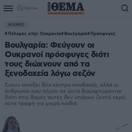
Games
ΚΟΣΜΟΣ
Πόλεμος στην Ουκρανία
Βουλγαρία
Πρόσφυγες
Βουλγαρία: Φεύγουν οι
Ουκρανοί πρόσφυγες διότι
τους διώχνουν από τα
ξενοδοχεία λόγω σεζόν
Εχουν ανοίξει δύο κέντρα υποδοχής, αλλά οι
άνθρωποι που πήγαν σε αυτά διαμαρτύρονται
διότι στις δομές αυτές δεν υπάρχει ζεστό νερό,
ούτε τροφή για μικρά παιδιά