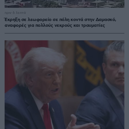
πριν 6 λεπτά
Έκρηξη σε λεωφορείο σε πόλη κοντά στην Δαμασκό,
αναφορές για πολλούς νεκρούς και τραυματίες