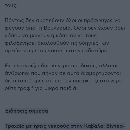
τους.
Πάντως δεν σκοπεύουν όλοι οι πρόσφυγες να
φύγουν από τη Βουλγαρία. Οσοι δεν έχουν βρει
κάπου να μείνουν ή κάποιον να τους
φιλοξενήσει ακολουθούν τις οδηγίες των
αρχών και μετακινούνται στην ενδοχώρα.
Εχουν ανοίξει δύο κέντρα υποδοχής, αλλά οι
άνθρωποι που πήγαν σε αυτά διαμαρτύρονται
διότι στις δομές αυτές δεν υπάρχει ζεστό νερό,
ούτε τροφή για μικρά παιδιά.
Ειδήσεις σήμερα
Τροχαίο με τρεις νεκρούς στην Καβάλα: Βίντεο-