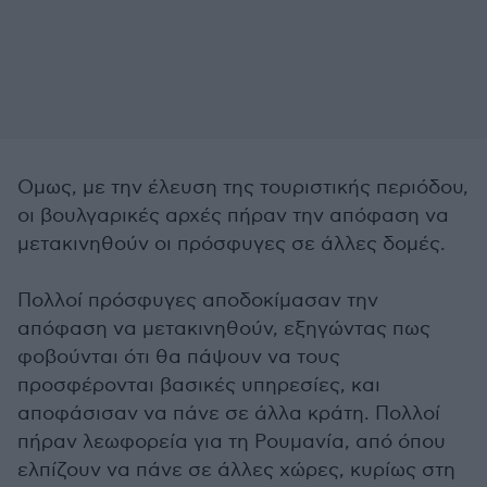
Ομως, με την έλευση της τουριστικής περιόδου,
οι βουλγαρικές αρχές πήραν την απόφαση να
μετακινηθούν οι πρόσφυγες σε άλλες δομές.
Πολλοί πρόσφυγες αποδοκίμασαν την
απόφαση να μετακινηθούν, εξηγώντας πως
φοβούνται ότι θα πάψουν να τους
προσφέρονται βασικές υπηρεσίες, και
αποφάσισαν να πάνε σε άλλα κράτη. Πολλοί
πήραν λεωφορεία για τη Ρουμανία, από όπου
ελπίζουν να πάνε σε άλλες χώρες, κυρίως στη