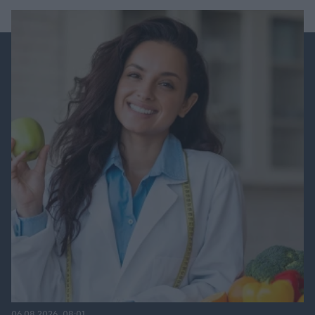
06.08.2026, 08:01