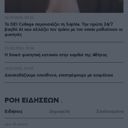
30.07.2026, 09:33
Το DEI College παρουσιάζει τη Sophia. Την πρώτη 24/7
βοηθό AI που αλλάζει τον τρόπο με τον οποίο μαθαίνουν οι
φοιτητές
03.08.2026, 10:56
Η Smart φοιτητική κατοικία στην καρδιά της Αθήνας
29.07.2026, 09:39
Διασκεδάζουμε υπεύθυνα, επιστρέφουμε με ασφάλεια
ΡΟΗ ΕΙΔΗΣΕΩΝ
Ειδήσεις
Δημοφιλή
Σχολιασμένα
πριν 10 λεπτά