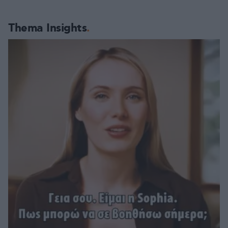
Thema Insights