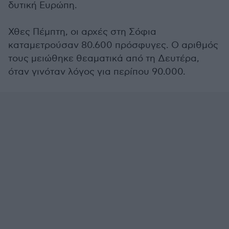
δυτική Ευρώπη.
Χθες Πέμπτη, οι αρχές στη Σόφια
καταμετρούσαν 80.600 πρόσφυγες. Ο αριθμός
τους μειώθηκε θεαματικά από τη Δευτέρα,
όταν γινόταν λόγος για περίπου 90.000.