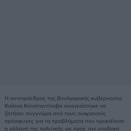
Η αντιπρόεδρος της βουλγαρικής κυβέρνησης
Καλίνα Κονσταντίνοβα αναγκάστηκε να
ζητήσει συγγνώμη από τους ουκρανούς
πρόσφυγες για τα προβλήματα που προκάλεσε
η αλλαγή της πολιτικής ως προς την υποδοχή