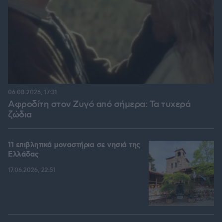
06.08.2026, 17:31
Αφροδίτη στον Ζυγό από σήμερα: Τα τυχερά
ζώδια
11 επιβλητικά μοναστήρια σε νησιά της
Ελλάδας
17.06.2026, 22:51