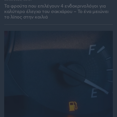
Τα φρούτα που επιλέγουν 4 ενδοκρινολόγοι για
καλύτερο έλεγχο του σακχάρου – Το ένα μειώνει
το λίπος στην κοιλιά