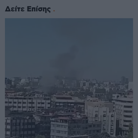
Δείτε Επίσης