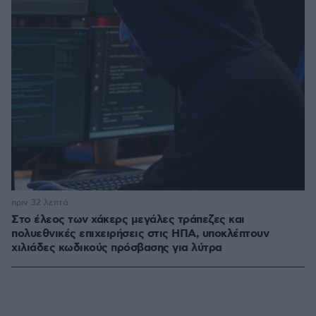
πριν 32 λεπτά
Στο έλεος των χάκερς μεγάλες τράπεζες και
πολυεθνικές επιχειρήσεις στις ΗΠΑ, υποκλέπτουν
χιλιάδες κωδικούς πρόσβασης για λύτρα