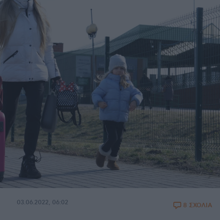
03.06.2022, 06:02
8 ΣΧΟΛΙΑ