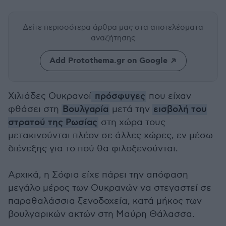
Δείτε περισσότερα άρθρα μας
στα αποτελέσματα
αναζήτησης
Add Protothema.gr on Google
Χιλιάδες Ουκρανοί
πρόσφυγες
που είχαν
φθάσει στη
Βουλγαρία
μετά την
εισβολή του
στρατού της Ρωσίας
στη χώρα τους
μετακινούνται πλέον σε άλλες χώρες, εν μέσω
διένεξης για το πού θα φιλοξενούνται.
Αρχικά, η Σόφια είχε πάρει την απόφαση
μεγάλο μέρος των Ουκρανών να στεγαστεί σε
παραθαλάσσια ξενοδοχεία, κατά μήκος των
βουλγαρικών ακτών στη Μαύρη Θάλασσα.