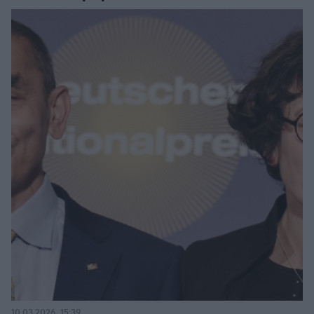
10.03.2026, 15:39