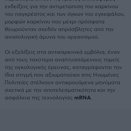
ενδείξεις για την αντιμετώπιση του καρκίνου
του παγκρέατος και των όγκων του εγκεφάλου,
μορφών καρκίνου που μέχρι πρόσφατα
θεωρούνταν σχεδόν απρόσβλητες από την
ανοσολογική άμυνα του οργανισμού.
Οι εξελίξεις στα αντικαρκινικά εμβόλια, έναν
από τους ταχύτερα αναπτυσσόμενους τομείς
της ογκολογικής έρευνας, καταγράφονται την
ίδια στιγμή που αξιωματούχοι στις Ηνωμένες
Πολιτείες στέλνουν αντικρουόμενα μηνύματα
σχετικά με την αποτελεσματικότητα και την
mRNA
ασφάλεια της τεχνολογίας
.