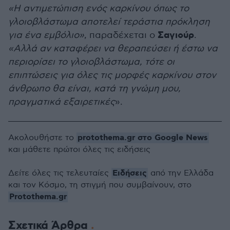
«Η αντιμετώπιση ενός καρκίνου όπως το
γλοιοβλάστωμα αποτελεί τεράστια πρόκληση
Σαγιούρ
για ένα εμβόλιο»
, παραδέχεται ο
.
«Αλλά αν καταφέρει να θεραπεύσει ή έστω να
περιορίσει το γλοιοβλάστωμα, τότε οι
επιπτώσεις για όλες τις μορφές καρκίνου στον
άνθρωπο θα είναι, κατά τη γνώμη μου,
πραγματικά εξαιρετικές
».
protothema.gr στο Google News
Ακολουθήστε το
και μάθετε πρώτοι όλες τις ειδήσεις
Ειδήσεις
Δείτε όλες τις τελευταίες
από την Ελλάδα
και τον Κόσμο, τη στιγμή που συμβαίνουν, στο
Protothema.gr
Σχετικά Άρθρα