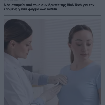
Νέα εταιρεία από τους συνιδρυτές της BioNTech για την
επόμενη γενιά φαρμάκων mRNA