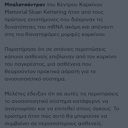
Μπαλατσάντραν
του Κέντρου Καρκίνου
Memorial Sloan Kettering ήταν από τους
πρώτους επιστήμονες που διέκριναν τις
δυνατότητες του mRNA ακόμη και απέναντι
στις πιο θανατηφόρες μορφές καρκίνου.
Παρατήρησε ότι σε σπάνιες περιπτώσεις
κάποιοι ασθενείς επιβίωναν από τον καρκίνο
του παγκρέατος, μια ασθένεια που
θεωρούνταν πρακτικά αόρατη για το
ανοσοποιητικό σύστημα.
Μελέτες έδειξαν ότι σε αυτές τις περιπτώσεις
το ανοσοποιητικό σύστημα κατάφερνε να
αναγνωρίσει και να επιτεθεί στους όγκους. Το
ερώτημα ήταν πώς αυτό θα μπορούσε να
συμβαίνει σε περισσότερους ασθενείς.