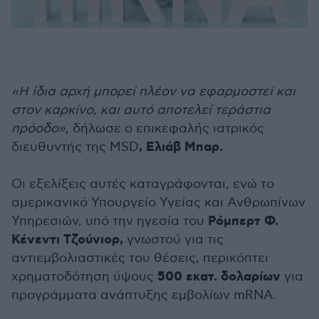
«Η ίδια αρχή μπορεί πλέον να εφαρμοστεί και
στον καρκίνο, και αυτό αποτελεί τεράστια
πρόοδο»
, δήλωσε ο επικεφαλής ιατρικός
, Ελιάβ Μπαρ.
διευθυντής της MSD
Οι εξελίξεις αυτές καταγράφονται, ενώ το
αμερικανικό Υπουργείο Υγείας και Ανθρωπίνων
Ρόμπερτ Φ.
Υπηρεσιών, υπό την ηγεσία του
Κένεντι Τζούνιορ,
γνωστού για τις
αντιεμβολιαστικές του θέσεις, περικόπτει
500 εκατ. δολαρίων
χρηματοδότηση ύψους
για
προγράμματα ανάπτυξης εμβολίων mRNA.