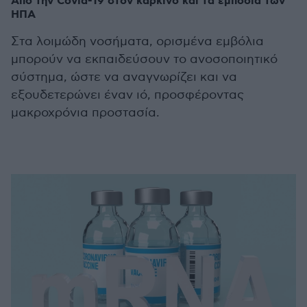
Από την Covid-19 στον καρκίνο και τα εμπόδια των
ΗΠΑ
Στα λοιμώδη νοσήματα, ορισμένα εμβόλια
μπορούν να εκπαιδεύσουν το ανοσοποιητικό
σύστημα, ώστε να αναγνωρίζει και να
εξουδετερώνει έναν ιό, προσφέροντας
μακροχρόνια προστασία.