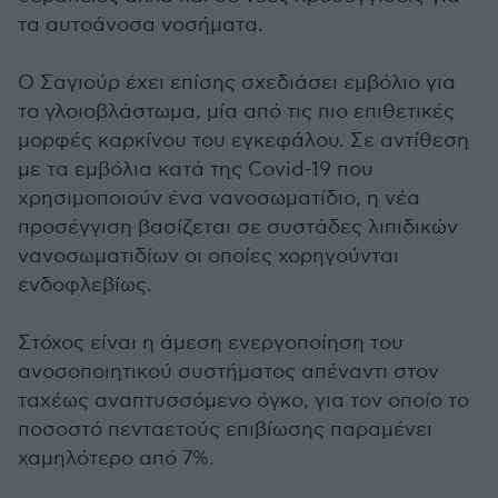
τα αυτοάνοσα νοσήματα.
Ο Σαγιούρ έχει επίσης σχεδιάσει εμβόλιο για
το γλοιοβλάστωμα, μία από τις πιο επιθετικές
μορφές καρκίνου του εγκεφάλου. Σε αντίθεση
με τα εμβόλια κατά της Covid-19 που
χρησιμοποιούν ένα νανοσωματίδιο, η νέα
προσέγγιση βασίζεται σε συστάδες λιπιδικών
νανοσωματιδίων οι οποίες χορηγούνται
ενδοφλεβίως.
Στόχος είναι η άμεση ενεργοποίηση του
ανοσοποιητικού συστήματος απέναντι στον
ταχέως αναπτυσσόμενο όγκο, για τον οποίο το
ποσοστό πενταετούς επιβίωσης παραμένει
χαμηλότερο από 7%.