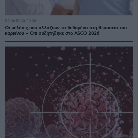
06.06.2026, 14:55
Οι μελέτες που αλλάζουν τα δεδομένα στη θεραπεία του
καρκίνου – Ό,τι συζητήθηκε στο ASCO 2026