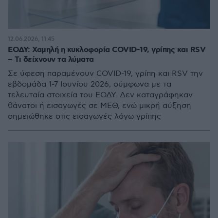
12.06.2026, 11:45
ΕΟΔΥ: Χαμηλή η κυκλοφορία COVID-19, γρίπης και RSV
– Τι δείχνουν τα λύματα
Σε ύφεση παραμένουν COVID-19, γρίπη και RSV την
εβδομάδα 1-7 Ιουνίου 2026, σύμφωνα με τα
τελευταία στοιχεία του ΕΟΔΥ. Δεν καταγράφηκαν
θάνατοι ή εισαγωγές σε ΜΕΘ, ενώ μικρή αύξηση
σημειώθηκε στις εισαγωγές λόγω γρίπης