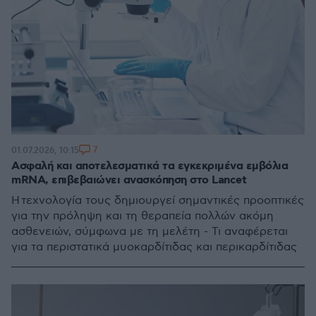
7
01.07.2026, 10:15
Ασφαλή και αποτελεσματικά τα εγκεκριμένα εμβόλια
mRNA, επιβεβαιώνει ανασκόπηση στο Lancet
H τεχνολογία τους δημιουργεί σημαντικές προοπτικές
για την πρόληψη και τη θεραπεία πολλών ακόμη
ασθενειών, σύμφωνα με τη μελέτη - Τι αναφέρεται
για τα περιστατικά μυοκαρδίτιδας και περικαρδίτιδας