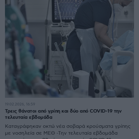
19.02.2026, 16:59
Τρεις θάνατοι από γρίπη και δύο από COVID-19 την
τελευταία εβδομάδα
Καταγράφηκαν οκτώ νέα σοβαρά κρούσματα γρίπης
με νοσηλεία σε ΜΕΘ -Την τελευταία εβδομάδα