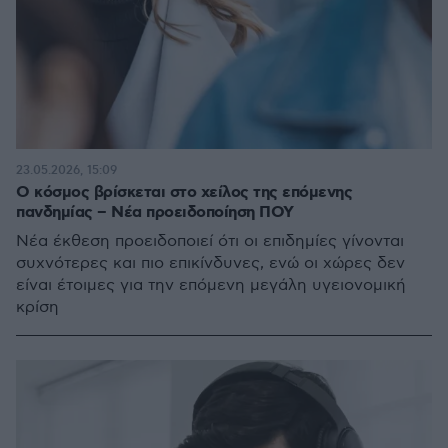
23.05.2026, 15:09
Ο κόσμος βρίσκεται στο χείλος της επόμενης
πανδημίας – Νέα προειδοποίηση ΠΟΥ
Νέα έκθεση προειδοποιεί ότι οι επιδημίες γίνονται
συχνότερες και πιο επικίνδυνες, ενώ οι χώρες δεν
είναι έτοιμες για την επόμενη μεγάλη υγειονομική
κρίση