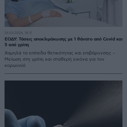
26.03.2026, 18:11
ΕΟΔΥ: Τάσεις αποκλιμάκωσης με 1 θάνατο από Covid και
5 από γρίπη
Χαμηλά τα επίπεδα θετικότητας και επιβάρυνσης –
Μείωση στη γρίπη και σταθερή εικόνα για τον
κορωνοϊό