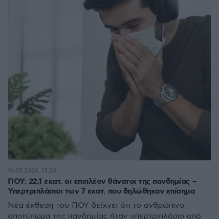
16.05.2026, 13:20
ΠΟΥ: 22,1 εκατ. οι επιπλέον θάνατοι της πανδημίας –
Υπερτριπλάσιοι των 7 εκατ. που δηλώθηκαν επίσημα
Νέα έκθεση του ΠΟΥ δείχνει ότι το ανθρώπινο
αποτύπωμα της πανδημίας ήταν υπερτριπλάσιο από