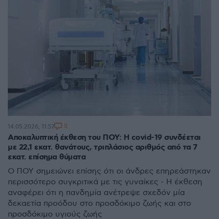
5
14.05.2026, 11:57
Αποκαλυπτική έκθεση του ΠΟΥ: Η covid-19 συνδέεται
με 22,1 εκατ. θανάτους, τριπλάσιος αριθμός από τα 7
εκατ. επίσημα θύματα
Ο ΠΟΥ σημειώνει επίσης ότι οι άνδρες επηρεάστηκαν
περισσότερο συγκριτικά με τις γυναίκες - Η έκθεση
αναφέρει ότι η πανδημία ανέτρεψε σχεδόν μία
δεκαετία προόδου στο προσδόκιμο ζωής και στο
προσδόκιμο υγιούς ζωής