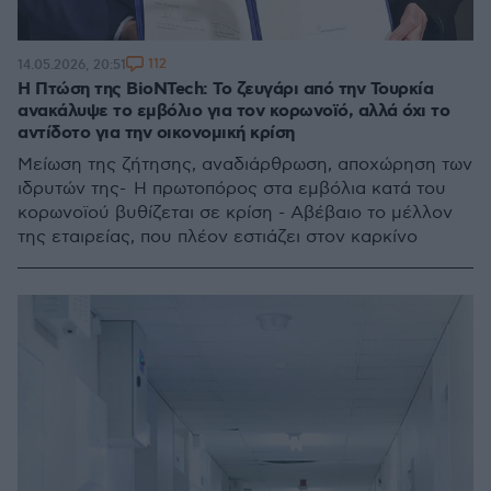
112
14.05.2026, 20:51
Η Πτώση της BioNTech: Το ζευγάρι από την Τουρκία
ανακάλυψε το εμβόλιο για τον κορωνοϊό, αλλά όχι το
αντίδοτο για την οικονομική κρίση
Μείωση της ζήτησης, αναδιάρθρωση, αποχώρηση των
ιδρυτών της- Η πρωτοπόρος στα εμβόλια κατά του
κορωνοϊού βυθίζεται σε κρίση - Αβέβαιο το μέλλον
της εταιρείας, που πλέον εστιάζει στον καρκίνο