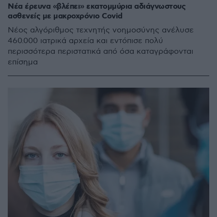
Νέα έρευνα «βλέπει» εκατομμύρια αδιάγνωστους
ασθενείς με μακροχρόνιο Covid
Νέος αλγόριθμος τεχνητής νοημοσύνης ανέλυσε
460.000 ιατρικά αρχεία και εντόπισε πολύ
περισσότερα περιστατικά από όσα καταγράφονται
επίσημα