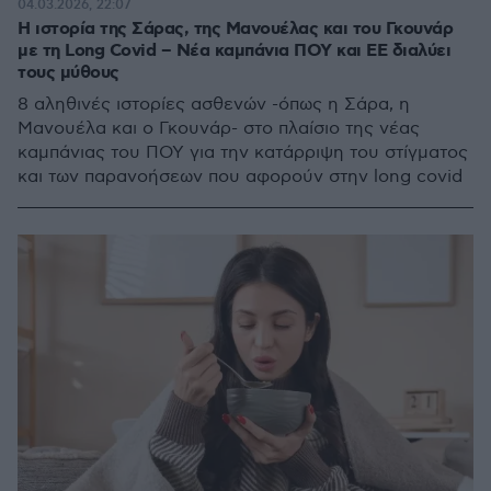
04.03.2026, 22:07
Η ιστορία της Σάρας, της Μανουέλας και του Γκουνάρ
με τη Long Covid – Νέα καμπάνια ΠΟΥ και ΕΕ διαλύει
τους μύθους
8 αληθινές ιστορίες ασθενών -όπως η Σάρα, η
Μανουέλα και ο Γκουνάρ- στο πλαίσιο της νέας
καμπάνιας του ΠΟΥ για την κατάρριψη του στίγματος
και των παρανοήσεων που αφορούν στην long covid