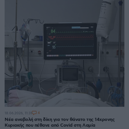
4
18.06.2026, 11:31
Νέα αναβολή στη δίκη για τον θάνατο της 14χρονης
Κυριακής που πέθανε από Covid στη Λαμία