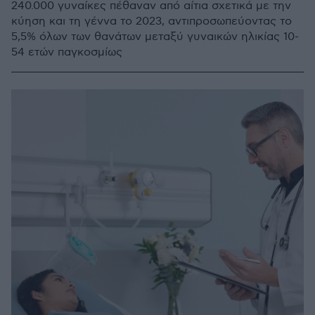
240.000 γυναίκες πέθαναν από αίτια σχετικά με την
κύηση και τη γέννα το 2023, αντιπροσωπεύοντας το
5,5% όλων των θανάτων μεταξύ γυναικών ηλικίας 10-
54 ετών παγκοσμίως