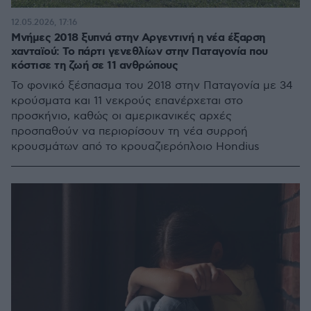
12.05.2026, 17:16
Μνήμες 2018 ξυπνά στην Αργεντινή η νέα έξαρση
χανταϊού: Το πάρτι γενεθλίων στην Παταγονία που
κόστισε τη ζωή σε 11 ανθρώπους
Το φονικό ξέσπασμα του 2018 στην Παταγονία με 34
κρούσματα και 11 νεκρούς επανέρχεται στο
προσκήνιο, καθώς οι αμερικανικές αρχές
προσπαθούν να περιορίσουν τη νέα συρροή
κρουσμάτων από το κρουαζιερόπλοιο Hondius