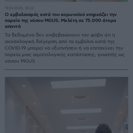
19.04.2026, 18:32
Ο εμβολιασμός κατά του κορωνοϊού επηρεάζει την
πορεία της νόσου MGUS; Μελέτη σε 75.000 άτομα
απαντά
Τα δεδομένα δεν επιβεβαιώνουν τον φόβο ότι η
ανοσολογική διέγερση από τα εμβόλια κατά της
COVID-19 μπορεί να «ξυπνήσει» ή να επιταχύνει την
πορεία μιας αιματολογικής κατάστασης, γνωστής ως
νόσου MGUS