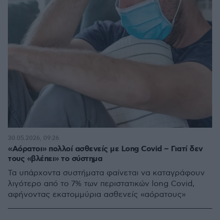
30.05.2026, 09:26
«Αόρατοι» πολλοί ασθενείς με Long Covid – Γιατί δεν
τους «βλέπει» το σύστημα
Τα υπάρχοντα συστήματα φαίνεται να καταγράφουν
λιγότερο από το 7% των περιστατικών long Covid,
αφήνοντας εκατομμύρια ασθενείς «αόρατους»