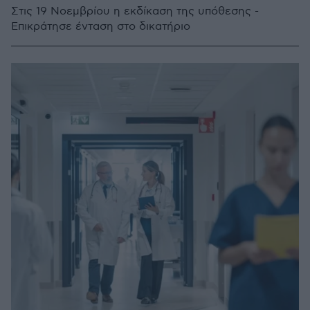
Στις 19 Νοεμβρίου η εκδίκαση της υπόθεσης -
Επικράτησε ένταση στο δικατήριο