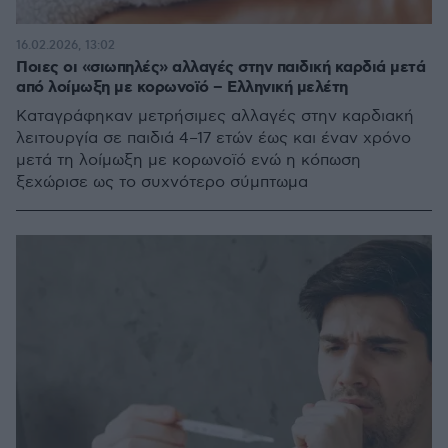
16.02.2026, 13:02
Ποιες οι «σιωπηλές» αλλαγές στην παιδική καρδιά μετά
από λοίμωξη με κορωνοϊό – Ελληνική μελέτη
Καταγράφηκαν μετρήσιμες αλλαγές στην καρδιακή
λειτουργία σε παιδιά 4–17 ετών έως και έναν χρόνο
μετά τη λοίμωξη με κορωνοϊό ενώ η κόπωση
ξεχώρισε ως το συχνότερο σύμπτωμα