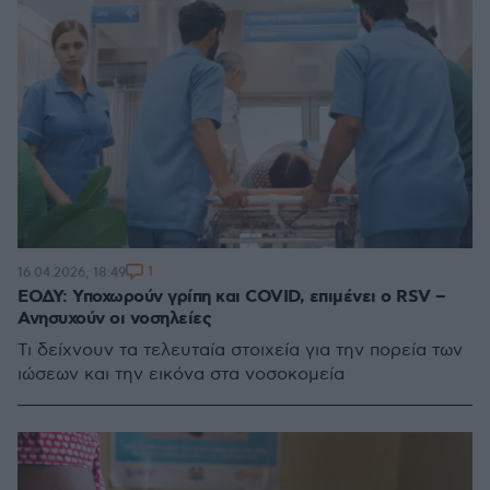
1
16.04.2026, 18:49
ΕΟΔΥ: Υποχωρούν γρίπη και COVID, επιμένει ο RSV –
Ανησυχούν οι νοσηλείες
Τι δείχνουν τα τελευταία στοιχεία για την πορεία των
ιώσεων και την εικόνα στα νοσοκομεία