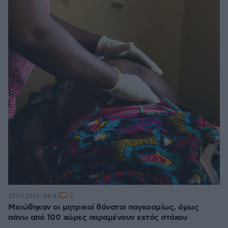
2
27.03.2026, 08:47
Μειώθηκαν οι μητρικοί θάνατοι παγκοσμίως, όμως
πάνω από 100 χώρες παραμένουν εκτός στόχου