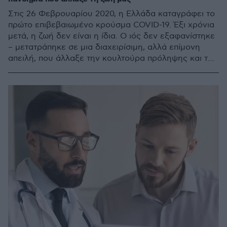
Στις 26 Φεβρουαρίου 2020, η Ελλάδα καταγράφει το
πρώτο επιβεβαιωμένο κρούσμα COVID-19. Έξι χρόνια
μετά, η ζωή δεν είναι η ίδια. Ο ιός δεν εξαφανίστηκε
– μετατράπηκε σε μια διαχειρίσιμη, αλλά επίμονη
απειλή, που άλλαξε την κουλτούρα πρόληψης και τα
ίδια τα συστήματα υγείας