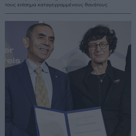
τους επίσημα καταγεγραμμένους θανάτους