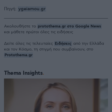
Πηγή:
ygeiamou.gr
protothema.gr στο Google News
Ακολουθήστε το
και μάθετε πρώτοι όλες τις ειδήσεις
Ειδήσεις
Δείτε όλες τις τελευταίες
από την Ελλάδα
και τον Κόσμο, τη στιγμή που συμβαίνουν, στο
Protothema.gr
Thema Insights