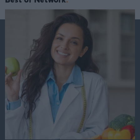
Best of Network