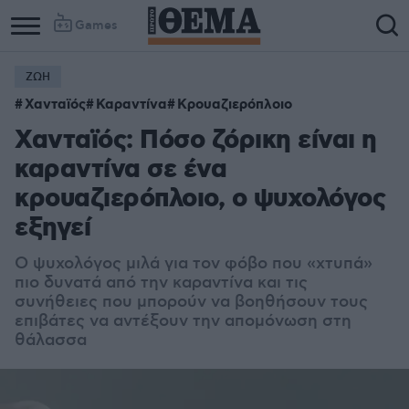
Games
ΖΩΗ
Χανταϊός
Καραντίνα
Κρουαζιερόπλοιο
Χανταϊός: Πόσο ζόρικη είναι η
καραντίνα σε ένα
κρουαζιερόπλοιο, ο ψυχολόγος
εξηγεί
Ο ψυχολόγος μιλά για τον φόβο που «χτυπά»
πιο δυνατά από την καραντίνα και τις
συνήθειες που μπορούν να βοηθήσουν τους
επιβάτες να αντέξουν την απομόνωση στη
θάλασσα