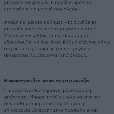
μπορούν να φύγουν, η προβλεψιμότητα
προσφέρει μία μορφή ασφάλειας.
Ακόμη και μικρές καθημερινές συνήθειες
μπορούν να αποκτήσουν μεγάλη σημασία.
Δίνουν στον άνθρωπο την αίσθηση ότι
εξακολουθεί να έχει έναν βαθμό ελέγχου πάνω
στη μέρα του, ακόμη κι όταν οι μεγάλες
αποφάσεις λαμβάνονται από άλλους.
Η απομόνωση δεν πρέπει να γίνει μοναξιά
Η καραντίνα δεν σημαίνει μόνο φυσική
απόσταση. Μπορεί πολύ εύκολα να γίνει και
συναισθηματική αποκοπή. Γι’ αυτό η
επικοινωνία με αγαπημένα πρόσωπα είναι