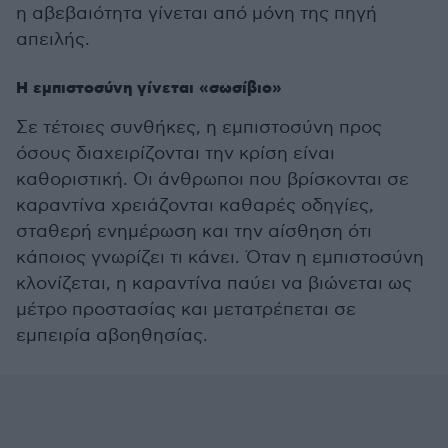
η αβεβαιότητα γίνεται από μόνη της πηγή
απειλής.
Η εμπιστοσύνη γίνεται «σωσίβιο»
Σε τέτοιες συνθήκες, η εμπιστοσύνη προς
όσους διαχειρίζονται την κρίση είναι
καθοριστική. Οι άνθρωποι που βρίσκονται σε
καραντίνα χρειάζονται καθαρές οδηγίες,
σταθερή ενημέρωση και την αίσθηση ότι
κάποιος γνωρίζει τι κάνει. Όταν η εμπιστοσύνη
κλονίζεται, η καραντίνα παύει να βιώνεται ως
μέτρο προστασίας και μετατρέπεται σε
εμπειρία αβοηθησίας.