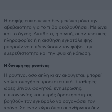
Η σαφής επικοινωνία δεν μειώνει μόνο την
αβεβαιότητα για το τι θα ακολουθήσει. Μειώνει
και το άγχος. Αντίθετα, η σιωπή, οι αντιφατικές
πληροφορίες ή η αίσθηση εγκατάλειψης
μπορούν να επιδεινώσουν τον φόβο, την
ευερεθιστότητα και την ψυχική κόπωση.
Η δύναμη της ρουτίνας
Η ρουτίνα, όσο απλή κι αν ακούγεται, μπορεί
να λειτουργήσει προστατευτικά. Σταθερές
ώρες ύπνου, φαγητού, ενημέρωσης,
επικοινωνίας και μικρής δραστηριότητας
βοηθούν τον εγκέφαλο να οργανώσει τον
χρόνο. Σε έναν χώρο όπου οι άνθρωποι δεν