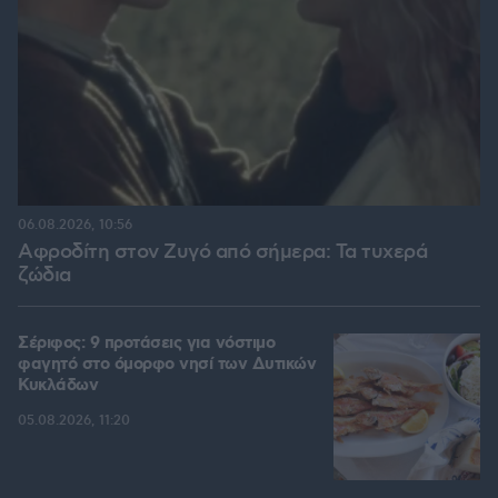
06.08.2026, 10:56
Αφροδίτη στον Ζυγό από σήμερα: Τα τυχερά
ζώδια
Σέριφος: 9 προτάσεις για νόστιμο
φαγητό στο όμορφο νησί των Δυτικών
Κυκλάδων
05.08.2026, 11:20