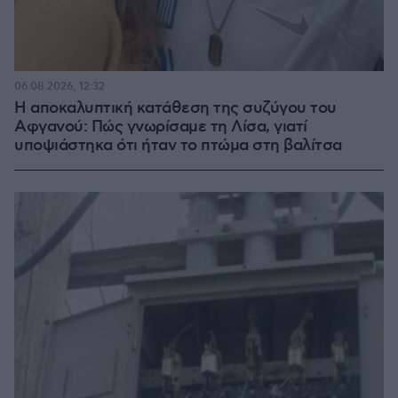
06.08.2026, 12:32
Η αποκαλυπτική κατάθεση της συζύγου του
Αφγανού: Πώς γνωρίσαμε τη Λίσα, γιατί
υποψιάστηκα ότι ήταν το πτώμα στη βαλίτσα