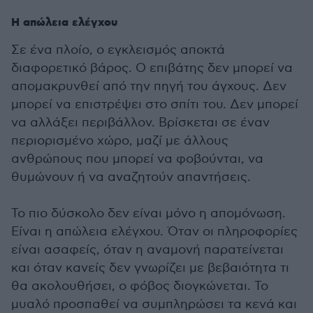
Η απώλεια ελέγχου
Σε ένα πλοίο, ο εγκλεισμός αποκτά
διαφορετικό βάρος. Ο επιβάτης δεν μπορεί να
απομακρυνθεί από την πηγή του άγχους. Δεν
μπορεί να επιστρέψει στο σπίτι του. Δεν μπορεί
να αλλάξει περιβάλλον. Βρίσκεται σε έναν
περιορισμένο χώρο, μαζί με άλλους
ανθρώπους που μπορεί να φοβούνται, να
θυμώνουν ή να αναζητούν απαντήσεις.
Το πιο δύσκολο δεν είναι μόνο η απομόνωση.
Είναι η απώλεια ελέγχου. Όταν οι πληροφορίες
είναι ασαφείς, όταν η αναμονή παρατείνεται
και όταν κανείς δεν γνωρίζει με βεβαιότητα τι
θα ακολουθήσει, ο φόβος διογκώνεται. Το
μυαλό προσπαθεί να συμπληρώσει τα κενά και