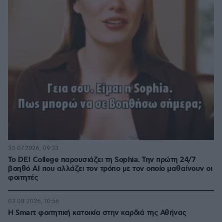
30.07.2026, 09:33
Το DEI College παρουσιάζει τη Sophia. Την πρώτη 24/7
βοηθό AI που αλλάζει τον τρόπο με τον οποίο μαθαίνουν οι
φοιτητές
03.08.2026, 10:56
Η Smart φοιτητική κατοικία στην καρδιά της Αθήνας