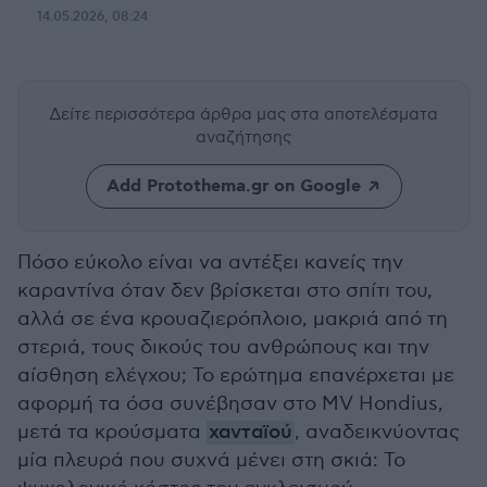
14.05.2026, 08:24
Δείτε περισσότερα άρθρα μας
στα αποτελέσματα
αναζήτησης
Add Protothema.gr on Google
Πόσο εύκολο είναι να αντέξει κανείς την
καραντίνα όταν δεν βρίσκεται στο σπίτι του,
αλλά σε ένα κρουαζιερόπλοιο, μακριά από τη
στεριά, τους δικούς του ανθρώπους και την
αίσθηση ελέγχου; Το ερώτημα επανέρχεται με
αφορμή τα όσα συνέβησαν στο MV Hondius,
μετά τα κρούσματα
χανταϊού
, αναδεικνύοντας
μία πλευρά που συχνά μένει στη σκιά: Το