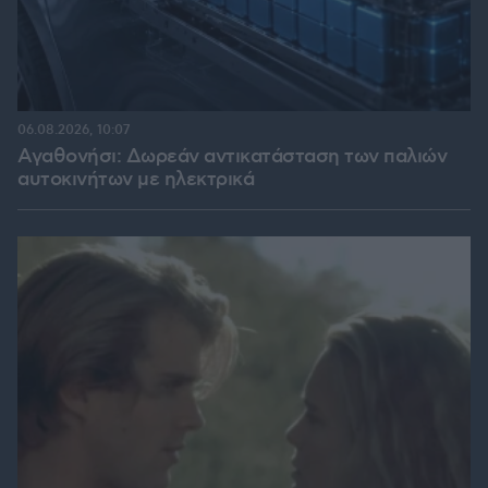
06.08.2026, 10:07
Αγαθονήσι: Δωρεάν αντικατάσταση των παλιών
αυτοκινήτων με ηλεκτρικά