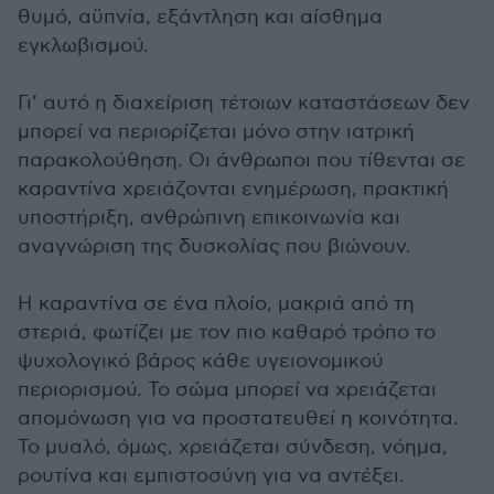
θυμό, αϋπνία, εξάντληση και αίσθημα
εγκλωβισμού.
Γι’ αυτό η διαχείριση τέτοιων καταστάσεων δεν
μπορεί να περιορίζεται μόνο στην ιατρική
παρακολούθηση. Οι άνθρωποι που τίθενται σε
καραντίνα χρειάζονται ενημέρωση, πρακτική
υποστήριξη, ανθρώπινη επικοινωνία και
αναγνώριση της δυσκολίας που βιώνουν.
Η καραντίνα σε ένα πλοίο, μακριά από τη
στεριά, φωτίζει με τον πιο καθαρό τρόπο το
ψυχολογικό βάρος κάθε υγειονομικού
περιορισμού. Το σώμα μπορεί να χρειάζεται
απομόνωση για να προστατευθεί η κοινότητα.
Το μυαλό, όμως, χρειάζεται σύνδεση, νόημα,
ρουτίνα και εμπιστοσύνη για να αντέξει.