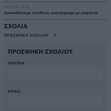
29.07.2026, 09:39
Διασκεδάζουμε υπεύθυνα, επιστρέφουμε με ασφάλεια
ΣΧΟΛΙΑ
ΠΡΟΣΘΗΚΗ ΣΧΟΛΙΟΥ
ΠΡΟΣΘΗΚΗ ΣΧΟΛΙΟΥ
ΌΝΟΜΑ *
EMAIL