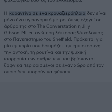
ψυχολογικό κόστος του εγκλεισμού.
Η
καραντίνα σε ένα κρουαζιερόπλοιο
δεν είναι
μόνο ένα υγειονομικό μέτρο, όπως εξηγεί σε
άρθρο της στο The Converstation η Jilly
Gibson-Miller, ανώτερη λέκτορας Ψυχολογίας
στο Πανεπιστήμιο του Sheffield. Πρόκειται για
μία εμπειρία που δοκιμάζει την εμπιστοσύνη,
την αντοχή, τη ρουτίνα και την ψυχική
ισορροπία των ανθρώπων που βρίσκονται
ξαφνικά περιορισμένοι σε έναν χώρο από τον
οποίο δεν μπορούν να φύγουν.