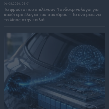
06.08.2026, 08:01
Τα φρούτα που επιλέγουν 4 ενδοκρινολόγοι για
καλύτερο έλεγχο του σακχάρου – Το ένα μειώνει
το λίπος στην κοιλιά