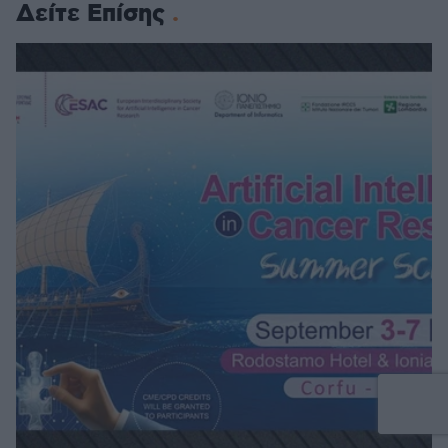
Δείτε Επίσης