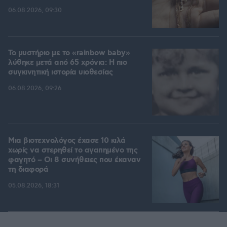
06.08.2026, 09:30
Το μυστήριο με το «rainbow baby»
λύθηκε μετά από 65 χρόνια: Η πιο
συγκινητική ιστορία υιοθεσίας
06.08.2026, 09:26
Μια βιοτεχνολόγος έχασε 10 κιλά
χωρίς να στερηθεί το αγαπημένο της
φαγητό – Οι 8 συνήθειες που έκαναν
τη διαφορά
05.08.2026, 18:31