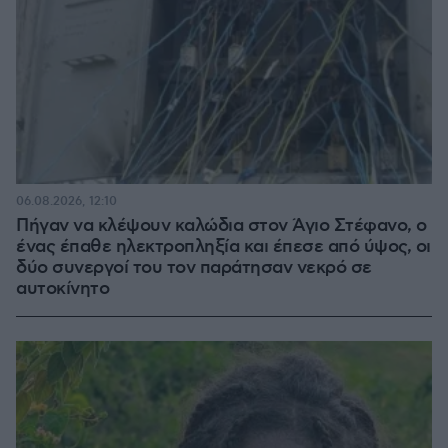
06.08.2026, 12:10
Πήγαν να κλέψουν καλώδια στον Άγιο Στέφανο, ο
ένας έπαθε ηλεκτροπληξία και έπεσε από ύψος, οι
δύο συνεργοί του τον παράτησαν νεκρό σε
αυτοκίνητο