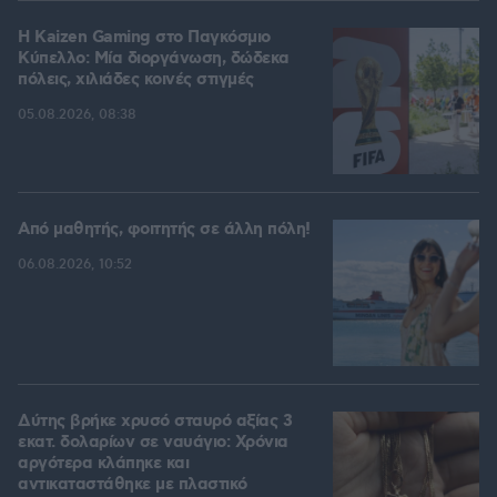
H Kaizen Gaming στο Παγκόσμιο
Kύπελλο: Μία διοργάνωση, δώδεκα
πόλεις, χιλιάδες κοινές στιγμές
05.08.2026, 08:38
Από μαθητής, φοιτητής σε άλλη πόλη!
06.08.2026, 10:52
Δύτης βρήκε χρυσό σταυρό αξίας 3
εκατ. δολαρίων σε ναυάγιο: Χρόνια
αργότερα κλάπηκε και
αντικαταστάθηκε με πλαστικό