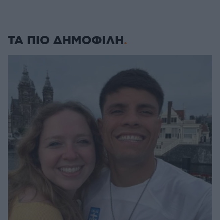
ΤΑ ΠΙΟ ΔΗΜΟΦΙΛΗ