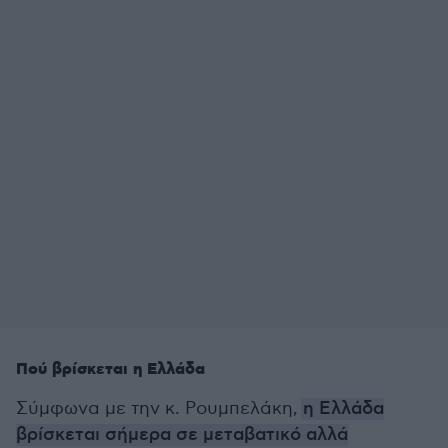
Πού βρίσκεται η Ελλάδα
Σύμφωνα με την κ. Ρουμπελάκη,
η Ελλάδα
βρίσκεται σήμερα σε μεταβατικό αλλά