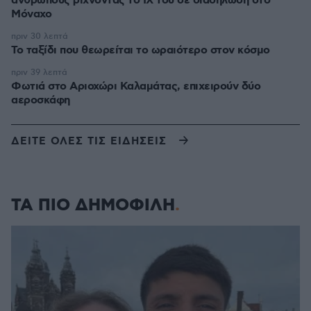
ανθρώπους ρίχνοντας το ΙΧ του σε διαδήλωση στο
Μόναχο
πριν 30 λεπτά
Το ταξίδι που θεωρείται το ωραιότερο στον κόσμο
πριν 39 λεπτά
Φωτιά στο Αριοχώρι Καλαμάτας, επιχειρούν δύο
αεροσκάφη
ΔΕΙΤΕ ΟΛΕΣ ΤΙΣ ΕΙΔΗΣΕΙΣ
ΤΑ ΠΙΟ ΔΗΜΟΦΙΛΗ