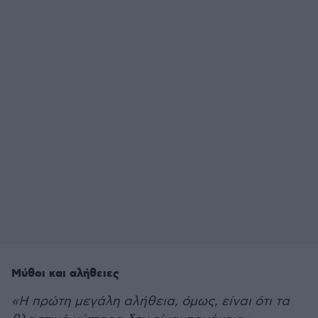
Μύθοι και αλήθειες
«Η πρώτη μεγάλη αλήθεια, όμως, είναι ότι τα