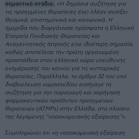
σημαντικό στάδιο.
«Η δημόσια συζήτηση για
τις προηγμένες θεραπείες έχει πλέον ανοίξει
θεσμικά, επιστημονικά και κοινωνικά. Η
ημερίδα που διοργάνωσε πρόσφατα η Ελληνική
Εταιρεία Γονιδιακής Θεραπείας και
Αναγεννητικής Ιατρικής είχε ιδιαίτερη σημασία,
καθώς αποτέλεσε την πρώτη οργανωμένη
προσπάθεια στον ελληνικό χώρο υπεύθυνης
ενημέρωσης του κοινού για τις κυτταρικές
θεραπείες. Παράλληλα, το άρθρο 32 τού υπό
διαβούλευση νομοσχεδίου εισήγαγε τη
συζήτηση για την παραγωγή και χορήγηση
φαρμακευτικών προϊόντων προηγμένων
θεραπειών (ATMPs) στην Ελλάδα, στο πλαίσιο
της λεγόμενης "νοσοκομειακής εξαίρεσης"».
Συμπληρώνει ότι
«η νοσοκομειακή εξαίρεση