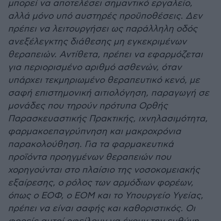
μπορεί να αποτελέσει σημαντικό εργαλείο,
αλλά μόνο υπό αυστηρές προϋποθέσεις. Δεν
πρέπει να λειτουργήσει ως παράλληλη οδός
ανεξέλεγκτης διάθεσης μη εγκεκριμένων
θεραπειών. Αντίθετα, πρέπει να εφαρμόζεται
για περιορισμένο αριθμό ασθενών, όταν
υπάρχει τεκμηριωμένο θεραπευτικό κενό, με
σαφή επιστημονική αιτιολόγηση, παραγωγή σε
μονάδες που τηρούν πρότυπα Ορθής
Παρασκευαστικής Πρακτικής, ιχνηλασιμότητα,
φαρμακοεπαγρύπνηση και μακροχρόνια
παρακολούθηση. Για τα φαρμακευτικά
προϊόντα προηγμένων θεραπειών που
χορηγούνται στο πλαίσιο της νοσοκομειακής
εξαίρεσης, ο ρόλος των αρμόδιων φορέων,
όπως ο ΕΟΦ, ο ΕΟΜ και το Υπουργείο Υγείας,
πρέπει να είναι σαφής και καθοριστικός. Οι