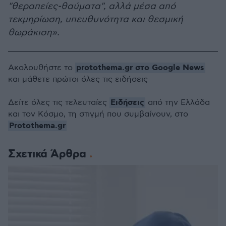
"θεραπείες-θαύματα", αλλά μέσα από
τεκμηρίωση, υπευθυνότητα και θεσμική
θωράκιση».
protothema.gr στο Google News
Ακολουθήστε το
και μάθετε πρώτοι όλες τις ειδήσεις
Ειδήσεις
Δείτε όλες τις τελευταίες
από την Ελλάδα
και τον Κόσμο, τη στιγμή που συμβαίνουν, στο
Protothema.gr
Σχετικά Άρθρα