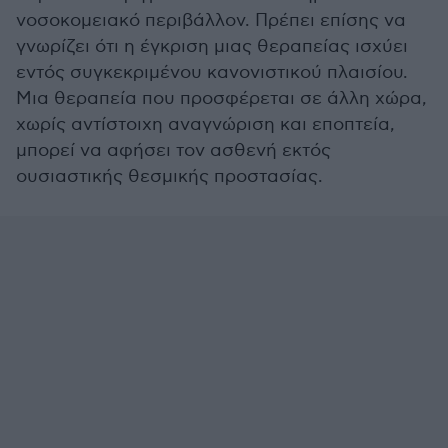
νοσοκομειακό περιβάλλον. Πρέπει επίσης να
γνωρίζει ότι η έγκριση μιας θεραπείας ισχύει
εντός συγκεκριμένου κανονιστικού πλαισίου.
Μια θεραπεία που προσφέρεται σε άλλη χώρα,
χωρίς αντίστοιχη αναγνώριση και εποπτεία,
μπορεί να αφήσει τον ασθενή εκτός
ουσιαστικής θεσμικής προστασίας.