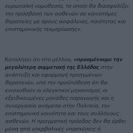
ευρωπαϊκή νομοθεσία, το οποίο θα διασφαλίζει
την πρόσβαση των ασθενών σε καινοτόμες
θεραπείες με όρους ασφάλειας, ποιότητας και
επιστημονικής τεκμηρίωσης».
«προσμένουμε την
Καταλήγει ότι στο μέλλον,
μεγαλύτερη συμμετοχή της Ελλάδας
στην
ανάπτυξη και εφαρμογή προηγμένων
θεραπειών, υπό την προϋπόθεση ότι θα
ενισχυθούν οι ελεγκτικοί μηχανισμοί, οι
εξειδικευμένες μονάδες παραγωγής και η
συνεργασία ανάμεσα στην Πολιτεία, την
επιστημονική κοινότητα και τους συλλόγους
ασθενών. Η πραγματική πρόοδος δεν θα έρθει
μέσα από υπερβολικές υποσχέσεις ή