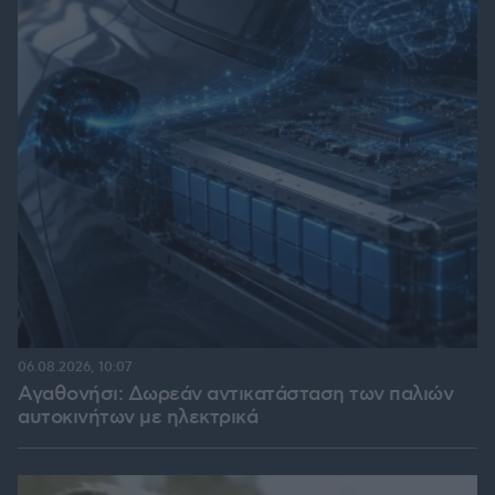
06.08.2026, 10:07
Αγαθονήσι: Δωρεάν αντικατάσταση των παλιών
αυτοκινήτων με ηλεκτρικά