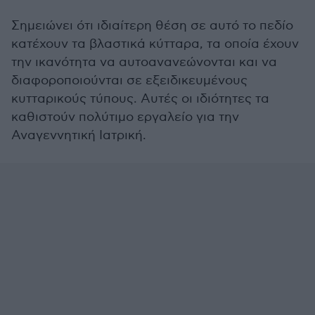
Σημειώνει ότι ιδιαίτερη θέση σε αυτό το πεδίο
κατέχουν τα βλαστικά κύτταρα, τα οποία έχουν
την ικανότητα να αυτοανανεώνονται και να
διαφοροποιούνται σε εξειδικευμένους
κυτταρικούς τύπους. Αυτές οι ιδιότητες τα
καθιστούν πολύτιμο εργαλείο για την
Αναγεννητική Ιατρική.