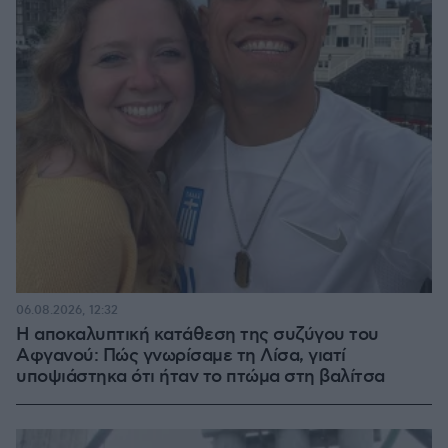
06.08.2026, 12:32
Η αποκαλυπτική κατάθεση της συζύγου του
Αφγανού: Πώς γνωρίσαμε τη Λίσα, γιατί
υποψιάστηκα ότι ήταν το πτώμα στη βαλίτσα