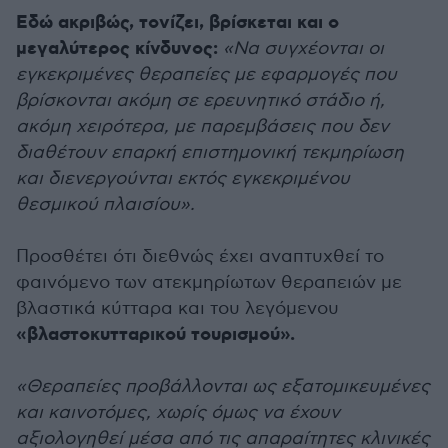
Εδώ ακριβώς, τονίζει, βρίσκεται και ο
μεγαλύτερος κίνδυνος:
«Nα συγχέονται οι
εγκεκριμένες θεραπείες με εφαρμογές που
βρίσκονται ακόμη σε ερευνητικό στάδιο ή,
ακόμη χειρότερα, με παρεμβάσεις που δεν
διαθέτουν επαρκή επιστημονική τεκμηρίωση
και διενεργούνται εκτός εγκεκριμένου
θεσμικού πλαισίου».
Προσθέτει ότι διεθνώς έχει αναπτυχθεί το
φαινόμενο των ατεκμηρίωτων θεραπειών με
βλαστικά κύτταρα και του λεγόμενου
«βλαστοκυτταρικού τουρισμού».
«Θεραπείες προβάλλονται ως εξατομικευμένες
και καινοτόμες, χωρίς όμως να έχουν
αξιολογηθεί μέσα από τις απαραίτητες κλινικές