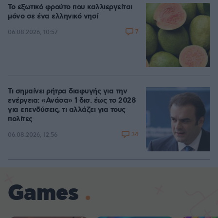
Το εξωτικό φρούτο που καλλιεργείται
μόνο σε ένα ελληνικό νησί
7
06.08.2026, 10:57
Τι σημαίνει ρήτρα διαφυγής για την
ενέργεια: «Ανάσα» 1 δισ. έως το 2028
για επενδύσεις, τι αλλάζει για τους
πολίτες
34
06.08.2026, 12:56
Games