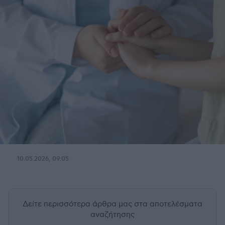
10.05.2026, 09:05
Δείτε περισσότερα άρθρα μας
στα αποτελέσματα
αναζήτησης