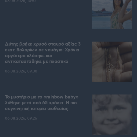
06.08.2026, 10:52
Δύτης βρήκε χρυσό σταυρό αξίας 3
εκατ. δολαρίων σε ναυάγιο: Χρόνια
αργότερα κλάπηκε και
αντικαταστάθηκε με πλαστικό
06.08.2026, 09:30
Το μυστήριο με το «rainbow baby»
λύθηκε μετά από 65 χρόνια: Η πιο
συγκινητική ιστορία υιοθεσίας
06.08.2026, 09:26