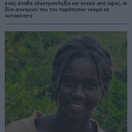
ένας έπαθε ηλεκτροπληξία και έπεσε από ύψος, οι
δύο συνεργοί του τον παράτησαν νεκρό σε
αυτοκίνητο