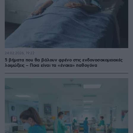
24.02.2026, 19:22
5 βήματα που θα βάλουν φρένο στις ενδονοσοκομειακές
λοιμώξεις – Ποια είναι τα «ένοχα» παθογόνα