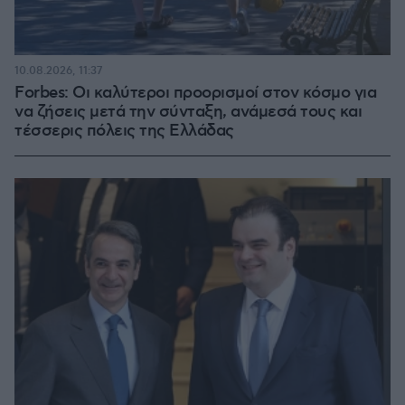
10.08.2026, 11:37
Forbes: Οι καλύτεροι προορισμοί στον κόσμο για
να ζήσεις μετά την σύνταξη, ανάμεσά τους και
τέσσερις πόλεις της Ελλάδας