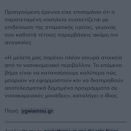
Προηγούμενη έρευνα είχε επισημάνει ότι η
παρατεταμένη νοσηλεία συσχετίζεται με
επιδείνωση της στοματικής υγείας, γεγονός
που καθιστά τέτοιες παρεμβάσεις ακόμη πιο
αναγκαίες.
«Η μελέτη μας παρέχει πλέον ισχυρά στοιχεία
από το νοσοκομειακό περιβάλλον. Το επόμενο
βήμα είναι να κατανοήσουμε καλύτερα πώς
μπορούν να εφαρμοστούν και να διατηρηθούν
αποτελεσματικά δομημένα προγράμματα σε
νοσοκομειακές μονάδες», καταλήγει ο ίδιος.
Πηγή:
ygeiamou.gr