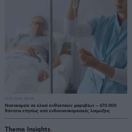
25.11.2024, 08:05
Νοσοκομεία σε κλοιό ανθεκτικών μικροβίων – 670.000
θάνατοι ετησίως από ενδονοσοκομειακές λοιμώξεις
Thema Insights