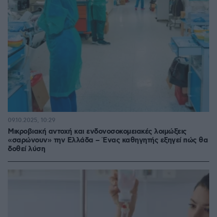
09.10.2025, 10:29
Μικροβιακή αντοχή και ενδονοσοκομειακές λοιμώξεις
«σαρώνουν» την Ελλάδα – Ένας καθηγητής εξηγεί πώς θα
δοθεί λύση