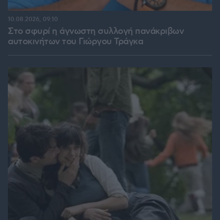
10.08.2026, 09:10
Στο σφυρί η άγνωστη συλλογή πανάκριβων
αυτοκινήτων του Γιώργου Τράγκα