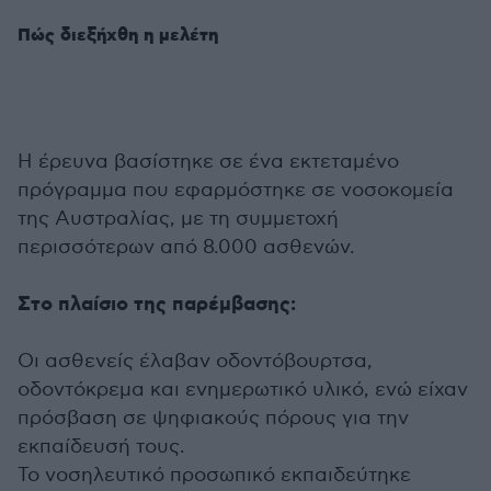
Πώς διεξήχθη η μελέτη
Η έρευνα βασίστηκε σε ένα εκτεταμένο
πρόγραμμα που εφαρμόστηκε σε νοσοκομεία
της Αυστραλίας, με τη συμμετοχή
περισσότερων από 8.000 ασθενών.
Στο πλαίσιο της παρέμβασης:
Οι ασθενείς έλαβαν οδοντόβουρτσα,
οδοντόκρεμα και ενημερωτικό υλικό, ενώ είχαν
πρόσβαση σε ψηφιακούς πόρους για την
εκπαίδευσή τους.
Το νοσηλευτικό προσωπικό εκπαιδεύτηκε