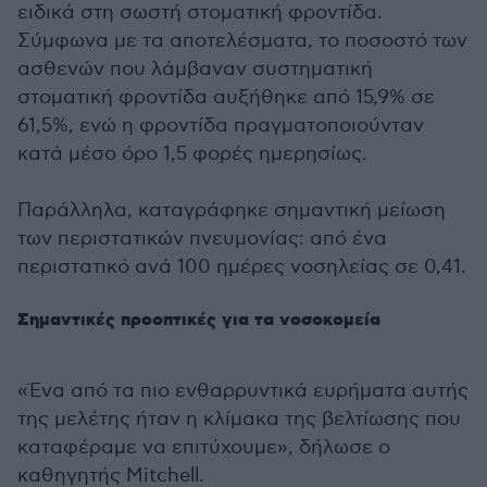
ειδικά στη σωστή στοματική φροντίδα.
Σύμφωνα με τα αποτελέσματα, το ποσοστό των
ασθενών που λάμβαναν συστηματική
στοματική φροντίδα αυξήθηκε από 15,9% σε
61,5%, ενώ η φροντίδα πραγματοποιούνταν
κατά μέσο όρο 1,5 φορές ημερησίως.
Παράλληλα, καταγράφηκε σημαντική μείωση
των περιστατικών πνευμονίας: από ένα
περιστατικό ανά 100 ημέρες νοσηλείας σε 0,41.
Σημαντικές προοπτικές για τα νοσοκομεία
«Ένα από τα πιο ενθαρρυντικά ευρήματα αυτής
της μελέτης ήταν η κλίμακα της βελτίωσης που
καταφέραμε να επιτύχουμε», δήλωσε ο
καθηγητής Mitchell.