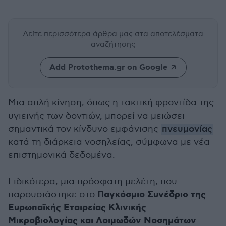
Δείτε περισσότερα άρθρα μας
στα αποτελέσματα
αναζήτησης
Add Protothema.gr on Google
Μια απλή κίνηση, όπως η τακτική φροντίδα της
υγιεινής των δοντιών, μπορεί να μειώσει
σημαντικά τον κίνδυνο εμφάνισης
πνευμονίας
κατά τη διάρκεια νοσηλείας, σύμφωνα με νέα
επιστημονικά δεδομένα.
Ειδικότερα, μια πρόσφατη μελέτη, που
Παγκόσμιο Συνέδριο της
παρουσιάστηκε στο
Ευρωπαϊκής Εταιρείας Κλινικής
Μικροβιολογίας και Λοιμωδών Νοσημάτων