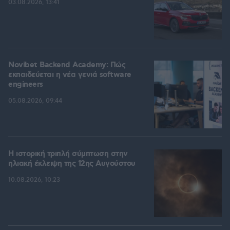
03.08.2026, 13:41
Novibet Backend Academy: Πώς
εκπαιδεύεται η νέα γενιά software
engineers
05.08.2026, 09:44
Η ιστορική τριπλή σύμπτωση στην
ηλιακή έκλειψη της 12ης Αυγούστου
10.08.2026, 10:23