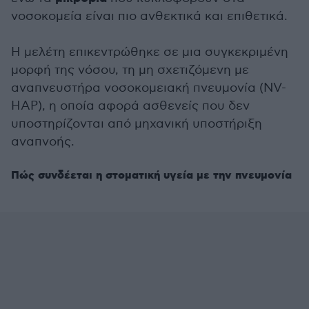
νοσοκομεία είναι πιο ανθεκτικά και επιθετικά.
Η μελέτη επικεντρώθηκε σε μια συγκεκριμένη
μορφή της νόσου, τη μη σχετιζόμενη με
αναπνευστήρα νοσοκομειακή πνευμονία (NV-
HAP), η οποία αφορά ασθενείς που δεν
υποστηρίζονται από μηχανική υποστήριξη
αναπνοής.
Πώς συνδέεται η στοματική υγεία με την πνευμονία