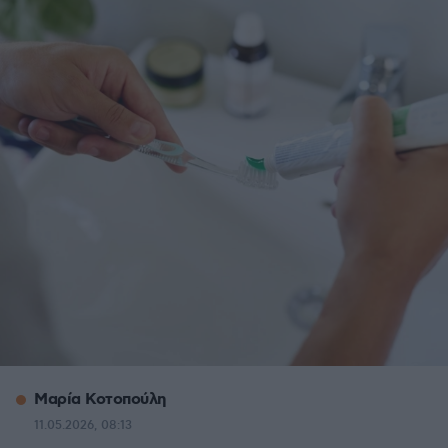
Μαρία Κοτοπούλη
11.05.2026, 08:13