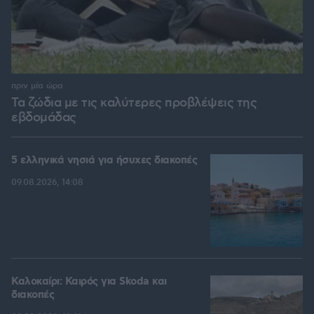
πριν μία ώρα
Τα ζώδια με τις καλύτερες προβλέψεις της
εβδομάδας
5 ελληνικά νησιά για ήσυχες διακοπές
09.08.2026, 14:08
Καλοκαίρι: Καιρός για Skoda και
διακοπές