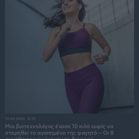
10.08.2026, 12:01
Μια βιοτεχνολόγος έχασε 10 κιλά χωρίς να
στερηθεί το αγαπημένο της φαγητό – Οι 8