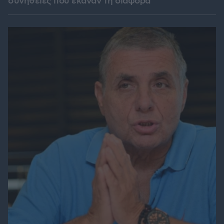
συνήθειες που έκαναν τη διαφορά