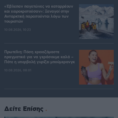
«Έβλεπαν παγετώνες να καταρρέουν
και χειροκροτούσαν»: Ξεναγοί στην
Ανταρκτική παραιτούνται λόγω των
τουριστών
10.08.2026, 10:23
Πρωτεΐνη: Πόση χρειαζόμαστε
πραγματικά για να γεράσουμε καλά –
Πότε η υπερβολή γυρίζει μπούμερανγκ
10.08.2026, 08:01
Δείτε Επίσης