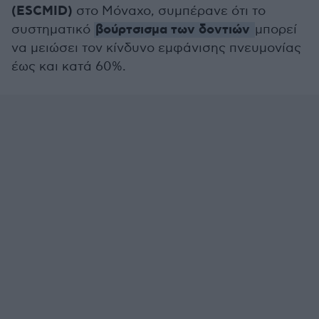
(ESCMID)
στο Μόναχο, συμπέρανε ότι το
βούρτσισμα των δοντιών
συστηματικό
μπορεί
να μειώσει τον κίνδυνο εμφάνισης πνευμονίας
έως και κατά 60%.