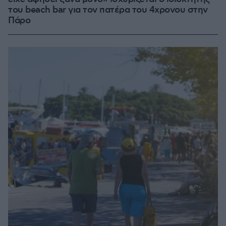
του beach bar για τον πατέρα του 4χρονου στην
Πάρο