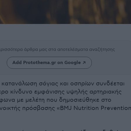
περισσότερα άρθρα μας
στα αποτελέσματα αναζήτησης
Add Protothema.gr on Google
 κατανάλωση σόγιας και οσπρίων συνδέεται
ερο κίνδυνο εμφάνισης υψηλής αρτηριακής
μφωνα με μελέτη που δημοσιεύθηκε στο
νοικτής πρόσβασης «BMJ Nutrition Preventio