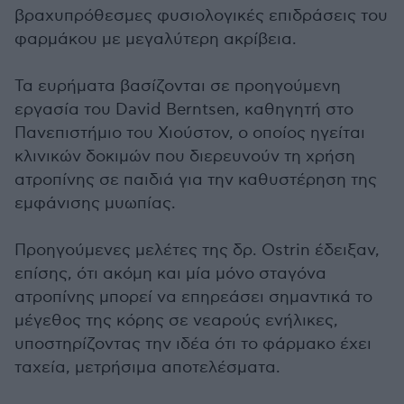
βραχυπρόθεσμες φυσιολογικές επιδράσεις του
φαρμάκου με μεγαλύτερη ακρίβεια.
Τα ευρήματα βασίζονται σε προηγούμενη
εργασία του David Berntsen, καθηγητή στο
Πανεπιστήμιο του Χιούστον, ο οποίος ηγείται
κλινικών δοκιμών που διερευνούν τη χρήση
ατροπίνης σε παιδιά για την καθυστέρηση της
εμφάνισης μυωπίας.
Προηγούμενες μελέτες της δρ. Ostrin έδειξαν,
επίσης, ότι ακόμη και μία μόνο σταγόνα
ατροπίνης μπορεί να επηρεάσει σημαντικά το
μέγεθος της κόρης σε νεαρούς ενήλικες,
υποστηρίζοντας την ιδέα ότι το φάρμακο έχει
ταχεία, μετρήσιμα αποτελέσματα.