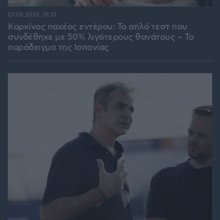
07.08.2026, 18:31
Καρκίνος παχέος εντέρου: Το απλό τεστ που
συνδέθηκε με 50% λιγότερους θανάτους – Το
παράδειγμα της Ισπανίας