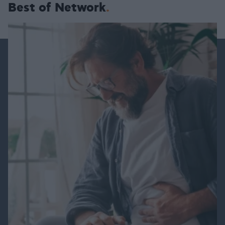
Best of Network