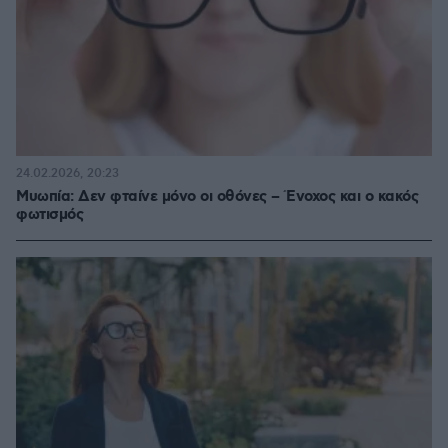
24.02.2026, 20:23
Μυωπία: Δεν φταίνε μόνο οι οθόνες – Ένοχος και ο κακός
φωτισμός