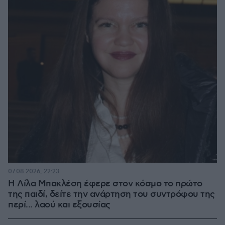
07.08.2026, 22:23
Η Λίλα Μπακλέση έφερε στον κόσμο το πρώτο
της παιδί, δείτε την ανάρτηση του συντρόφου της
περί... λαού και εξουσίας