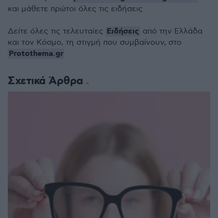
και μάθετε πρώτοι όλες τις ειδήσεις
Ειδήσεις
Δείτε όλες τις τελευταίες
από την Ελλάδα
και τον Κόσμο, τη στιγμή που συμβαίνουν, στο
Protothema.gr
Σχετικά Άρθρα