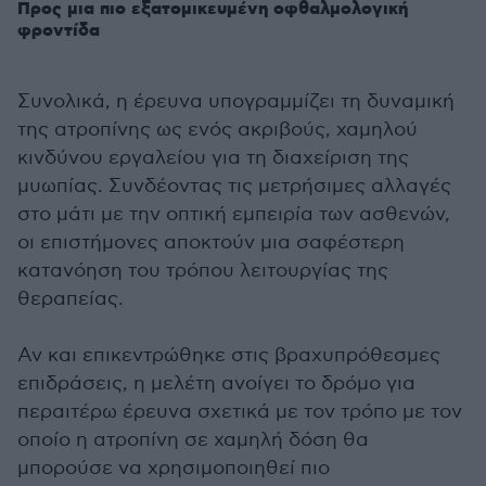
Προς μια πιο εξατομικευμένη οφθαλμολογική
φροντίδα
Συνολικά, η έρευνα υπογραμμίζει τη δυναμική
της ατροπίνης ως ενός ακριβούς, χαμηλού
κινδύνου εργαλείου για τη διαχείριση της
μυωπίας. Συνδέοντας τις μετρήσιμες αλλαγές
στο μάτι με την οπτική εμπειρία των ασθενών,
οι επιστήμονες αποκτούν μια σαφέστερη
κατανόηση του τρόπου λειτουργίας της
θεραπείας.
Αν και επικεντρώθηκε στις βραχυπρόθεσμες
επιδράσεις, η μελέτη ανοίγει το δρόμο για
περαιτέρω έρευνα σχετικά με τον τρόπο με τον
οποίο η ατροπίνη σε χαμηλή δόση θα
μπορούσε να χρησιμοποιηθεί πιο