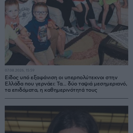
07.08.2026, 15:59
Είδος υπό εξαφάνιση οι υπερπολύτεκνοι στην
Ελλάδα που γερνάει: Τα... δύο ταψιά μεσημεριανό,
τα επιδόματα, η καθημερινότητά τους