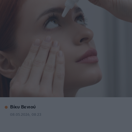
Βίκυ Βενιού
08.05.2026, 08:23