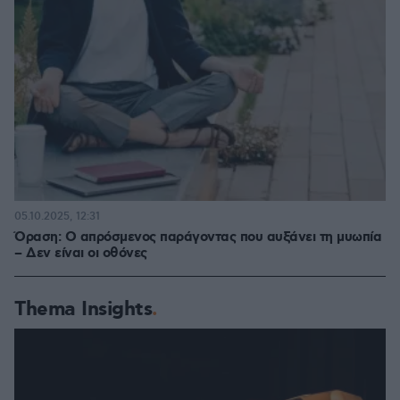
05.10.2025, 12:31
Όραση: Ο απρόσμενος παράγοντας που αυξάνει τη μυωπία
– Δεν είναι οι οθόνες
Thema Insights