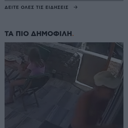
ΔΕΙΤΕ ΟΛΕΣ ΤΙΣ ΕΙΔΗΣΕΙΣ
ΤΑ ΠΙΟ ΔΗΜΟΦΙΛΗ