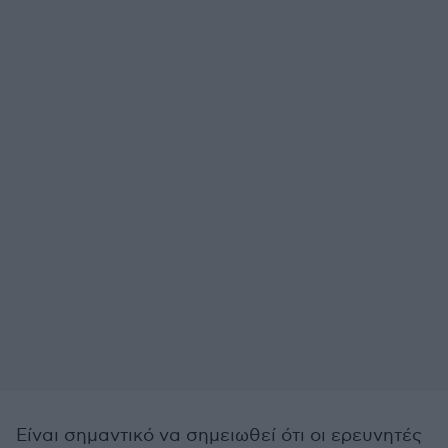
Είναι σημαντικό να σημειωθεί ότι οι ερευνητές