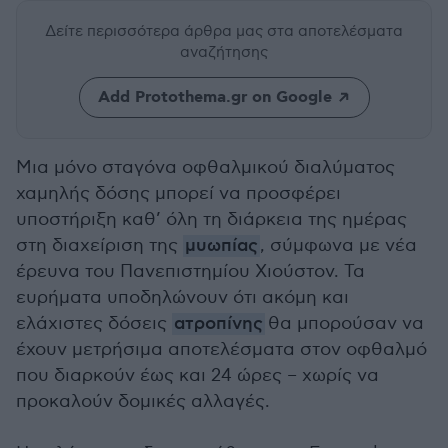
Δείτε περισσότερα άρθρα μας
στα αποτελέσματα
αναζήτησης
Add Protothema.gr on Google
Μια μόνο σταγόνα οφθαλμικού διαλύματος
χαμηλής δόσης μπορεί να προσφέρει
υποστήριξη καθ’ όλη τη διάρκεια της ημέρας
στη διαχείριση της
μυωπίας
, σύμφωνα με νέα
έρευνα του Πανεπιστημίου Χιούστον. Τα
ευρήματα υποδηλώνουν ότι ακόμη και
ελάχιστες δόσεις
ατροπίνης
θα μπορούσαν να
έχουν μετρήσιμα αποτελέσματα στον οφθαλμό
που διαρκούν έως και 24 ώρες – χωρίς να
προκαλούν δομικές αλλαγές.