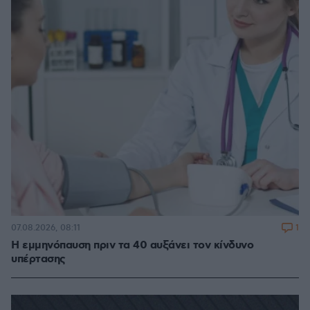
1
07.08.2026, 08:11
Η εμμηνόπαυση πριν τα 40 αυξάνει τον κίνδυνο
υπέρτασης