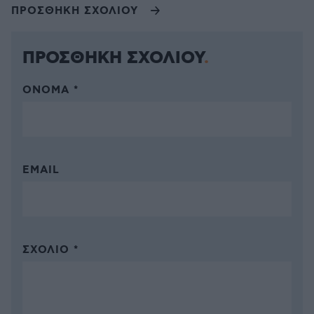
ΠΡΟΣΘΗΚΗ ΣΧΟΛΙΟΥ
ΠΡΟΣΘΗΚΗ ΣΧΟΛΙΟΥ
ΌΝΟΜΑ *
EMAIL
ΣΧΌΛΙΟ *