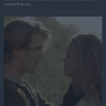
ανεφοδιασμό;