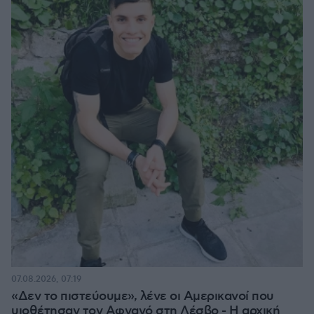
07.08.2026, 07:19
«Δεν το πιστεύουμε», λένε οι Αμερικανοί που
υιοθέτησαν τον Αφγανό στη Λέσβο - Η αρχική