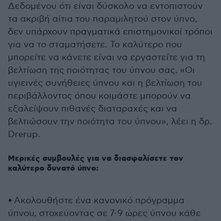
Δεδομένου ότι είναι δύσκολο να εντοπιστούν
τα ακριβή αίτια του παραμιλητού στον ύπνο,
δεν υπάρχουν πραγματικά επιστημονικοί τρόποι
για να το σταματήσετε. Το καλύτερο που
μπορείτε να κάνετε είναι να εργαστείτε για τη
βελτίωση της ποιότητας του ύπνου σας. «Οι
υγιεινές συνήθειες ύπνου και η βελτίωση του
περιβάλλοντος όπου κοιμάστε μπορούν να
εξαλείψουν πιθανές διαταραχές και να
βελτιώσουν την ποιότητα του ύπνου», λέει η δρ.
Drerup.
Μερικές συμβουλές για να διασφαλίσετε τον
καλύτερο δυνατό ύπνο:
• Ακολουθήστε ένα κανονικό πρόγραμμα
ύπνου, στοχεύοντας σε 7-9 ώρες ύπνου κάθε