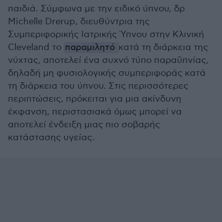
παιδιά. Σύμφωνα με την ειδικό ύπνου, δρ
Michelle Drerup, διευθύντρια της
Συμπεριφορικής Ιατρικής Ύπνου στην Κλινική
Cleveland το
παραμιλητό
κατά τη διάρκεια της
νύχτας, αποτελεί ένα συχνό τύπο παραϋπνίας,
δηλαδή μη φυσιολογικής συμπεριφοράς κατά
τη διάρκεια του ύπνου. Στις περισσότερες
περιπτώσεις, πρόκειται για μια ακίνδυνη
έκφανση, περιστασιακά όμως μπορεί να
αποτελεί ένδειξη μιας πιο σοβαρής
κατάστασης υγείας.