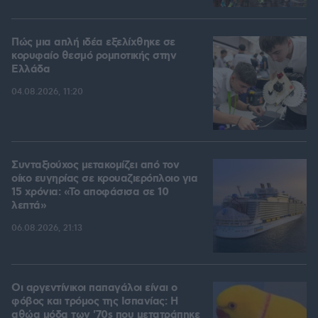
Πώς μια απλή ιδέα εξελίχθηκε σε
κορυφαίο θεσμό ρομποτικής στην
Ελλάδα
04.08.2026, 11:20
Συνταξιούχος μετακομίζει από τον
οίκο ευγηρίας σε κρουαζιερόπλοιο για
15 χρόνια: «Το αποφάσισα σε 10
λεπτά»
06.08.2026, 21:13
Οι αργεντίνικοι παπαγάλοι είναι ο
φόβος και τρόμος της Ισπανίας: Η
αθώα μόδα των '70s που μετατράπηκε