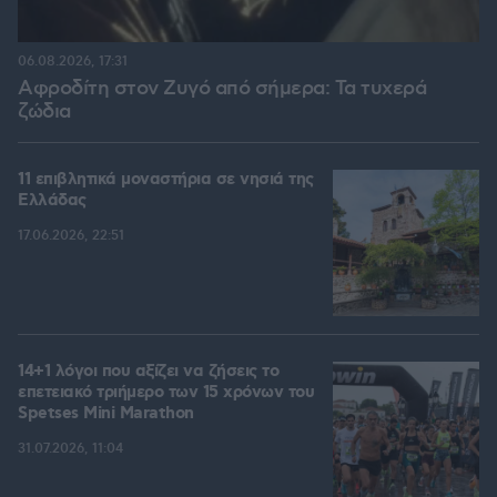
06.08.2026, 17:31
Αφροδίτη στον Ζυγό από σήμερα: Τα τυχερά
ζώδια
11 επιβλητικά μοναστήρια σε νησιά της
Ελλάδας
17.06.2026, 22:51
14+1 λόγοι που αξίζει να ζήσεις το
επετειακό τριήμερο των 15 χρόνων του
Spetses Mini Marathon
31.07.2026, 11:04