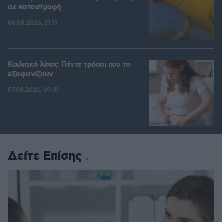
σε καταστροφή
06.08.2026, 21:13
Κοιλιακό λίπος: Πέντε τρόποι που το
εξαφανίζουν
07.08.2026, 09:01
Δείτε Επίσης