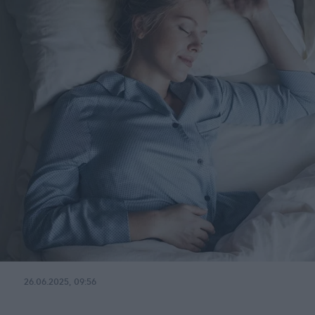
26.06.2025, 09:56