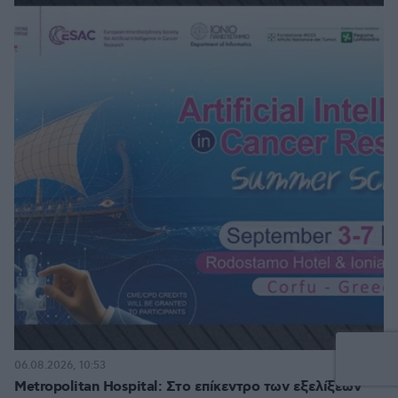
06.08.2026, 10:53
Metropolitan Hospital: Στο επίκεντρο των εξελίξεων