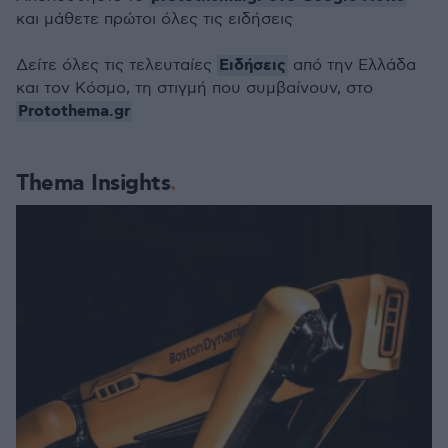
και μάθετε πρώτοι όλες τις ειδήσεις
Ειδήσεις
Δείτε όλες τις τελευταίες
από την Ελλάδα
και τον Κόσμο, τη στιγμή που συμβαίνουν, στο
Protothema.gr
Thema Insights