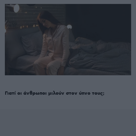
Γιατί οι άνθρωποι μιλούν στον ύπνο τους;