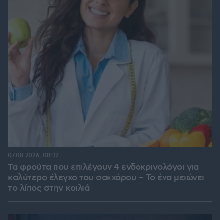
07.08.2026, 08:32
Τα φρούτα που επιλέγουν 4 ενδοκρινολόγοι για
καλύτερο έλεγχο του σακχάρου – Το ένα μειώνει
το λίπος στην κοιλιά