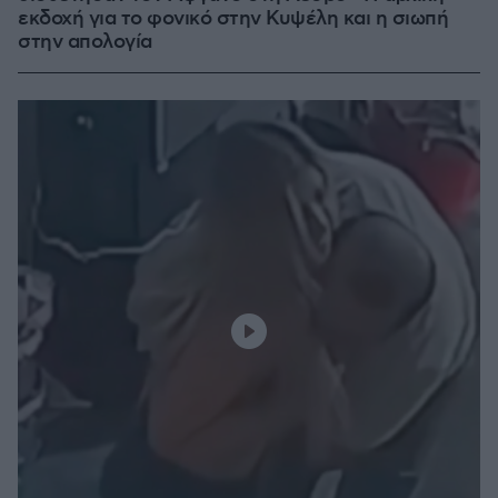
εκδοχή για το φονικό στην Κυψέλη και η σιωπή
στην απολογία