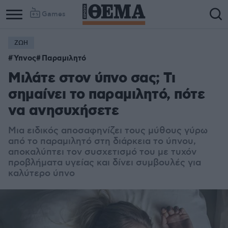
Games
ΖΩΗ
Ύπνος
Παραμιλητό
Μιλάτε στον ύπνο σας; Τι
σημαίνει το παραμιλητό, πότε
να ανησυχήσετε
Μια ειδικός αποσαφηνίζει τους μύθους γύρω
από το παραμιλητό στη διάρκεια το ύπνου,
αποκαλύπτει τον συσχετισμό του με τυχόν
προβλήματα υγείας και δίνει συμβουλές για
καλύτερο ύπνο