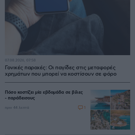
07.08.2026, 07:58
Γονικές παροχές: Οι παγίδες στις μεταφορές
χρημάτων που μπορεί να κοστίσουν σε φόρο
Πόσο κοστίζει μία εβδομάδα σε βίλες
- παράδεισους
1
πριν 44 λεπτά