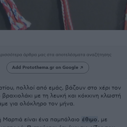
περισσότερα άρθρα μας
στα αποτελέσματα αναζήτησης
Add Protothema.gr on Google
τίου, πολλοί από εμάς, βάζουν στο χέρι τον
 βραχιολάκι με τη λευκή και κόκκινη κλωστή
άμε για ολόκληρο τον μήνα.
 Μαρτιά είναι ένα παμπάλαιο
έθιμο
, με