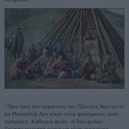
‘’Πριν από την εμφάνιση του Τζένγκις Χαν αυτοί
(οι Μογγόλο)ι δεν είχαν ούτε φύλαρχους ούτε
ηγεμόνες. Καθεμιά φυλή –ή δύο φυλές-