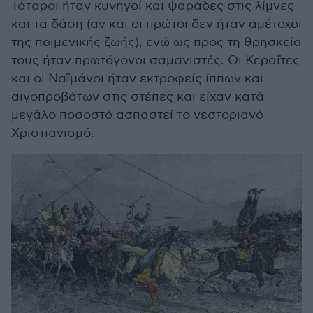
Τάταροι ήταν κυνηγοί και ψαράδες στις λίμνες
και τα δάση (αν και οι πρώτοι δεν ήταν αμέτοχοι
της ποιμενικής ζωής), ενώ ως προς τη θρησκεία
τους ήταν πρωτόγονοι σαμανιστές. Οι Κεραΐτες
και οι Ναϊμάνοι ήταν εκτροφείς ίππων και
αιγοπροβάτων στις στέπες και είχαν κατά
μεγάλο ποσοστό ασπαστεί το νεστοριανό
Χριστιανισμό.