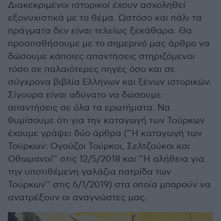
Διακεκριμένοι ιστορικοί έχουν ασχοληθεί
εξονυχιστικά με το θέμα. Ωστόσο και πάλι τα
πράγματα δεν είναι τελείως ξεκάθαρα. Θα
προσπαθήσουμε με το σημερινό μας άρθρο να
δώσουμε κάποιες απαντήσεις στηριζόμενοι
τόσο σε παλαιότερες πηγές όσο και σε
σύγχρονα βιβλία Ελλήνων και ξένων ιστορικών.
Σίγουρα είναι αδύνατο να δώσουμε
απαντήσεις σε όλα τα ερωτήματα. Να
θυμίσουμε ότι για την καταγωγή των Τούρκων
έχουμε γράψει δύο άρθρα (‘’Η καταγωγή των
Τούρκων: Ογούζοι Τούρκοι, Σελτζούκοι και
Οθωμανοί’’ στις 12/5/2018 και ‘’Η αλήθεια για
την υποτιθέμενη γαλάζια πατρίδα των
Τούρκων’’ στις 6/1/2019) στα οποία μπορούν να
ανατρέξουν οι αναγνώστες μας.