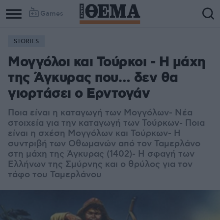
Games
STORIES
Μογγόλοι και Τούρκοι - Η μάχη
της Άγκυρας που… δεν θα
γιορτάσει ο Ερντογάν
Ποια είναι η καταγωγή των Μογγόλων- Νέα
στοιχεία για την καταγωγή των Τούρκων- Ποια
είναι η σχέση Μογγόλων και Τούρκων- Η
συντριβή των Οθωμανών από τον Ταμερλάνο
στη μάχη της Άγκυρας (1402)- Η σφαγή των
Ελλήνων της Σμύρνης και ο θρύλος για τον
τάφο του Ταμερλάνου