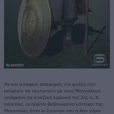
Αν και ασαφείς αναφορές για φυλές που
μπορούν να ταυτιστούν με τους Μογγόλους
υπάρχουν σε κινεζικά χρονικά της 2ης π. Χ.
χιλιετίας, οι πρώτοι βεβαιωμένα κάτοικοι της
Μογγολίας ήταν οι Σιούνγκ-νου ή Χαν γύρω