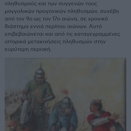
πληθυσμούς και των συγγενών τους
μογγολικών προγονικών πληθυσμών, συνέβη
από τον 9ο ως τον 17ο αιώνα, σε χρονικό
διάστημα εννιά περίπου αιώνων. Αυτό
επιβεβαιώνεται και από τις καταγεγραμμένες
ιστορικά μετακινήσεις πληθυσμών στην
ευρύτερη περιοχή.