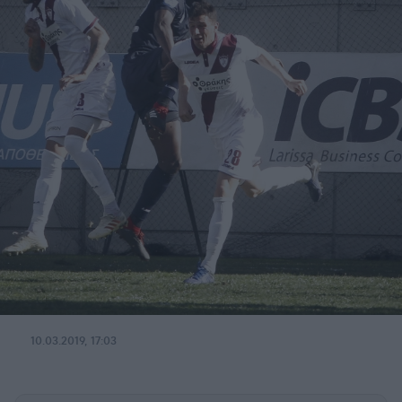
10.03.2019, 17:03