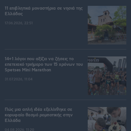
11 επιβλητικά μοναστήρια σε νησιά της
Ελλάδας
17.06.2026, 22:51
14+1 λόγοι που αξίζει να ζήσεις το
επετειακό τριήμερο των 15 χρόνων του
Spetses Mini Marathon
31.07.2026, 11:04
Πώς μια απλή ιδέα εξελίχθηκε σε
κορυφαίο θεσμό ρομποτικής στην
Ελλάδα
04.08.2026, 11:20