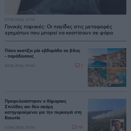
07.08.2026, 07:58
Γονικές παροχές: Οι παγίδες στις μεταφορές
χρημάτων που μπορεί να κοστίσουν σε φόρο
Πόσο κοστίζει μία εβδομάδα σε βίλες
- παράδεισους
2
07.08.2026, 09:43
Προφυλακίστηκαν ο δήμαρχος
Στυλίδας και δύο ακόμη
κατηγορούμενοι για την πυρκαγιά στη
Βοιωτία
118
07.08.2026, 07:00