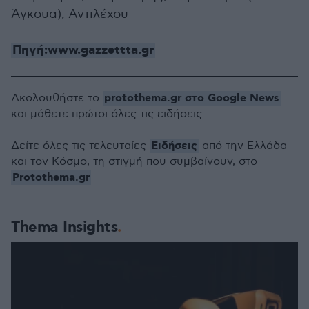
Άγκουα), Αντιλέχου
Πηγή:www.gazzettta.gr
protothema.gr στο Google News
Ακολουθήστε το
και μάθετε πρώτοι όλες τις ειδήσεις
Ειδήσεις
Δείτε όλες τις τελευταίες
από την Ελλάδα
και τον Κόσμο, τη στιγμή που συμβαίνουν, στο
Protothema.gr
Thema Insights