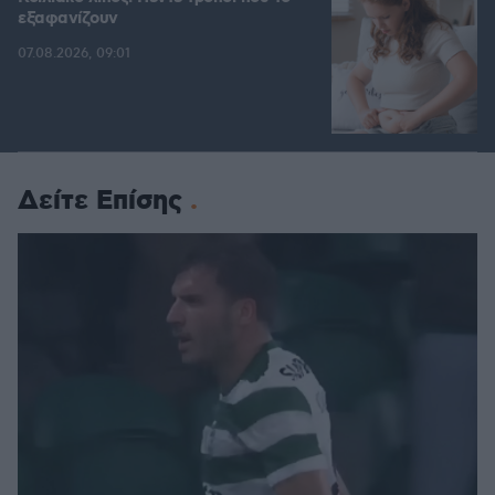
εξαφανίζουν
07.08.2026, 09:01
Δείτε Επίσης