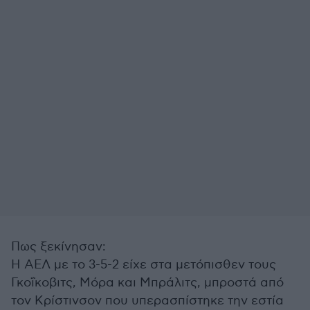
Πως ξεκίνησαν:
Η ΑΕΛ με το 3-5-2 είχε στα μετόπισθεν τους
Γκοΐκοβιτς, Μόρα και Μπράλιτς, μπροστά από
τον Κρίστινσον που υπερασπίστηκε την εστία