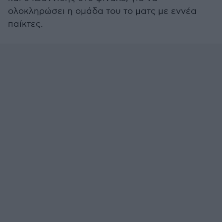
ολοκληρώσει η ομάδα του το ματς με εννέα
παίκτες.