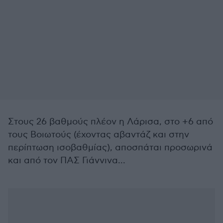
Στους 26 βαθμούς πλέον η Λάρισα, στο +6 από
τους Βοιωτούς (έχοντας αβαντάζ και στην
περίπτωση ισοβαθμίας), αποσπάται προσωρινά
και από τον ΠΑΣ Γιάννινα...