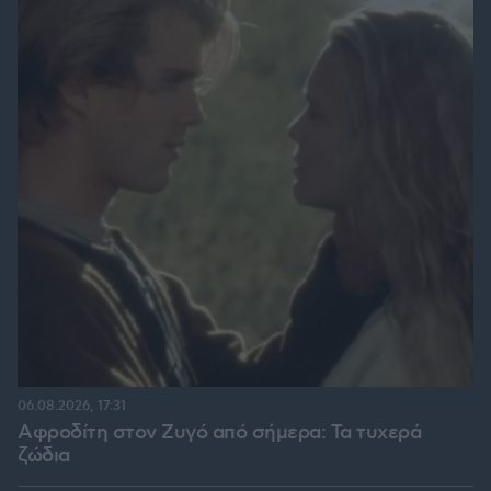
06.08.2026, 17:31
Αφροδίτη στον Ζυγό από σήμερα: Τα τυχερά
ζώδια