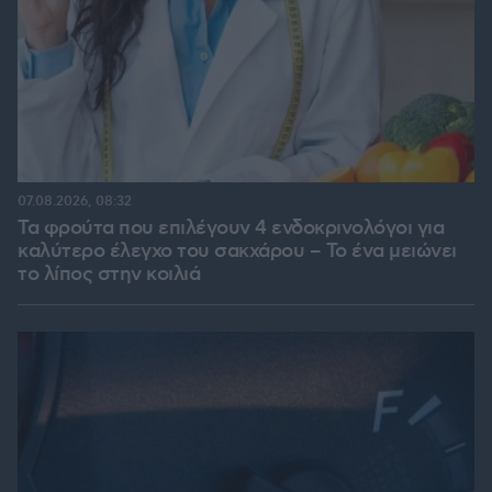
07.08.2026, 08:32
Τα φρούτα που επιλέγουν 4 ενδοκρινολόγοι για
καλύτερο έλεγχο του σακχάρου – Το ένα μειώνει
το λίπος στην κοιλιά