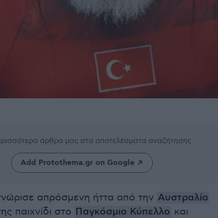
περισσότερα άρθρα μας
στα αποτελέσματα αναζήτησης
Add Protothema.gr on Google
νώρισε απρόσμενη ήττα από την
Αυστραλία
ης παιχνίδι στο
Παγκόσμιο Κύπελλο
και