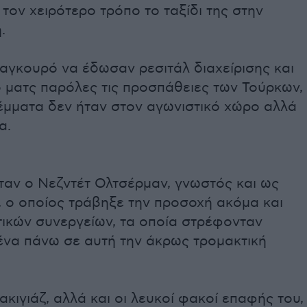
 τον χειρότερο τρόπο το ταξίδι της στην
.
αγκουρό να έδωσαν ρεσιτάλ διαχείρισης και
 ματς παρόλες τις προσπάθειες των Τούρκων,
έμματα δεν ήταν στον αγωνιστικό χώρο αλλά
α.
ταν ο Νεζντέτ Ολτσέρμαν, γνωστός και ως
, ο οποίος τράβηξε την προσοχή ακόμα και
τικών συνεργείων, τα οποία στρέφονταν
ένα πάνω σε αυτή την άκρως τρομακτική
ακιγιάζ, αλλά και οι λευκοί φακοί επαφής του,