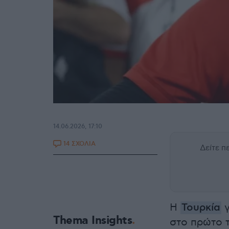
14.06.2026, 17:10
14 ΣΧΟΛΙΑ
Δείτε 
Η
Τουρκία
γ
Thema Insights
στο πρώτο τ