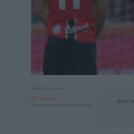
10.06.2026, 09:44
2 ΣΧΟΛΙΑ
Δείτε 