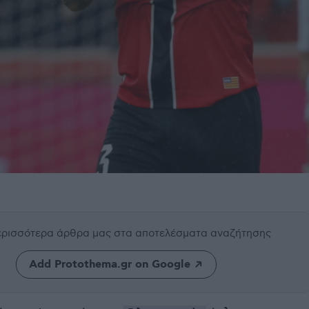
περισσότερα άρθρα μας
στα αποτελέσματα αναζήτησης
Add Protothema.gr on Google