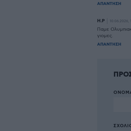
ΑΠΑΝΤΗΣΗ
Η.Ρ
10.06.2026, 
Παμε Ολυμπιακ
γιομες.
ΑΠΑΝΤΗΣΗ
ΠΡΟ
ΌΝΟΜΑ
ΣΧΌΛΙΟ