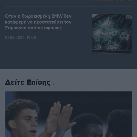
Όταν η θωρακισμένη BMW δεν
κατάφερε να προστατεύσει τον
Ζαμπούνη από τις σφαίρες
07.08.2026, 19:08
Δείτε Επίσης