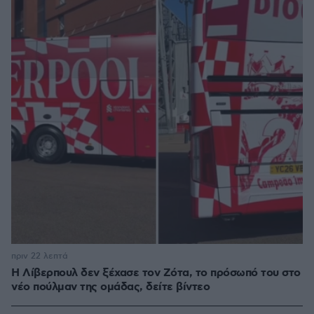
πριν 22 λεπτά
Η Λίβερπουλ δεν ξέχασε τον Ζότα, το πρόσωπό του στο
νέο πούλμαν της ομάδας, δείτε βίντεο