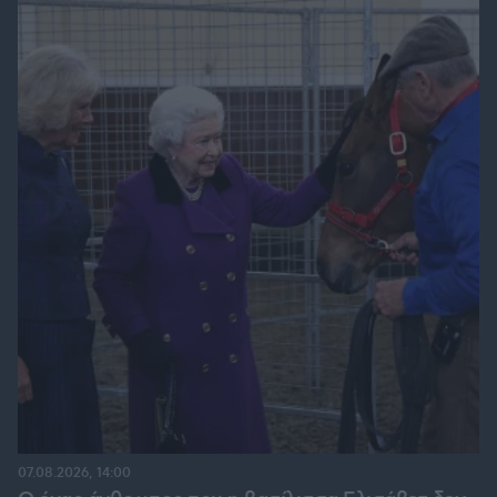
07.08.2026, 14:00