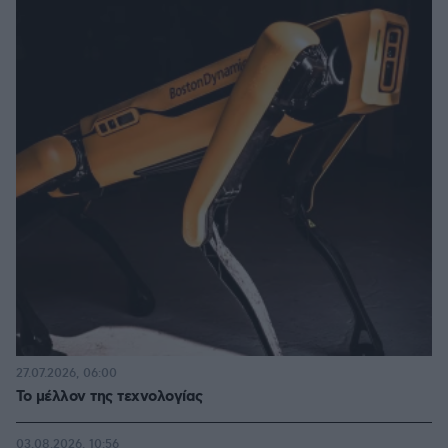
27.07.2026, 06:00
Το μέλλον της τεχνολογίας
03.08.2026, 10:56