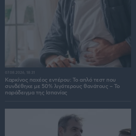
07.08.2026, 18:31
Καρκίνος παχέος εντέρου: Το απλό τεστ που
συνδέθηκε με 50% λιγότερους θανάτους – Το
παράδειγμα της Ισπανίας