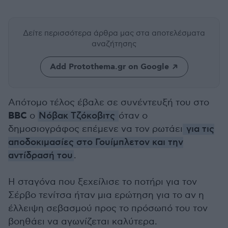
Δείτε περισσότερα άρθρα μας
στα αποτελέσματα
αναζήτησης
Add Protothema.gr on Google
Απότομο τέλος έβαλε σε συνέντευξή του στο
BBC
ο
Νόβακ Τζόκοβιτς
όταν ο
δημοσιογράφος επέμενε να τον ρωτάει
για τις
αποδοκιμασίες στο Γουίμπλετον και την
αντίδρασή του
.
Η σταγόνα που ξεχείλισε το ποτήρι για τον
Σέρβο τενίτσα ήταν μια ερώτηση για το αν η
έλλειψη σεβασμού προς το πρόσωπό του τον
βοηθάει να αγωνίζεται καλύτερα.