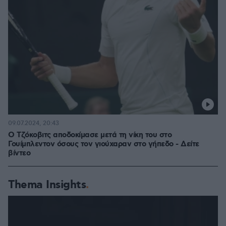
09.07.2024, 20:43
Ο Τζόκοβιτς αποδοκίμασε μετά τη νίκη του στο
Γουίμπλεντον όσους τον γιούχαραν στο γήπεδο - Δείτε
βίντεο
Thema Insights