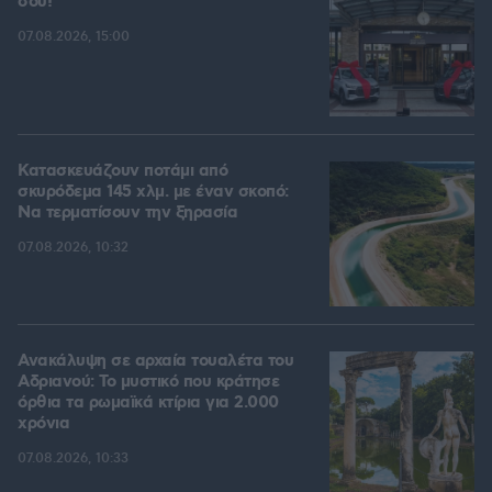
σου!
07.08.2026, 15:00
Κατασκευάζουν ποτάμι από
σκυρόδεμα 145 χλμ. με έναν σκοπό:
Να τερματίσουν την ξηρασία
07.08.2026, 10:32
Ανακάλυψη σε αρχαία τουαλέτα του
Αδριανού: Το μυστικό που κράτησε
όρθια τα ρωμαϊκά κτίρια για 2.000
χρόνια
07.08.2026, 10:33