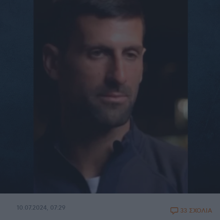
10.07.2024, 07:29
33 ΣΧΟΛΙΑ