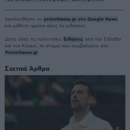
protothema.gr στο Google News
Ακολουθήστε το
και μάθετε πρώτοι όλες τις ειδήσεις
Ειδήσεις
Δείτε όλες τις τελευταίες
από την Ελλάδα
και τον Κόσμο, τη στιγμή που συμβαίνουν, στο
Protothema.gr
Σχετικά Άρθρα