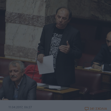
11.04.2017, 06:27
341 ΣΧΟΛΙΑ