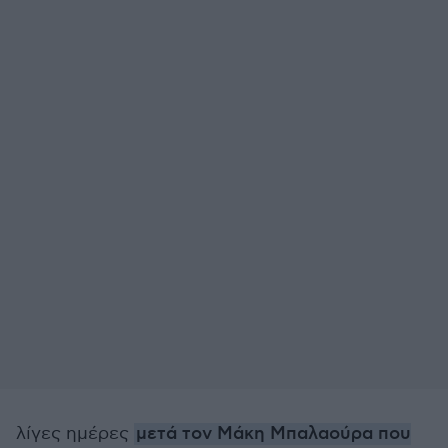
λίγες ημέρες
μετά τον Μάκη Μπαλαούρα που