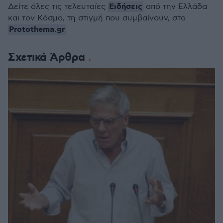
Ειδήσεις
Δείτε όλες τις τελευταίες
από την Ελλάδα
και τον Κόσμο, τη στιγμή που συμβαίνουν, στο
Protothema.gr
Σχετικά Άρθρα