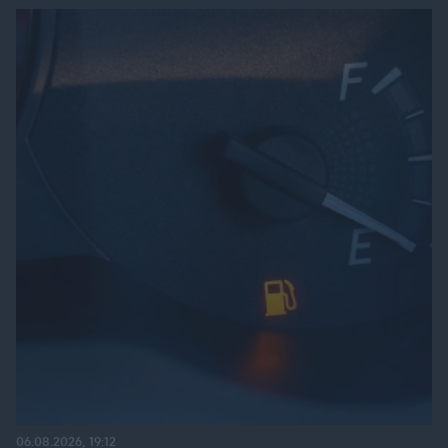
06.08.2026, 19:12