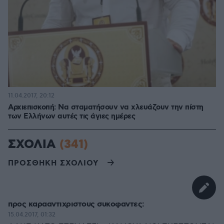
11.04.2017, 20:12
Αρχιεπισκοπή: Να σταματήσουν να χλευάζουν την πίστη
των Ελλήνων αυτές τις άγιες ημέρες
ΣΧΟΛΙΑ
(341)
ΠΡΟΣΘΗΚΗ ΣΧΟΛΙΟΥ
προς καρααντιχριστους συκοφαντες:
15.04.2017, 01:32