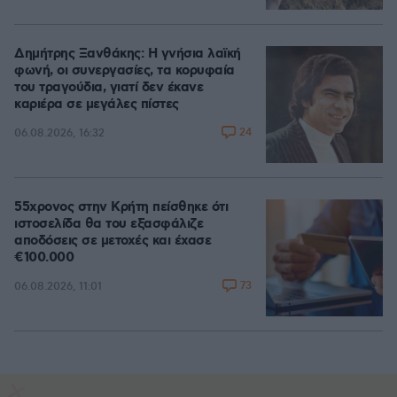
Δημήτρης Ξανθάκης: Η γνήσια λαϊκή
φωνή, οι συνεργασίες, τα κορυφαία
του τραγούδια, γιατί δεν έκανε
καριέρα σε μεγάλες πίστες
24
06.08.2026, 16:32
55χρονος στην Κρήτη πείσθηκε ότι
ιστοσελίδα θα του εξασφάλιζε
αποδόσεις σε μετοχές και έχασε
€100.000
73
06.08.2026, 11:01