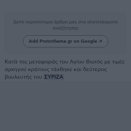
Δείτε περισσότερα άρθρα μας
στα αποτελέσματα
αναζήτησης
Add Protothema.gr on Google
Κατά της μεταφοράς του Αγίου Φωτός με τιμές
αρχηγού κράτους τάχθηκε και δεύτερος
βουλευτής του
ΣΥΡΙΖΑ