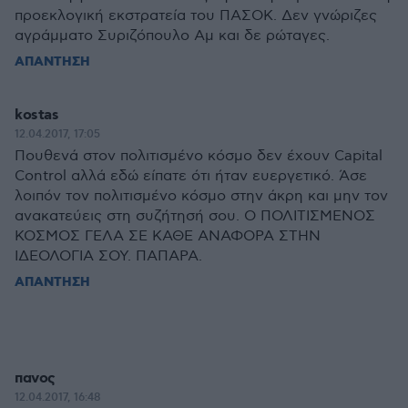
προεκλογική εκστρατεία του ΠΑΣΟΚ. Δεν γνώριζες
αγράμματο Συριζόπουλο Αμ και δε ρώταγες.
ΑΠΑΝΤΗΣΗ
kostas
12.04.2017, 17:05
Πουθενά στον πολιτισμένο κόσμο δεν έχουν Capital
Control αλλά εδώ είπατε ότι ήταν ευεργετικό. Άσε
λοιπόν τον πολιτισμένο κόσμο στην άκρη και μην τον
ανακατεύεις στη συζήτησή σου. Ο ΠΟΛΙΤΙΣΜΕΝΟΣ
ΚΟΣΜΟΣ ΓΕΛΑ ΣΕ ΚΑΘΕ ΑΝΑΦΟΡΑ ΣΤΗΝ
ΙΔΕΟΛΟΓΙΑ ΣΟΥ. ΠΑΠΑΡΑ.
ΑΠΑΝΤΗΣΗ
πανος
12.04.2017, 16:48