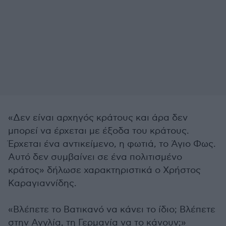
«Δεν είναι αρχηγός κράτους και άρα δεν
μπορεί να έρχεται με έξοδα του κράτους.
Έρχεται ένα αντικείμενο, η φωτιά, το Άγιο Φως.
Αυτό δεν συμβαίνει σε ένα πολιτισμένο
κράτος» δήλωσε χαρακτηριστικά ο Χρήστος
Καραγιαννίδης.
«Βλέπετε το Βατικανό να κάνει το ίδιο; Βλέπετε
στην Αγγλία, τη Γερμανία να το κάνουν;»