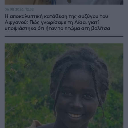
06.08.2026, 12:32
Η αποκαλυπτική κατάθεση της συζύγου του
Αφγανού: Πώς γνωρίσαμε τη Λίσα, γιατί
υποψιάστηκα ότι ήταν το πτώμα στη βαλίτσα