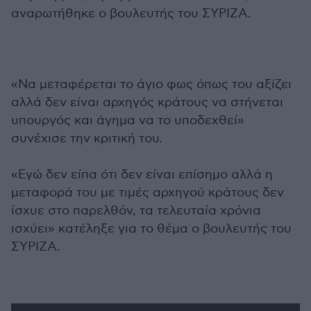
αναρωτήθηκε ο βουλευτής του ΣΥΡΙΖΑ.
«Να μεταφέρεται το άγιο φως όπως του αξίζει
αλλά δεν είναι αρχηγός κράτους να στήνεται
υπουργός και άγημα να το υποδεχθεί»
συνέχισε την κριτική του.
«Εγώ δεν είπα ότι δεν είναι επίσημο αλλά η
μεταφορά του με τιμές αρχηγού κράτους δεν
ίσχυε στο παρελθόν, τα τελευταία χρόνια
ισχύει» κατέληξε για το θέμα ο βουλευτής του
ΣΥΡΙΖΑ.