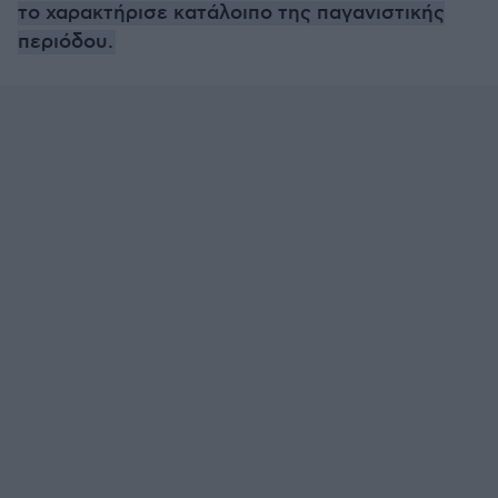
το χαρακτήρισε κατάλοιπο της παγανιστικής
περιόδου.