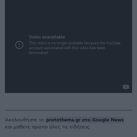
protothema.gr στο Google News
Ακολουθήστε το
και μάθετε πρώτοι όλες τις ειδήσεις