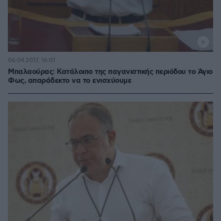
06.04.2017, 16:01
Μπαλαούρας: Κατάλοιπο της παγανιστικής περιόδου το Άγιο
Φως, απαράδεκτο να το ενισχύουμε