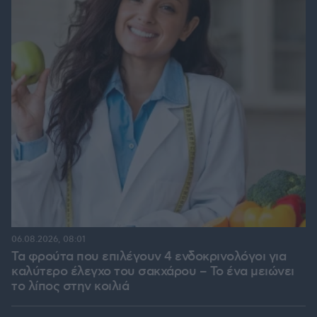
06.08.2026, 08:01
Τα φρούτα που επιλέγουν 4 ενδοκρινολόγοι για
καλύτερο έλεγχο του σακχάρου – Το ένα μειώνει
το λίπος στην κοιλιά