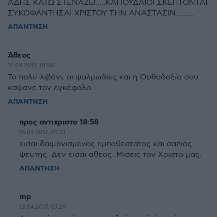
ΑΔΗΣ ΚΑΤΩ ΣΤΕΝΑΖΕΙ.....ΚΑΙ ΙΟΥΔΑΙΟΙ ΣΚΕΠΤΟΝΤΑΙ
ΣΥΚΟΦΑΝΤΗΣΑΙ ΧΡΙΣΤΟΥ ΤΗΝ ΑΝΑΣΤΑΣΙΝ.........
ΑΠΑΝΤΗΣΗ
Άθεος
12.04.2017, 18:58
Το πολύ λιβάνι, οι ψαλμωδίες και η Ορθοδοξία σου
καψανε τον εγκέφαλο...
ΑΠΑΝΤΗΣΗ
προς αντιχριστο 18:58
15.04.2017, 01:33
εισαι δαιμονισμενος εμπαθεστατος και σαπιος
ψευτης. Δεν εισαι αθεος. Μισεις τον Χριστο μας.
ΑΠΑΝΤΗΣΗ
mp
13.04.2017, 07:29