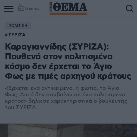
Games
ΠΟΛΙΤΙΚΗ
Column
Column
ΣΥΡΙΖΑ
1
2
Καραγιαννίδης (ΣΥΡΙΖΑ):
Πουθενά στον πολιτισμένο
κόσμο δεν έρχεται το Άγιο
Φως με τιμές αρχηγού κράτους
«Έρχεται ένα αντικείμενο, η φωτιά, το Άγιο
Φως. Αυτό δεν συμβαίνει σε ένα πολιτισμένο
κράτος» δήλωσε χαρακτηριστικά ο βουλευτής
του ΣΥΡΙΖΑ