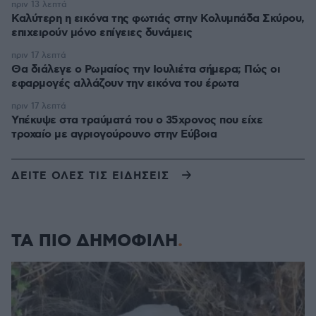
πριν 13 λεπτά
Καλύτερη η εικόνα της φωτιάς στην Κολυμπάδα Σκύρου,
επιχειρούν μόνο επίγειες δυνάμεις
πριν 17 λεπτά
Θα διάλεγε ο Ρωμαίος την Ιουλιέτα σήμερα; Πώς οι
εφαρμογές αλλάζουν την εικόνα του έρωτα
πριν 17 λεπτά
Υπέκυψε στα τραύματά του ο 35χρονος που είχε
τροχαίο με αγριογούρουνο στην Εύβοια
ΔΕΙΤΕ ΟΛΕΣ ΤΙΣ ΕΙΔΗΣΕΙΣ
ΤΑ ΠΙΟ ΔΗΜΟΦΙΛΗ