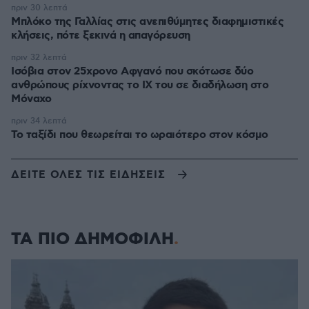
πριν 30 λεπτά
Μπλόκο της Γαλλίας στις ανεπιθύμητες διαφημιστικές
κλήσεις, πότε ξεκινά η απαγόρευση
πριν 32 λεπτά
Ισόβια στον 25χρονο Αφγανό που σκότωσε δύο
ανθρώπους ρίχνοντας το ΙΧ του σε διαδήλωση στο
Μόναχο
πριν 34 λεπτά
Το ταξίδι που θεωρείται το ωραιότερο στον κόσμο
ΔΕΙΤΕ ΟΛΕΣ ΤΙΣ ΕΙΔΗΣΕΙΣ
ΤΑ ΠΙΟ ΔΗΜΟΦΙΛΗ