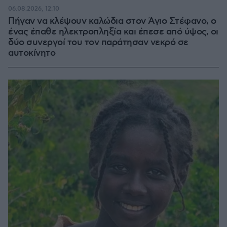
06.08.2026, 12:10
Πήγαν να κλέψουν καλώδια στον Άγιο Στέφανο, ο
ένας έπαθε ηλεκτροπληξία και έπεσε από ύψος, οι
δύο συνεργοί του τον παράτησαν νεκρό σε
αυτοκίνητο