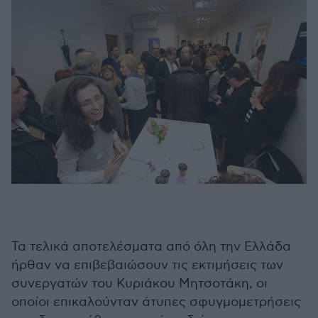
Τα τελικά αποτελέσματα από όλη την Ελλάδα
ήρθαν να επιβεβαιώσουν τις εκτιμήσεις των
συνεργατών του Κυριάκου Μητσοτάκη, οι
οποίοι επικαλούνταν άτυπες σφυγμομετρήσεις