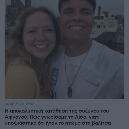
06.08.2026, 12:32
Η αποκαλυπτική κατάθεση της συζύγου του
Αφγανού: Πώς γνωρίσαμε τη Λίσα, γιατί
υποψιάστηκα ότι ήταν το πτώμα στη βαλίτσα