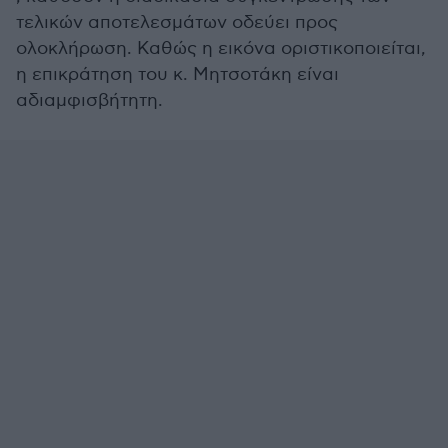
τελικών αποτελεσμάτων οδεύει προς
ολοκλήρωση. Καθώς η εικόνα οριστικοποιείται,
η επικράτηση του κ. Μητσοτάκη είναι
αδιαμφισβήτητη.