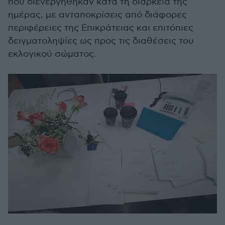
που διενεργήθηκαν κατά τη διάρκεια της
ημέρας, με ανταποκρίσεις από διάφορες
περιφέρειες της Επικράτειας και επιτόπιες
δειγματοληψίες ως προς τις διαθέσεις του
εκλογικού σώματος.