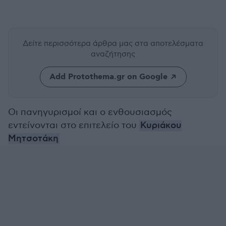
Δείτε περισσότερα άρθρα μας
στα αποτελέσματα
αναζήτησης
Add Protothema.gr on Google
Οι πανηγυρισμοί και ο ενθουσιασμός
εντείνονται στο επιτελείο του
Κυριάκου
Μητσοτάκη