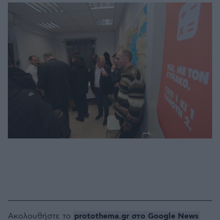
protothema.gr στο Google News
Ακολουθήστε το