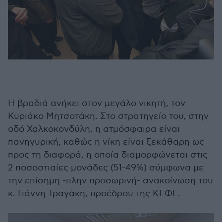
Η βραδιά ανήκει στον μεγάλο νικητή, τον
Κυριάκο Μητσοτάκη. Στο στρατηγείο του, στην
οδό Χαλκοκονδύλη, η ατμόσφαιρα είναι
πανηγυρική, καθώς η νίκη είναι ξεκάθαρη ως
προς τη διαφορά, η οποία διαμορφώνεται στις
2 ποσοστιαίες μονάδες (51-49%) σύμφωνα με
την επίσημη -πλην προσωρινή- ανακοίνωση του
κ. Γιάννη Τραγάκη, προέδρου της ΚΕΦΕ.