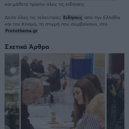
και μάθετε πρώτοι όλες τις ειδήσεις
Ειδήσεις
Δείτε όλες τις τελευταίες
από την Ελλάδα
και τον Κόσμο, τη στιγμή που συμβαίνουν, στο
Protothema.gr
Σχετικά Άρθρα