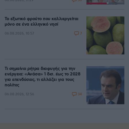
56
06.08.2026, 11:29
Loaded
:
100.00%
Το εξωτικό φρούτο που καλλιεργείται
μόνο σε ένα ελληνικό νησί
7
06.08.2026, 10:57
Τι σημαίνει ρήτρα διαφυγής για την
ενέργεια: «Ανάσα» 1 δισ. έως το 2028
για επενδύσεις, τι αλλάζει για τους
πολίτες
34
06.08.2026, 12:56