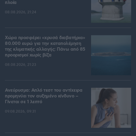
πλοία
08.08.2026, 21:24
Χώρα προσφέρει «χρυσά διαβατήρια»
80.000 ευρώ για την καταπολέμηση
της κλιματικής αλλαγής: Πάνω από 85
προορισμοί χωρίς βίζα
08.08.2026, 21:23
Ανεύρυσμα: Απλό τεστ του αντίχειρα
προμηνύει τον αυξημένο κίνδυνο –
Γίνεται σε 1 λεπτό
09.08.2026, 09:31