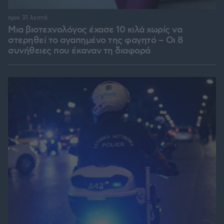
πριν 31 λεπτά
Μια βιοτεχνολόγος έχασε 10 κιλά χωρίς να
στερηθεί το αγαπημένο της φαγητό – Οι 8
συνήθειες που έκαναν τη διαφορά