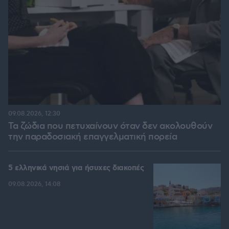
09.08.2026, 12:30
Τα ζώδια που πετυχαίνουν όταν δεν ακολουθούν
την παραδοσιακή επαγγελματική πορεία
5 ελληνικά νησιά για ήσυχες διακοπές
09.08.2026, 14:08