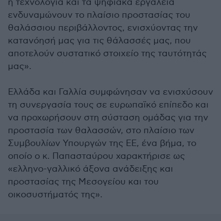
η τεχνολογία και τα ψηφιακά εργαλεία
ενδυναμώνουν το πλαίσιο προστασίας του
θαλάσσιου περιβάλλοντος, ενισχύοντας την
κατανόησή μας για τις θάλασσές μας, που
αποτελούν συστατικό στοιχείο της ταυτότητάς
μας».
Ελλάδα και Γαλλία συμφώνησαν να ενισχύσουν
τη συνεργασία τους σε ευρωπαϊκό επίπεδο και
να προχωρήσουν στη σύσταση ομάδας για την
προστασία των θαλασσών, στο πλαίσιο των
Συμβουλίων Υπουργών της ΕΕ, ένα βήμα, το
οποίο ο κ. Παπασταύρου χαρακτήρισε ως
«ελληνο-γαλλικό άξονα ανάδειξης και
προστασίας της Μεσογείου και του
οικοσυστήματός της».