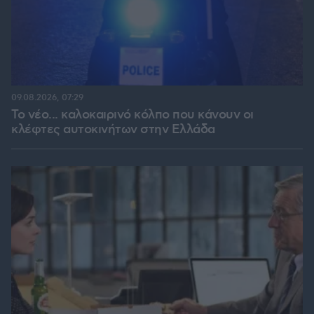
09.08.2026, 07:29
Το νέο... καλοκαιρινό κόλπο που κάνουν οι
κλέφτες αυτοκινήτων στην Ελλάδα