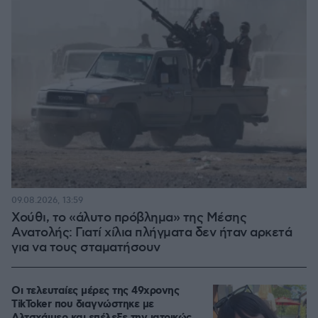
09.08.2026, 13:59
Χούθι, το «άλυτο πρόβλημα» της Μέσης
Ανατολής: Γιατί χίλια πλήγματα δεν ήταν αρκετά
για να τους σταματήσουν
Οι τελευταίες μέρες της 49χρονης
TikToker που διαγνώστηκε με