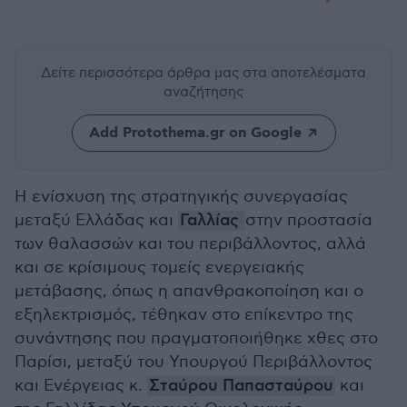
Δείτε περισσότερα άρθρα μας
στα αποτελέσματα
αναζήτησης
Add Protothema.gr on Google
Η ενίσχυση της στρατηγικής συνεργασίας
μεταξύ Ελλάδας και
Γαλλίας
στην προστασία
των θαλασσών και του περιβάλλοντος, αλλά
και σε κρίσιμους τομείς ενεργειακής
μετάβασης, όπως η απανθρακοποίηση και ο
εξηλεκτρισμός, τέθηκαν στο επίκεντρο της
συνάντησης που πραγματοποιήθηκε χθες στο
Παρίσι, μεταξύ του Υπουργού Περιβάλλοντος
και Ενέργειας κ.
Σταύρου Παπασταύρου
και