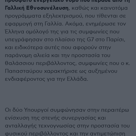
πρόσφατο ενεργειακό νόμο που πέρασε από τη
Γαλλική Εθνοσυνέλευση
, καθώς και καινοτόμα
προγράμματα εξηλεκτρισμού, που τίθενται σε
εφαρμογή στη Γαλλία. Ακόμα, ενημέρωσε τον
Έλληνα ομόλογό της για τις συμφωνίες που
υπεγράφησαν στο πλαίσιο της G7 στο Παρίσι,
και ειδικότερα αυτές που αφορούν στην
παράνομη αλιεία και την προστασία του
θαλάσσιου περιβάλλοντος, συμφωνίες που ο κ.
Παπασταύρου χαρακτήρισε ως αυξημένου
ενδιαφέροντος για την Ελλάδα.
Οι δύο Υπουργοί συμφώνησαν στην περαιτέρω
ενίσχυση της στενής συνεργασίας και
ανταλλαγής τεχνογνωσίας στην προστασία του
φυσικού περιβάλλοντος και την αντιμετώπιση