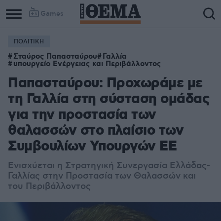
Games
ΠΟΛΙΤΙΚΗ
Σταύρος Παπασταύρου
Γαλλία
υπουργείο Ενέργειας και Περιβάλλοντος
Παπασταύρου: Προχωράμε με
τη Γαλλία στη σύσταση ομάδας
για την προστασία των
θαλασσών στο πλαίσιο των
Συμβουλίων Υπουργών ΕΕ
Ενισχύεται η Στρατηγική Συνεργασία Ελλάδας-
Γαλλίας στην Προστασία των Θαλασσών και
του Περιβάλλοντος