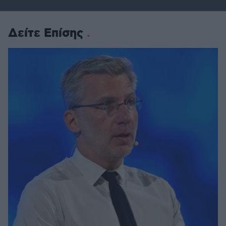
Δείτε Επίσης