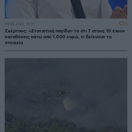
6
09.08.2026, 14:39
Σκέρτσος: «Στατιστική παγίδα» το ότι 7 στους 10 έχουν
καταθέσεις κάτω από 1.000 ευρώ, τι δείχνουν τα
στοιχεία