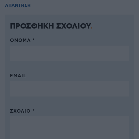
ΑΠΑΝΤΗΣΗ
ΠΡΟΣΘΗΚΗ ΣΧΟΛΙΟΥ
ΌΝΟΜΑ *
EMAIL
ΣΧΌΛΙΟ *