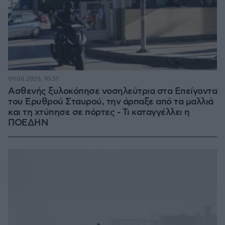
09.08.2026, 10:51
Ασθενής ξυλοκόπησε νοσηλεύτρια στα Επείγοντα
του Ερυθρού Σταυρού, την άρπαξε από τα μαλλιά
και τη χτύπησε σε πόρτες - Τι καταγγέλλει η
ΠΟΕΔΗΝ