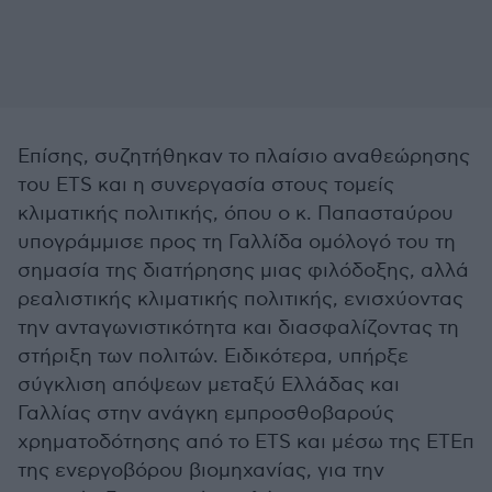
Επίσης, συζητήθηκαν το πλαίσιο αναθεώρησης
του ETS και η συνεργασία στους τομείς
κλιματικής πολιτικής, όπου ο κ. Παπασταύρου
υπογράμμισε προς τη Γαλλίδα ομόλογό του τη
σημασία της διατήρησης μιας φιλόδοξης, αλλά
ρεαλιστικής κλιματικής πολιτικής, ενισχύοντας
την ανταγωνιστικότητα και διασφαλίζοντας τη
στήριξη των πολιτών. Ειδικότερα, υπήρξε
σύγκλιση απόψεων μεταξύ Ελλάδας και
Γαλλίας στην ανάγκη εμπροσθοβαρούς
χρηματοδότησης από το ETS και μέσω της ΕΤΕπ
της ενεργοβόρου βιομηχανίας, για την