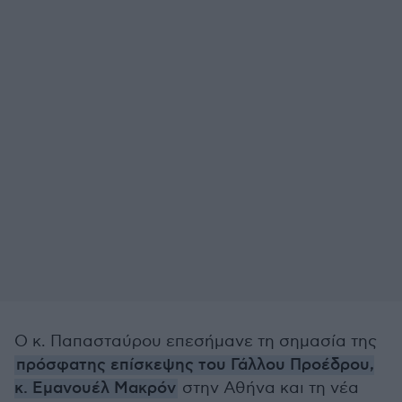
Ο κ. Παπασταύρου επεσήμανε τη σημασία της
πρόσφατης επίσκεψης του Γάλλου Προέδρου,
κ. Εμανουέλ Μακρόν
στην Αθήνα και τη νέα