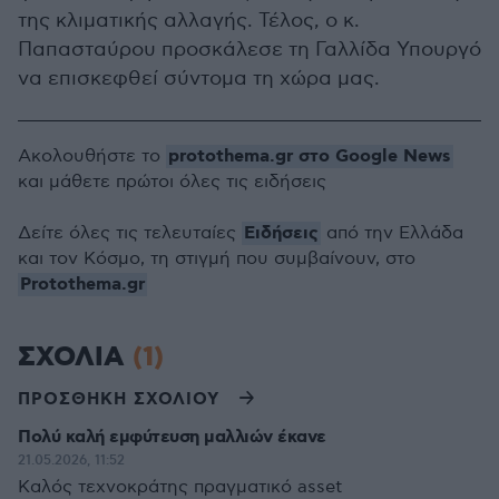
της κλιματικής αλλαγής. Τέλος, ο κ.
Παπασταύρου προσκάλεσε τη Γαλλίδα Υπουργό
να επισκεφθεί σύντομα τη χώρα μας.
protothema.gr στο Google News
Ακολουθήστε το
και μάθετε πρώτοι όλες τις ειδήσεις
Ειδήσεις
Δείτε όλες τις τελευταίες
από την Ελλάδα
και τον Κόσμο, τη στιγμή που συμβαίνουν, στο
Protothema.gr
ΣΧΟΛΙΑ
(1)
ΠΡΟΣΘΗΚΗ ΣΧΟΛΙΟΥ
Πολύ καλή εμφύτευση μαλλιών έκανε
21.05.2026, 11:52
Καλός τεχνοκράτης πραγματικό asset