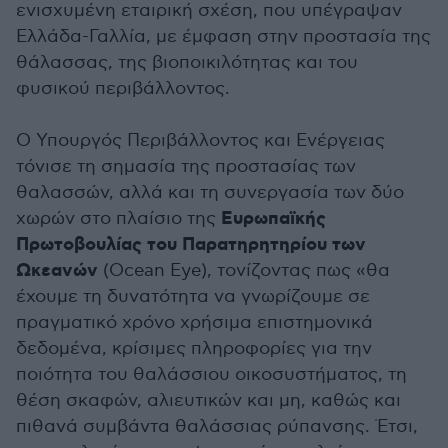
ενισχυμένη εταιρική σχέση, που υπέγραψαν
Ελλάδα-Γαλλία, με έμφαση στην προστασία της
θάλασσας, της βιοποικιλότητας και του
φυσικού περιβάλλοντος.
Ο Υπουργός Περιβάλλοντος και Ενέργειας
τόνισε τη σημασία της προστασίας των
θαλασσών, αλλά και τη συνεργασία των δύο
Ευρωπαϊκής
χωρών στο πλαίσιο της
Πρωτοβουλίας του Παρατηρητηρίου των
Ωκεανών
(Ocean Eye), τονίζοντας πως «θα
έχουμε τη δυνατότητα να γνωρίζουμε σε
πραγματικό χρόνο χρήσιμα επιστημονικά
δεδομένα, κρίσιμες πληροφορίες για την
ποιότητα του θαλάσσιου οικοσυστήματος, τη
θέση σκαφών, αλιευτικών και μη, καθώς και
πιθανά συμβάντα θαλάσσιας ρύπανσης. Έτσι,