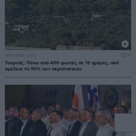
27
09.08.2026, 12:03
Τουρνάς: Πάνω από 400 φωτιές σε 10 ημέρες, από
αμέλεια το 90% των περιστατικών