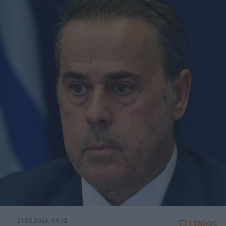
21.05.2026, 09:12
1 ΣΧΟΛΙΟ