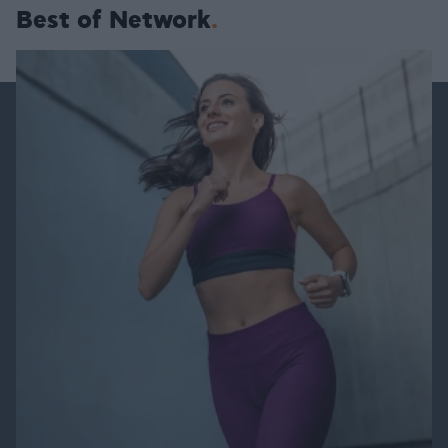
Best of Network