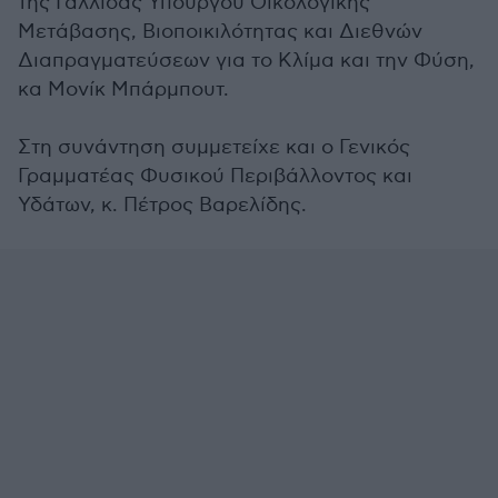
της Γαλλίδας Υπουργού Οικολογικής
Μετάβασης, Βιοποικιλότητας και Διεθνών
Διαπραγματεύσεων για το Κλίμα και την Φύση,
κα Μονίκ Μπάρμπουτ.
Στη συνάντηση συμμετείχε και ο Γενικός
Γραμματέας Φυσικού Περιβάλλοντος και
Υδάτων, κ. Πέτρος Βαρελίδης.