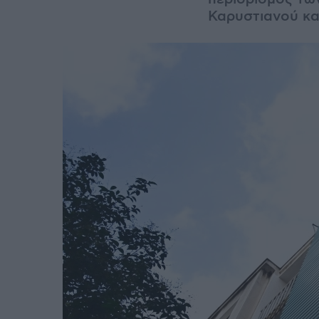
Καρυστιανού κα