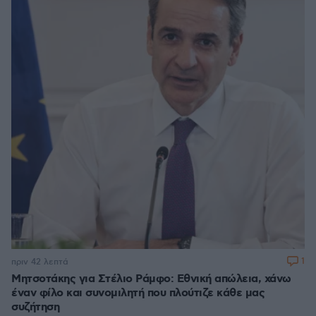
1
πριν 42 λεπτά
Μητσοτάκης για Στέλιο Ράμφο: Εθνική απώλεια, χάνω
έναν φίλο και συνομιλητή που πλούτιζε κάθε μας
συζήτηση