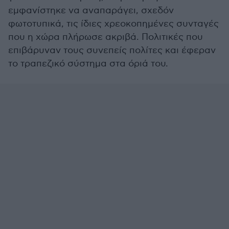
εμφανίστηκε να αναπαράγει, σχεδόν
φωτοτυπικά, τις ίδιες χρεοκοπημένες συνταγές
που η χώρα πλήρωσε ακριβά. Πολιτικές που
επιβάρυναν τους συνεπείς πολίτες και έφεραν
το τραπεζικό σύστημα στα όριά του.