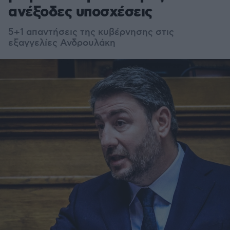
ανέξοδες υποσχέσεις
5+1 απαντήσεις της κυβέρνησης στις
εξαγγελίες Ανδρουλάκη