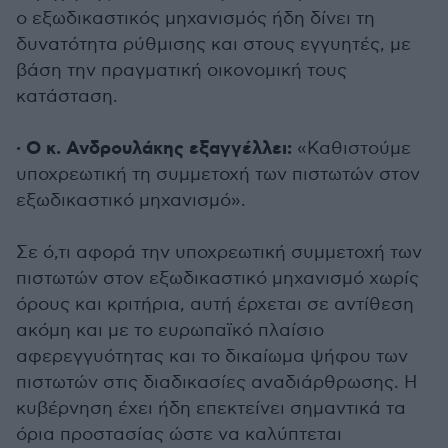
ο εξωδικαστικός μηχανισμός ήδη δίνει τη
δυνατότητα ρύθμισης και στους εγγυητές, με
βάση την πραγματική οικονομική τους
κατάσταση.
· Ο κ. Ανδρουλάκης εξαγγέλλει:
«Καθιστούμε
υποχρεωτική τη συμμετοχή των πιστωτών στον
εξωδικαστικό μηχανισμό».
Σε ό,τι αφορά την υποχρεωτική συμμετοχή των
πιστωτών στον εξωδικαστικό μηχανισμό χωρίς
όρους και κριτήρια, αυτή έρχεται σε αντίθεση
ακόμη και με το ευρωπαϊκό πλαίσιο
αφερεγγυότητας και το δικαίωμα ψήφου των
πιστωτών στις διαδικασίες αναδιάρθρωσης. Η
κυβέρνηση έχει ήδη επεκτείνει σημαντικά τα
όρια προστασίας ώστε να καλύπτεται