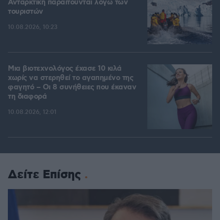
Ανταρκτική παραιτούνται λόγω των
τουριστών
10.08.2026, 10:23
Μια βιοτεχνολόγος έχασε 10 κιλά
χωρίς να στερηθεί το αγαπημένο της
φαγητό – Οι 8 συνήθειες που έκαναν
τη διαφορά
10.08.2026, 12:01
Δείτε Επίσης