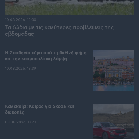
10.08.2026, 12:30
Τα ζώδια με τις καλύτερες προβλέψεις της
εβδομάδας
Η Σαρδηνία πέρα από τη διεθνή φήμη
και την κοσμοπολίτικη λάμψη
10.08.2026, 13:39
Καλοκαίρι: Καιρός για Skoda και
διακοπές
03.08.2026, 13:41