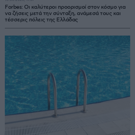
Forbes: Οι καλύτεροι προορισμοί στον κόσμο για
να ζήσεις μετά την σύνταξη, ανάμεσά τους και
τέσσερις πόλεις της Ελλάδας