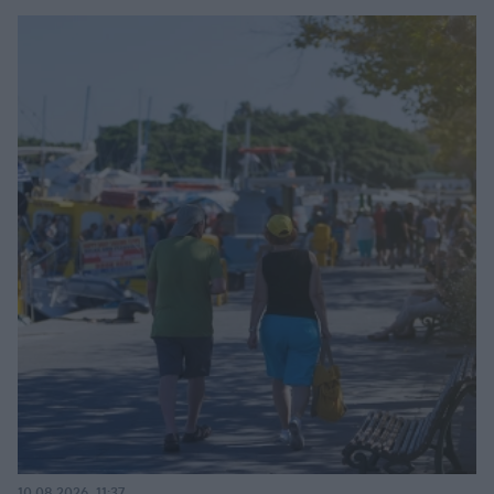
10.08.2026, 11:37