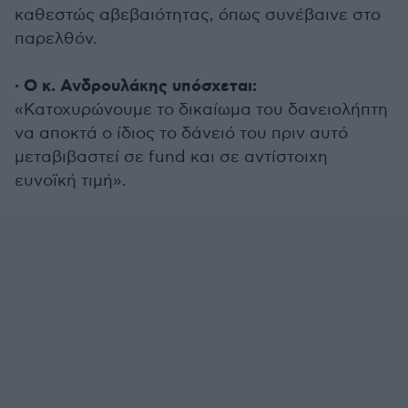
καθεστώς αβεβαιότητας, όπως συνέβαινε στο
παρελθόν.
· Ο κ. Ανδρουλάκης υπόσχεται:
«Κατοχυρώνουμε το δικαίωμα του δανειολήπτη
να αποκτά ο ίδιος το δάνειό του πριν αυτό
μεταβιβαστεί σε fund και σε αντίστοιχη
ευνοϊκή τιμή».