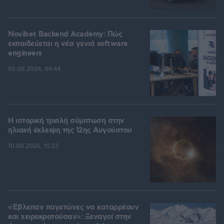
Novibet Backend Academy: Πώς
εκπαιδεύεται η νέα γενιά software
engineers
05.08.2026, 09:44
Η ιστορική τριπλή σύμπτωση στην
ηλιακή έκλειψη της 12ης Αυγούστου
10.08.2026, 10:23
«Έβλεπαν παγετώνες να καταρρέουν
και χειροκροτούσαν»: Ξεναγοί στην