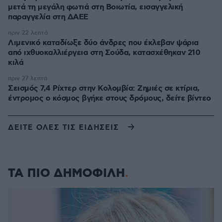
μετά τη μεγάλη φωτιά στη Βοιωτία, εισαγγελική
παραγγελία στη ΔΑΕΕ
πριν 22 λεπτά
Λιμενικό καταδίωξε δύο άνδρες που έκλεβαν ψάρια
από ιχθυοκαλλιέργεια στη Σούδα, κατασχέθηκαν 210
κιλά
πριν 27 λεπτά
Σεισμός 7,4 Ρίχτερ στην Κολομβία: Ζημιές σε κτίρια,
έντρομος ο κόσμος βγήκε στους δρόμους, δείτε βίντεο
ΔΕΙΤΕ ΟΛΕΣ ΤΙΣ ΕΙΔΗΣΕΙΣ
ΤΑ ΠΙΟ ΔΗΜΟΦΙΛΗ