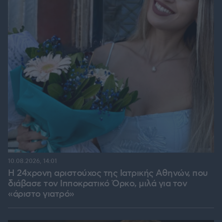
10.08.2026, 14:01
Η 24χρονη αριστούχος της Ιατρικής Αθηνών, που
διάβασε τον Ιπποκρατικό Όρκο, μιλά για τον
«άριστο γιατρό»