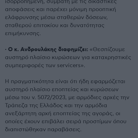
ισορροπημένη, συμβατή με τις δικαστικές
αποφάσεις και παρέχει μόνιμη προοπτική
ελάφρυνσης μέσω σταθερών δόσεων,
σταθερού επιτοκίου και δυνατότητας
επιμήκυνσης.
· Ο κ. Ανδρουλάκης διαφημίζει:
«Θεσπίζουμε
αυστηρό πλαίσιο κυρώσεων για καταχρηστικές
συμπεριφορές των servicers».
Η πραγματικότητα είναι ότι ήδη εφαρμόζεται
αυστηρό πλαίσιο εποπτείας και κυρώσεων
μέσω του ν. 5072/2023, με αρμόδιες αρχές την
Τράπεζα της Ελλάδος και την αρμόδια
ανεξάρτητη αρχή εποπτείας της αγοράς, οι
οποίες έχουν επιβάλει σειρά προστίμων όπου
διαπιστώθηκαν παραβάσεις.