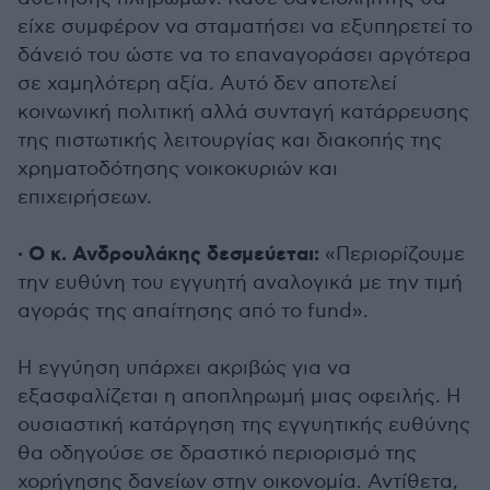
είχε συμφέρον να σταματήσει να εξυπηρετεί το
δάνειό του ώστε να το επαναγοράσει αργότερα
σε χαμηλότερη αξία. Αυτό δεν αποτελεί
κοινωνική πολιτική αλλά συνταγή κατάρρευσης
της πιστωτικής λειτουργίας και διακοπής της
χρηματοδότησης νοικοκυριών και
επιχειρήσεων.
· Ο κ. Ανδρουλάκης δεσμεύεται:
«Περιορίζουμε
την ευθύνη του εγγυητή αναλογικά με την τιμή
αγοράς της απαίτησης από το fund».
Η εγγύηση υπάρχει ακριβώς για να
εξασφαλίζεται η αποπληρωμή μιας οφειλής. Η
ουσιαστική κατάργηση της εγγυητικής ευθύνης
θα οδηγούσε σε δραστικό περιορισμό της
χορήγησης δανείων στην οικονομία. Αντίθετα,