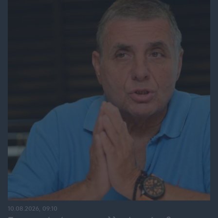
10.08.2026, 09:10