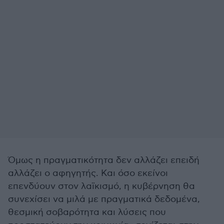
Όμως η πραγματικότητα δεν αλλάζει επειδή
αλλάζει ο αφηγητής. Και όσο εκείνοι
επενδύουν στον λαϊκισμό, η κυβέρνηση θα
συνεχίσει να μιλά με πραγματικά δεδομένα,
θεσμική σοβαρότητα και λύσεις που