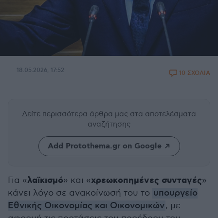
18.05.2026, 17:52
10 ΣΧΟΛΙΑ
Δείτε περισσότερα άρθρα μας
στα αποτελέσματα
αναζήτησης
Add Protothema.gr on Google
λαϊκισμό
χρεωκοπημένες συνταγές
Για «
» και «
»
κάνει λόγο σε ανακοίνωσή του το
υπουργείο
Εθνικής Οικονομίας και Οικονομικών
, με