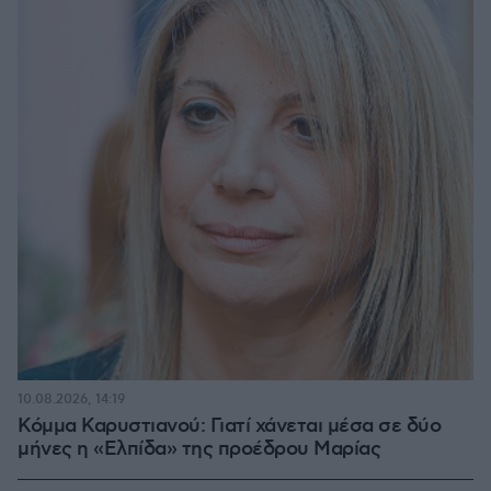
10.08.2026, 14:19
Κόμμα Καρυστιανού: Γιατί χάνεται μέσα σε δύο
μήνες η «Ελπίδα» της προέδρου Μαρίας