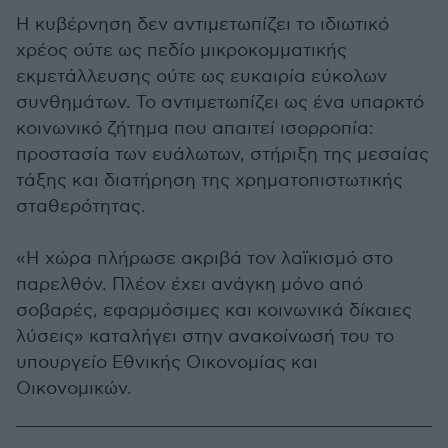
Η κυβέρνηση δεν αντιμετωπίζει το ιδιωτικό
χρέος ούτε ως πεδίο μικροκομματικής
εκμετάλλευσης ούτε ως ευκαιρία εύκολων
συνθημάτων. Το αντιμετωπίζει ως ένα υπαρκτό
κοινωνικό ζήτημα που απαιτεί ισορροπία:
προστασία των ευάλωτων, στήριξη της μεσαίας
τάξης και διατήρηση της χρηματοπιστωτικής
σταθερότητας.
«Η χώρα πλήρωσε ακριβά τον λαϊκισμό στο
παρελθόν. Πλέον έχει ανάγκη μόνο από
σοβαρές, εφαρμόσιμες και κοινωνικά δίκαιες
λύσεις» καταλήγει στην ανακοίνωσή του το
υπουργείο Εθνικής Οικονομίας και
Οικονομικών.