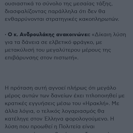
ουσιαστικά το σύνολο της μεσαίας τάξης,
διασφαλίζοντας παράλληλα ότι δεν θα
ενθαρρύνονται στρατηγικές κακοπληρωτών.
· Ο κ. Ανδρουλάκης ανακοινώνει:
«Δίκαιη λύση
για τα δάνεια σε ελβετικό φράγκο, με
μετακύλισή του μεγαλύτερου μέρους της
επιβάρυνσης στον πιστωτή».
Η πρόταση αυτή αγνοεί πλήρως ότι μεγάλο
μέρος αυτών των δανείων έχει τιτλοποιηθεί με
κρατικές εγγυήσεις μέσω του «Ηρακλή». Με
άλλα λόγια, ο τελικός λογαριασμός θα
κατέληγε στον Έλληνα φορολογούμενο. Η
λύση που προωθεί η Πολιτεία είναι