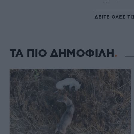
ΔΕΙΤΕ ΟΛΕΣ ΤΙ
ΤΑ ΠΙΟ ΔΗΜΟΦΙΛΗ