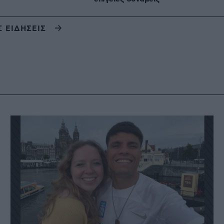
Σ ΕΙΔΗΣΕΙΣ