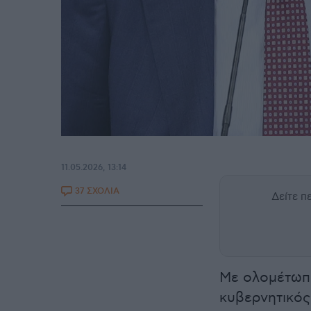
11.05.2026, 13:14
37 ΣΧΟΛΙΑ
Δείτε 
Με ολομέτωπ
κυβερνητικό