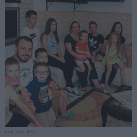
07.08.2026, 15:59