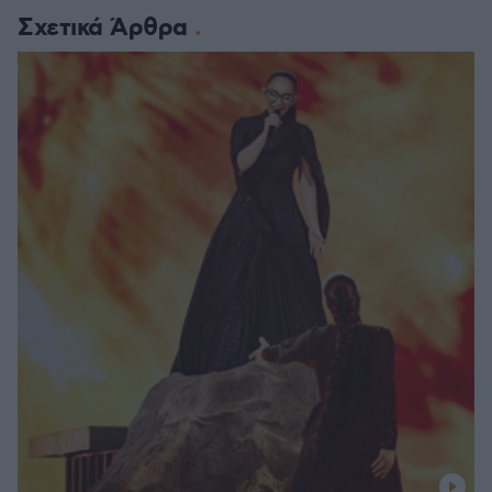
Σχετικά Άρθρα