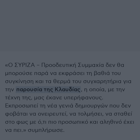
«Ο ΣΥΡΙΖΑ – Προοδευτική Συμμαχία δεν θα
μπορούσε παρά να εκφράσει τη βαθιά του
συγκίνηση και τα θερμά του συγχαρητήρια για
την
παρουσία της Κλαυδίας
, η οποία, με την
τέχνη της, μας έκανε υπερήφανους.
Εκπροσωπεί τη νέα γενιά δημιουργών που δεν
φοβάται να ονειρευτεί, να τολμήσει, να σταθεί
στο φως με ό,τι πιο προσωπικό και αληθινό έχει
να πει.» συμπλήρωσε.