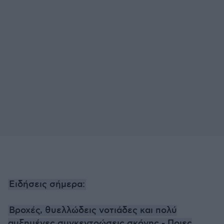
Ειδήσεις σήμερα:
Βροχές, θυελλώδεις νοτιάδες και πολύ
αυξημένες συγκεντρώσεις σκόνης - Ποιες