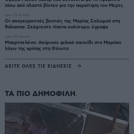
πίσω από πλαστό βίντεο για την παραίτηση του Μερτς
πριν 25 λεπτά
Οι απογευματινές βουτιές της Μαρίας Σολωμού στη
θάλασσα: Σκέφτεστε τίποτα καλύτερο; έγραψε
πριν 30 λεπτά
Μπαρτσελόνα: Ακύρωσε φιλικό παιχνίδι στο Μαρόκο
λόγω της κρίσης στη Θέουτα
ΔΕΙΤΕ ΟΛΕΣ ΤΙΣ ΕΙΔΗΣΕΙΣ
ΤΑ ΠΙΟ ΔΗΜΟΦΙΛΗ