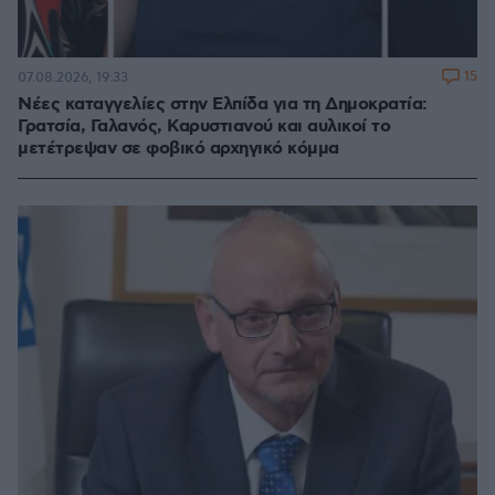
15
07.08.2026, 19:33
Νέες καταγγελίες στην Ελπίδα για τη Δημοκρατία:
Γρατσία, Γαλανός, Καρυστιανού και αυλικοί το
μετέτρεψαν σε φοβικό αρχηγικό κόμμα