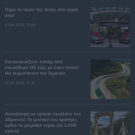
Πάρε το τιμόνι της τύχης στα χέρια
σου!
07.08.2026, 15:00
Κατασκευάζουν ποτάμι από
σκυρόδεμα 145 χλμ. με έναν σκοπό:
Να τερματίσουν την ξηρασία
07.08.2026, 10:32
Ανακάλυψη σε αρχαία τουαλέτα του
Αδριανού: Το μυστικό που κράτησε
όρθια τα ρωμαϊκά κτίρια για 2.000
χρόνια