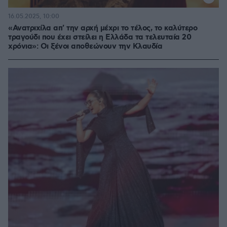
16.05.2025, 10:00
«Ανατριχίλα απ' την αρχή μέχρι το τέλος, το καλύτερο
τραγούδι που έχει στείλει η Ελλάδα τα τελευταία 20
χρόνια»: Οι ξένοι αποθεώνουν την Κλαυδία