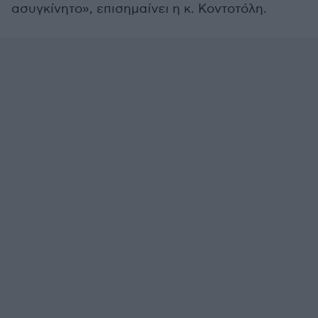
ασυγκίνητο», επισημαίνει η κ. Κοντοτόλη.