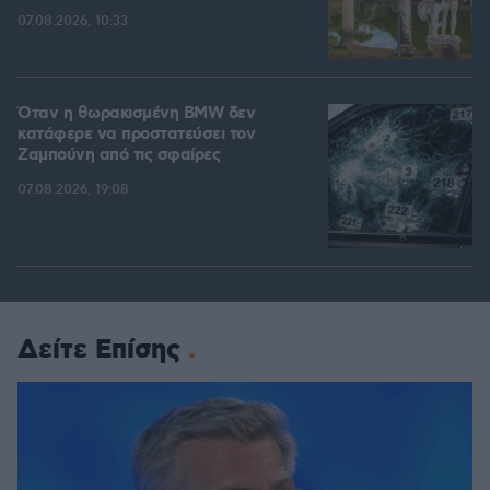
07.08.2026, 10:33
Όταν η θωρακισμένη BMW δεν
κατάφερε να προστατεύσει τον
Ζαμπούνη από τις σφαίρες
07.08.2026, 19:08
Δείτε Επίσης