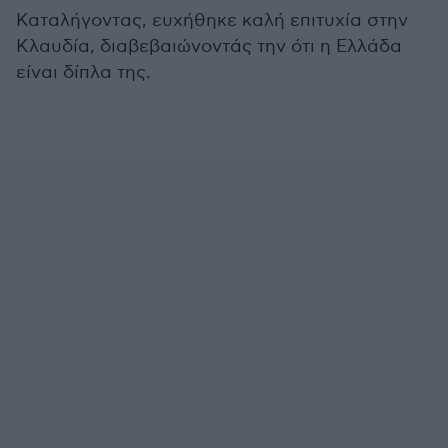
Καταλήγοντας, ευχήθηκε καλή επιτυχία στην
Κλαυδία, διαβεβαιώνοντάς την ότι η Ελλάδα
είναι δίπλα της.