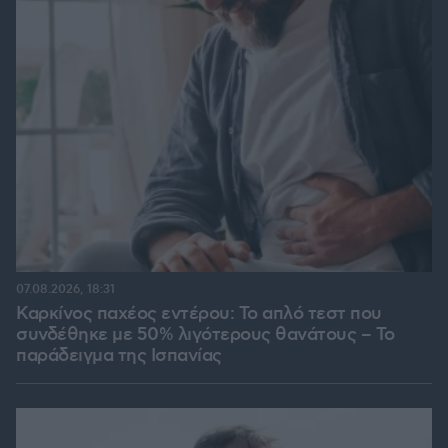
07.08.2026, 18:31
Καρκίνος παχέος εντέρου: Το απλό τεστ που
συνδέθηκε με 50% λιγότερους θανάτους – Το
παράδειγμα της Ισπανίας