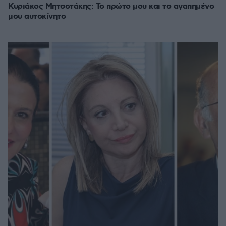
Κυριάκος Μητσοτάκης: Το πρώτο μου και το αγαπημένο
μου αυτοκίνητο