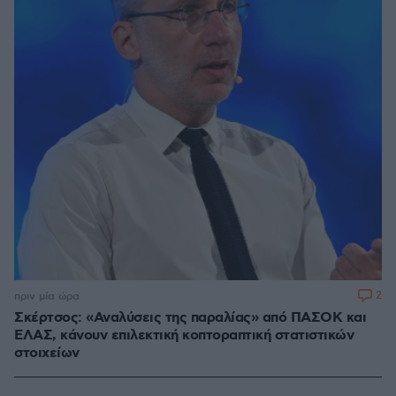
2
πριν μία ώρα
Σκέρτσος: «Αναλύσεις της παραλίας» από ΠΑΣΟΚ και
ΕΛΑΣ, κάνουν επιλεκτική κοπτοραπτική στατιστικών
στοιχείων