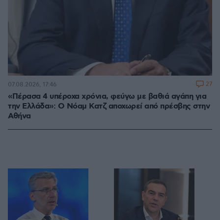
27
07.08.2026, 17:46
«Πέρασα 4 υπέροχα χρόνια, φεύγω με βαθιά αγάπη για
την Ελλάδα»: Ο Νόαμ Κατζ αποχωρεί από πρέσβης στην
Αθήνα