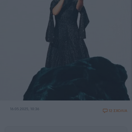
16.05.2025, 10:36
12 ΣΧΟΛΙΑ