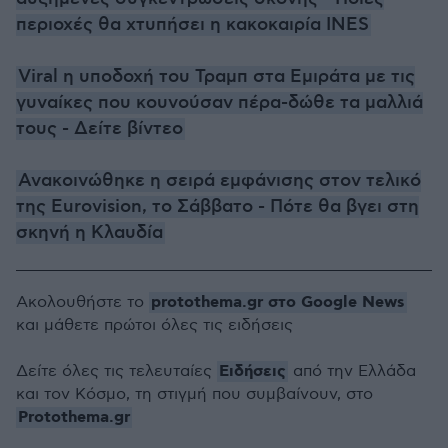
περιοχές θα χτυπήσει η κακοκαιρία INES
Viral η υποδοχή του Τραμπ στα Εμιράτα με τις
γυναίκες που κουνούσαν πέρα-δώθε τα μαλλιά
τους - Δείτε βίντεο
Ανακοινώθηκε η σειρά εμφάνισης στον τελικό
της Eurovision, το Σάββατο - Πότε θα βγει στη
σκηνή η Κλαυδία
protothema.gr στο Google News
Ακολουθήστε το
και μάθετε πρώτοι όλες τις ειδήσεις
Ειδήσεις
Δείτε όλες τις τελευταίες
από την Ελλάδα
και τον Κόσμο, τη στιγμή που συμβαίνουν, στο
Protothema.gr