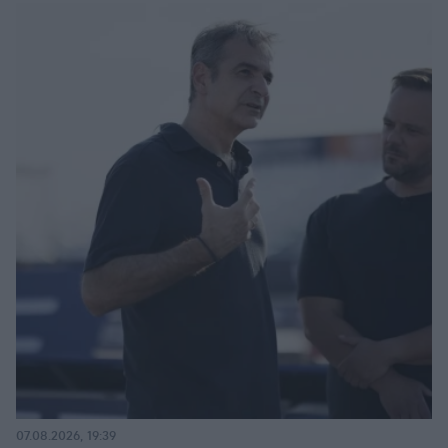
07.08.2026, 19:39