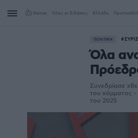
Games
Όλες οι Ειδήσεις
Ελλάδα
Πρωτοσέλι
ΣΥΡΙ
ΠΟΛΙΤΙΚΗ
Όλα ανο
Πρόεδρ
Συνεδρίασε χθε
του κόμματος - 
του 2025